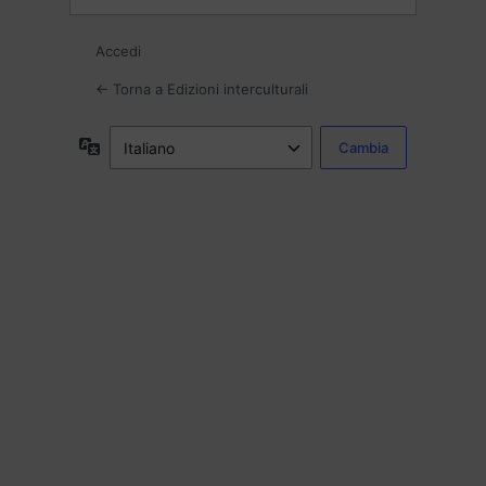
Accedi
← Torna a Edizioni interculturali
Lingua