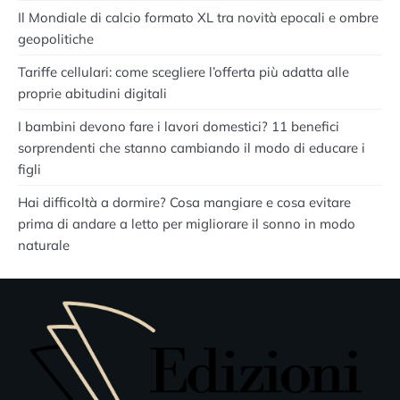
Il Mondiale di calcio formato XL tra novità epocali e ombre
geopolitiche
Tariffe cellulari: come scegliere l’offerta più adatta alle
proprie abitudini digitali
I bambini devono fare i lavori domestici? 11 benefici
sorprendenti che stanno cambiando il modo di educare i
figli
Hai difficoltà a dormire? Cosa mangiare e cosa evitare
prima di andare a letto per migliorare il sonno in modo
naturale