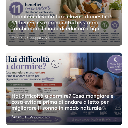
I bambini devono fare i lavori domestici?
11 benefici sorprendenti che stanno
cambiando il modo di educare i figli
Renan
25 Maggio 2026
Hai difficoltà a dormire? Cosa mangiare e
cosa evitare prima di andare a letto per
migliorare il sonno in modo naturale
Renan
18 Maggio 2026