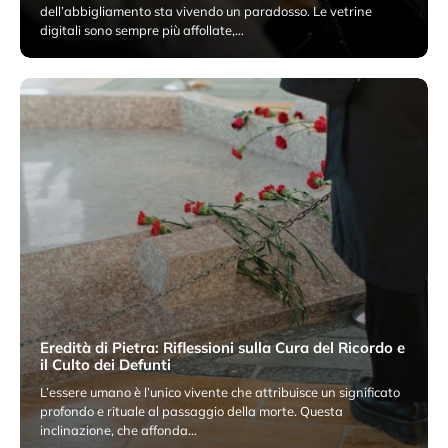
dell’abbigliamento sta vivendo un paradosso. Le vetrine
digitali sono sempre più affollate,…
24 Aprile 2026
Eredità di Pietra: Riflessioni sulla Cura del Ricordo e
il Culto dei Defunti
L’essere umano è l’unico vivente che attribuisce un significato
profondo e rituale al passaggio della morte. Questa
inclinazione, che affonda…