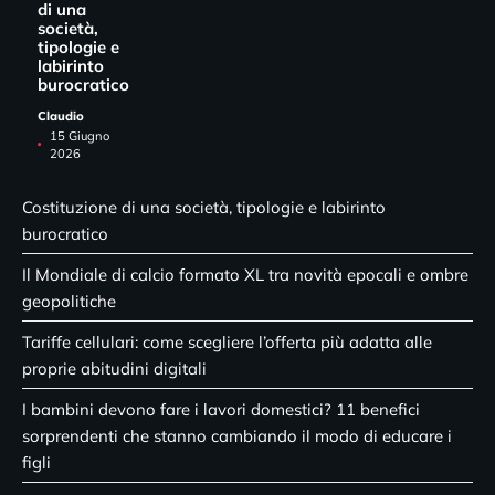
di una
società,
tipologie e
labirinto
burocratico
Claudio
15 Giugno
2026
Costituzione di una società, tipologie e labirinto
burocratico
Il Mondiale di calcio formato XL tra novità epocali e ombre
geopolitiche
Tariffe cellulari: come scegliere l’offerta più adatta alle
proprie abitudini digitali
I bambini devono fare i lavori domestici? 11 benefici
sorprendenti che stanno cambiando il modo di educare i
figli