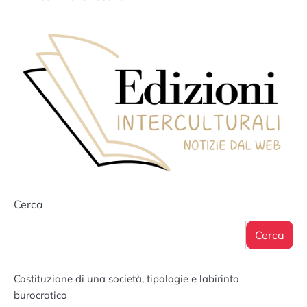
articoli
Cerca
Cerca
Costituzione di una società, tipologie e labirinto
burocratico