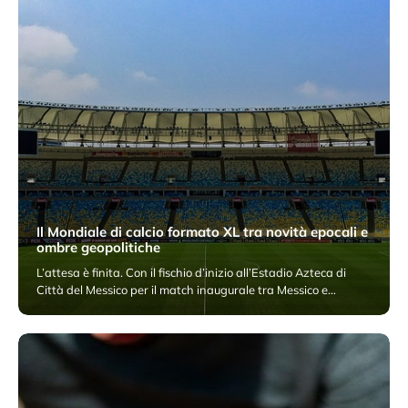
Il Mondiale di calcio formato XL tra novità epocali e
ombre geopolitiche
L’attesa è finita. Con il fischio d’inizio all’Estadio Azteca di
Città del Messico per il match inaugurale tra Messico e…
12 Giugno 2026