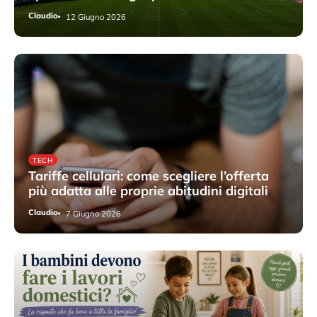
Claudio
12 Giugno 2026
TECH
Tariffe cellulari: come scegliere l’offerta
più adatta alle proprie abitudini digitali
Claudio
7 Giugno 2026