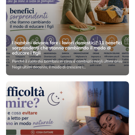
I bambini devono fare i lavori domestici? 11 benefici
sorprendenti che stanno cambiando il modo di
educare i figli
Perché il ruolo dei bambini in casa è cambiato negli ultimi anni
Negli ultimi decenni, il modo di crescere i…
25 Maggio 2026