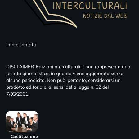
Info e contatti
DISCLAIMER: Edizioniinterculturali.it non rappresenta una
testata giornalistica, in quanto viene aggiornato senza
alcuna periodicità. Non può, pertanto, considerarsi un
prodotto editoriale, ai sensi della legge n. 62 del
7/03/2001.
Costituzione