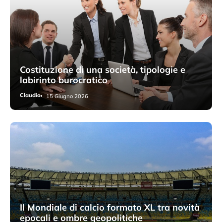
Costituzione di una società, tipologie e
labirinto burocratico
Claudio
15 Giugno 2026
Il Mondiale di calcio formato XL tra novità
epocali e ombre geopolitiche