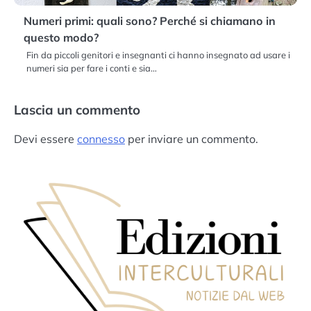
Numeri primi: quali sono? Perché si chiamano in
questo modo?
Fin da piccoli genitori e insegnanti ci hanno insegnato ad usare i
numeri sia per fare i conti e sia…
Lascia un commento
Devi essere
connesso
per inviare un commento.