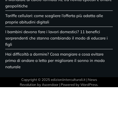
geopolitiche
Tariffe cellulari: come scegliere l’offerta più adatta alle
proprie abitudini digitali
I bambini devono fare i lavori domestici? 11 benefici
sorprendenti che stanno cambiando il modo di educare i
figli
Hai difficoltà a dormire? Cosa mangiare e cosa evitare
prima di andare a letto per migliorare il sonno in modo
naturale
Copyright © 2025 edizioniinterculturali.it | News
Revolution by
Ascendoor
| Powered by
WordPress
.