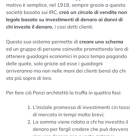
motivo è semplice, nel 1918, sempre grazie a questa
società basata sui IRC,
creò un circolo di vendite non
legale basato su investimenti di denaro ai danni di
chi investe il denaro
, i cosi detti clienti.
Questo suo sistema permette di
creare uno schema
ed un gruppo di persone coinvolte promettendo loro di
ottenere guadagni economici in poco tempo pagando
delle quote, solo grazie ad esse i guadagni
arriveranno ma non nelle mani dei clienti bensì da chi
sta più sopra di loro.
Per fare ciò Ponzi architettò la truffa in quattro fasi:
L’iniziale promessa di investimenti cin tassi
di mercato in tempi molto brevi;
La somma viene ridata a chi ha investito il
denaro per fargli credere che può davvero