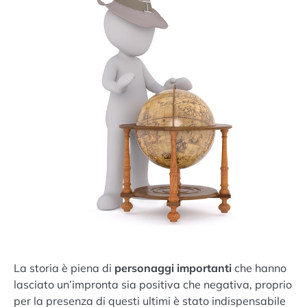
La storia è piena di
personaggi importanti
che hanno
lasciato un’impronta sia positiva che negativa, proprio
per la presenza di questi ultimi è stato indispensabile