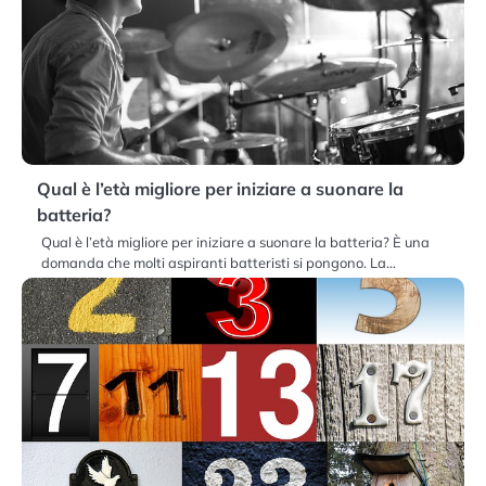
Qual è l’età migliore per iniziare a suonare la
batteria?
Qual è l’età migliore per iniziare a suonare la batteria? È una
domanda che molti aspiranti batteristi si pongono. La…