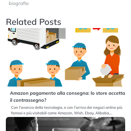
biografia
Related Posts
Amazon pagamento alla consegna: lo store accetta
il contrassegno?
Con l’avanzo della tecnologia, e con l’arrivo dei negozi online più
famosi e più visitabili come Amazon, Wish, Ebay, Alibaba,…