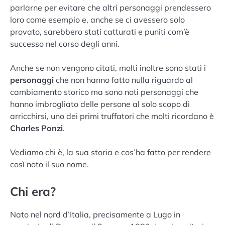
parlarne per evitare che altri personaggi prendessero
loro come esempio e, anche se ci avessero solo
provato, sarebbero stati catturati e puniti com’è
successo nel corso degli anni.
Anche se non vengono citati, molti inoltre sono stati i
personaggi
che non hanno fatto nulla riguardo al
cambiamento storico ma sono noti personaggi che
hanno imbrogliato delle persone al solo scopo di
arricchirsi, uno dei primi truffatori che molti ricordano è
Charles Ponzi
.
Vediamo chi è, la sua storia e cos’ha fatto per rendere
così noto il suo nome.
Chi era?
Nato nel nord d’Italia, precisamente a Lugo in