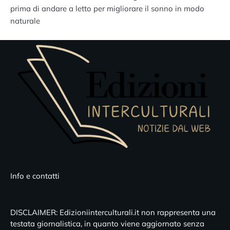
prima di andare a letto per migliorare il sonno in modo
naturale
Info e contatti
DISCLAIMER: Edizioniinterculturali.it non rappresenta una
testata giornalistica, in quanto viene aggiornato senza