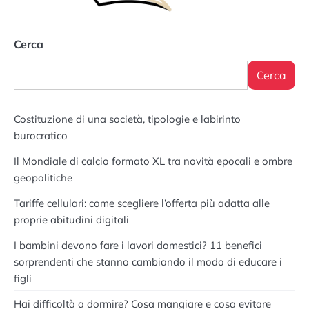
Cerca
Cerca
Costituzione di una società, tipologie e labirinto
burocratico
Il Mondiale di calcio formato XL tra novità epocali e ombre
geopolitiche
Tariffe cellulari: come scegliere l’offerta più adatta alle
proprie abitudini digitali
I bambini devono fare i lavori domestici? 11 benefici
sorprendenti che stanno cambiando il modo di educare i
figli
Hai difficoltà a dormire? Cosa mangiare e cosa evitare