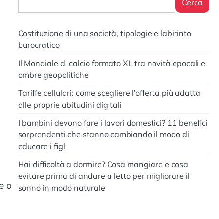
Cerca
Costituzione di una società, tipologie e labirinto
burocratico
Il Mondiale di calcio formato XL tra novità epocali e
ombre geopolitiche
Tariffe cellulari: come scegliere l’offerta più adatta
alle proprie abitudini digitali
I bambini devono fare i lavori domestici? 11 benefici
sorprendenti che stanno cambiando il modo di
educare i figli
Hai difficoltà a dormire? Cosa mangiare e cosa
evitare prima di andare a letto per migliorare il
se o
sonno in modo naturale