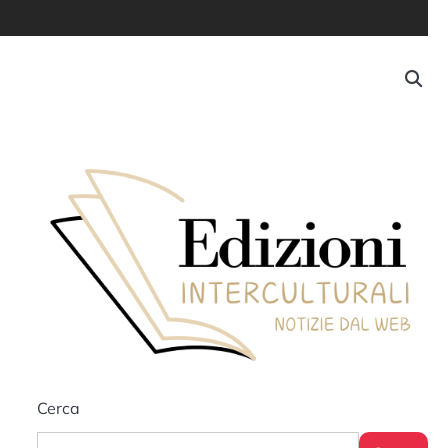
Cerca