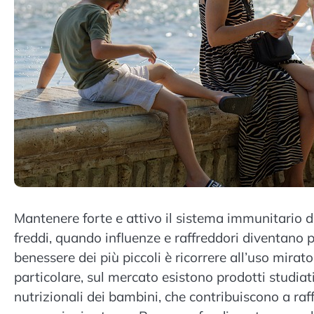
Mantenere forte e attivo il sistema immunitario 
freddi, quando influenze e raffreddori diventano pi
benessere dei più piccoli è ricorrere all’uso mirato 
particolare, sul mercato esistono prodotti studia
nutrizionali dei bambini, che contribuiscono a raf