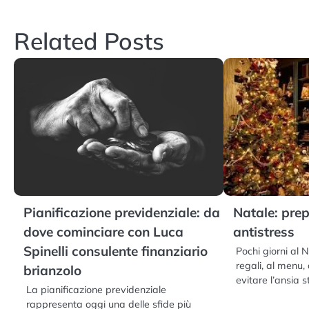
articoli
Related Posts
Pianificazione previdenziale: da
Natale: pr
dove cominciare con Luca
antistress
Spinelli consulente finanziario
Pochi giorni al 
regali, al menu,
brianzolo
evitare l’ansia
La pianificazione previdenziale
rappresenta oggi una delle sfide più