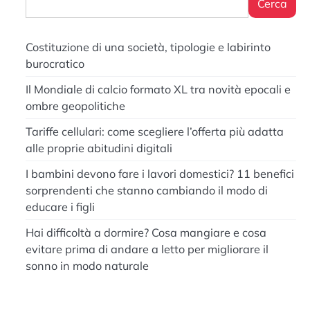
Cerca
Costituzione di una società, tipologie e labirinto
burocratico
Il Mondiale di calcio formato XL tra novità epocali e
ombre geopolitiche
Tariffe cellulari: come scegliere l’offerta più adatta
alle proprie abitudini digitali
I bambini devono fare i lavori domestici? 11 benefici
sorprendenti che stanno cambiando il modo di
educare i figli
Hai difficoltà a dormire? Cosa mangiare e cosa
evitare prima di andare a letto per migliorare il
sonno in modo naturale