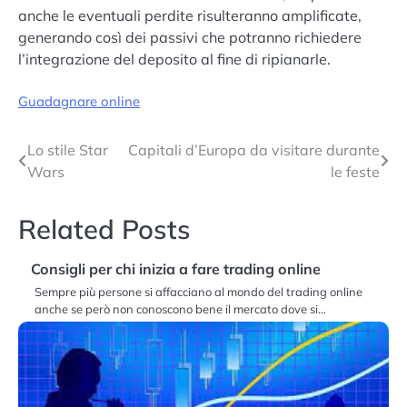
anche le eventuali perdite risulteranno amplificate,
generando così dei passivi che potranno richiedere
l’integrazione del deposito al fine di ripianarle.
Guadagnare online
Navigazione
Lo stile Star
Capitali d’Europa da visitare durante
Wars
le feste
articoli
Related Posts
Consigli per chi inizia a fare trading online
Sempre più persone si affacciano al mondo del trading online
anche se però non conoscono bene il mercato dove si…