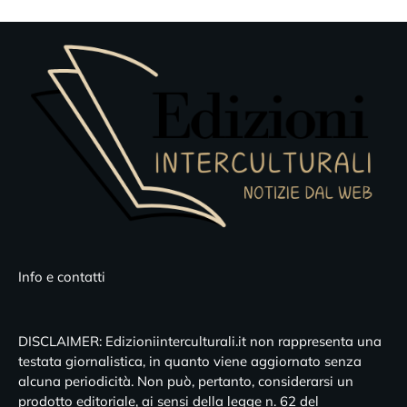
Info e contatti
DISCLAIMER: Edizioniinterculturali.it non rappresenta una
testata giornalistica, in quanto viene aggiornato senza
alcuna periodicità. Non può, pertanto, considerarsi un
prodotto editoriale, ai sensi della legge n. 62 del