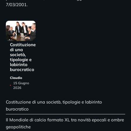
7/03/2001.
Costituzione
di una
società,
tipologie e
labirinto
burocratico
Claudio
15 Giugno
2026
Costituzione di una società, tipologie e labirinto
burocratico
Il Mondiale di calcio formato XL tra novità epocali e ombre
geopolitiche