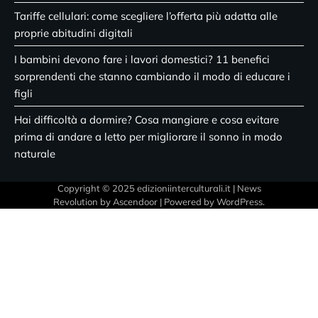
Tariffe cellulari: come scegliere l’offerta più adatta alle
proprie abitudini digitali
I bambini devono fare i lavori domestici? 11 benefici
sorprendenti che stanno cambiando il modo di educare i
figli
Hai difficoltà a dormire? Cosa mangiare e cosa evitare
prima di andare a letto per migliorare il sonno in modo
naturale
Copyright © 2025 edizioniinterculturali.it | News
Revolution by
Ascendoor
| Powered by
WordPress
.