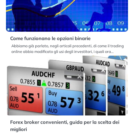
Come funzionano le opzioni binarie
Abbiamo già parlato, negli articoli precedenti, di come il trading
online abbia modificato gli usi degli investitori, i quali ora…
Forex broker convenienti, guida per la scelta dei
migliori