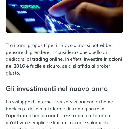
Tra i tanti propositi per il nuovo anno, si potrebbe
pensare di prendere in considerazione quello di
dedicarsi al
trading online
. In effetti
investire in azioni
nel 2016
è
facile
e
sicuro
, se ci si affida al broker
giusto.
Gli investimenti nel nuovo anno
Lo sviluppo di internet, dei servizi bancari di home
banking e delle piattaforme di trading ha reso
l
‘apertura di un account
presso una piattaforma
un’attività semplice e lineare: occorre solamente