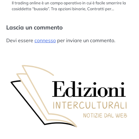
Il trading online è un campo operativo in cui è facile smarrire la
cosiddetta “bussola”. Tra opzioni binarie, Contratti per…
Lascia un commento
Devi essere
connesso
per inviare un commento.