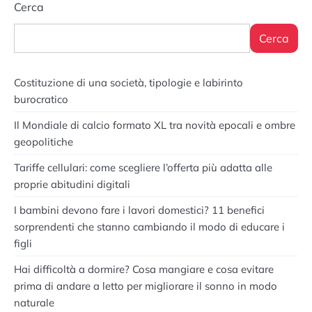
Cerca
Cerca
Costituzione di una società, tipologie e labirinto
burocratico
Il Mondiale di calcio formato XL tra novità epocali e ombre
geopolitiche
Tariffe cellulari: come scegliere l’offerta più adatta alle
proprie abitudini digitali
I bambini devono fare i lavori domestici? 11 benefici
sorprendenti che stanno cambiando il modo di educare i
figli
Hai difficoltà a dormire? Cosa mangiare e cosa evitare
prima di andare a letto per migliorare il sonno in modo
naturale