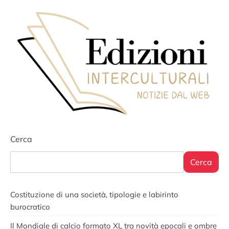
Cerca
Cerca
Costituzione di una società, tipologie e labirinto
burocratico
Il Mondiale di calcio formato XL tra novità epocali e ombre