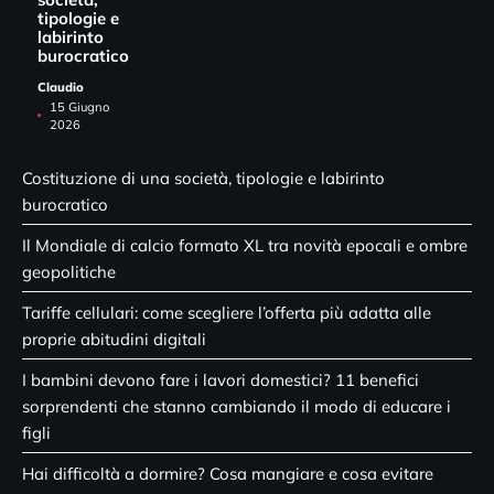
tipologie e
labirinto
burocratico
Claudio
15 Giugno
2026
Costituzione di una società, tipologie e labirinto
burocratico
Il Mondiale di calcio formato XL tra novità epocali e ombre
geopolitiche
Tariffe cellulari: come scegliere l’offerta più adatta alle
proprie abitudini digitali
I bambini devono fare i lavori domestici? 11 benefici
sorprendenti che stanno cambiando il modo di educare i
figli
Hai difficoltà a dormire? Cosa mangiare e cosa evitare