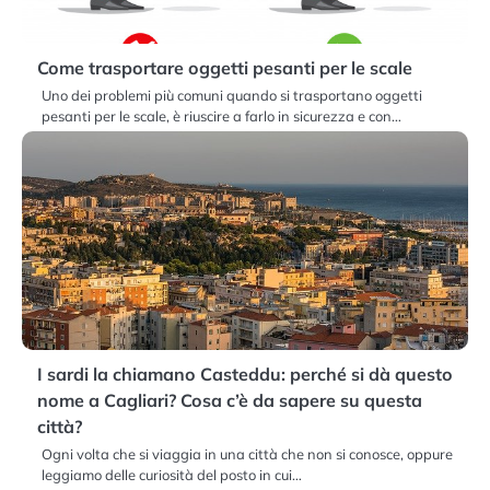
Come trasportare oggetti pesanti per le scale
Uno dei problemi più comuni quando si trasportano oggetti
pesanti per le scale, è riuscire a farlo in sicurezza e con…
I sardi la chiamano Casteddu: perché si dà questo
nome a Cagliari? Cosa c’è da sapere su questa
città?
Ogni volta che si viaggia in una città che non si conosce, oppure
leggiamo delle curiosità del posto in cui…