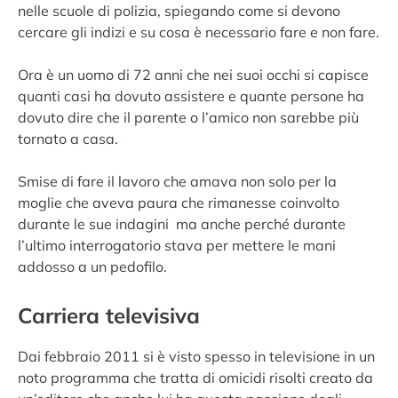
nelle scuole di polizia, spiegando come si devono
cercare gli indizi e su cosa è necessario fare e non fare.
Ora è un uomo di 72 anni che nei suoi occhi si capisce
quanti casi ha dovuto assistere e quante persone ha
dovuto dire che il parente o l’amico non sarebbe più
tornato a casa.
Smise di fare il lavoro che amava non solo per la
moglie che aveva paura che rimanesse coinvolto
durante le sue indagini ma anche perché durante
l’ultimo interrogatorio stava per mettere le mani
addosso a un pedofilo.
Carriera televisiva
Dai febbraio 2011 si è visto spesso in televisione in un
noto programma che tratta di omicidi risolti creato da