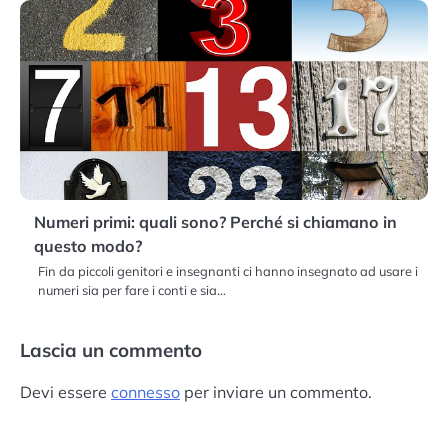
Numeri primi: quali sono? Perché si chiamano in
questo modo?
Fin da piccoli genitori e insegnanti ci hanno insegnato ad usare i
numeri sia per fare i conti e sia…
Lascia un commento
Devi essere
connesso
per inviare un commento.