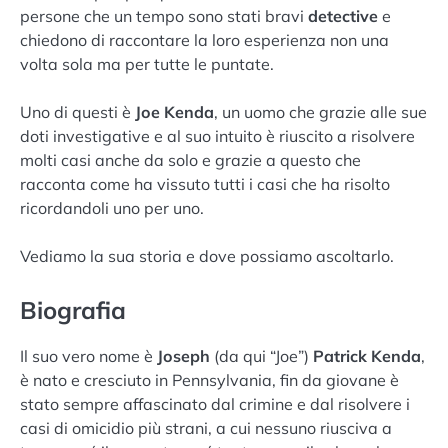
persone che un tempo sono stati bravi
detective
e
chiedono di raccontare la loro esperienza non una
volta sola ma per tutte le puntate.
Uno di questi è
Joe Kenda
, un uomo che grazie alle sue
doti investigative e al suo intuito è riuscito a risolvere
molti casi anche da solo e grazie a questo che
racconta come ha vissuto tutti i casi che ha risolto
ricordandoli uno per uno.
Vediamo la sua storia e dove possiamo ascoltarlo.
Biografia
Il suo vero nome è
Joseph
(da qui “Joe”)
Patrick Kenda
,
è nato e cresciuto in Pennsylvania, fin da giovane è
stato sempre affascinato dal crimine e dal risolvere i
casi di omicidio più strani, a cui nessuno riusciva a