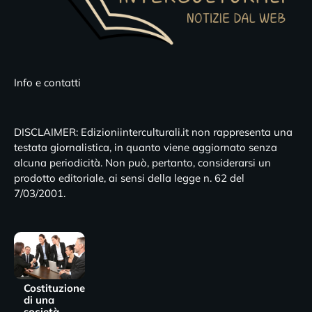
Info e contatti
DISCLAIMER: Edizioniinterculturali.it non rappresenta una
testata giornalistica, in quanto viene aggiornato senza
alcuna periodicità. Non può, pertanto, considerarsi un
prodotto editoriale, ai sensi della legge n. 62 del
7/03/2001.
Costituzione
di una
società,