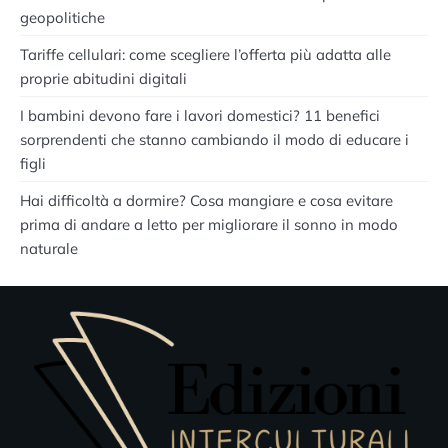
geopolitiche
Tariffe cellulari: come scegliere l’offerta più adatta alle
proprie abitudini digitali
I bambini devono fare i lavori domestici? 11 benefici
sorprendenti che stanno cambiando il modo di educare i
figli
Hai difficoltà a dormire? Cosa mangiare e cosa evitare
prima di andare a letto per migliorare il sonno in modo
naturale