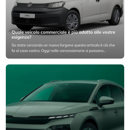
Quale veicolo commerciale è più adatto alle vostre
esigenze?
Se state cercando un nuovo furgone questo articolo è ciò che
fa al caso vostro. Oggi nelle concessionarie si possono…
8 Dicembre 2025