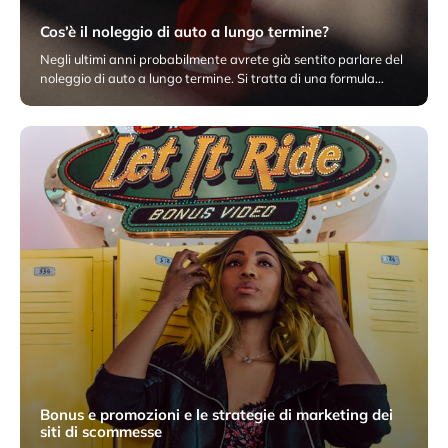
Cos’è il noleggio di auto a lungo termine?
Negli ultimi anni probabilmente avrete già sentito parlare del
noleggio di auto a lungo termine. Si tratta di una formula…
8 Dicembre 2025
Bonus e promozioni e le strategie di marketing dei
siti di scommesse