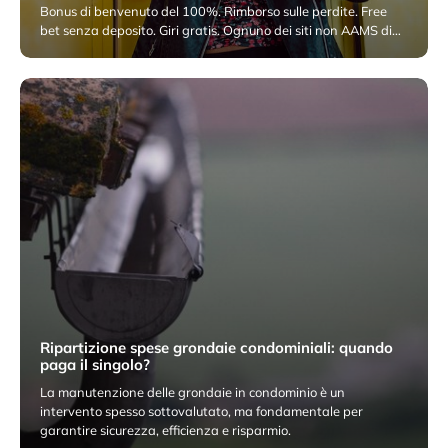
Bonus di benvenuto del 100%. Rimborso sulle perdite. Free
bet senza deposito. Giri gratis. Ognuno dei siti non AAMS di…
2 Dicembre 2025
Ripartizione spese grondaie condominiali: quando
paga il singolo?
La manutenzione delle grondaie in condominio è un
intervento spesso sottovalutato, ma fondamentale per
garantire sicurezza, efficienza e risparmio.