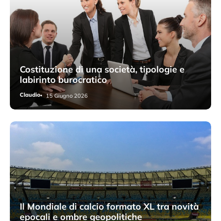
Costituzione di una società, tipologie e
labirinto burocratico
Claudio
15 Giugno 2026
Il Mondiale di calcio formato XL tra novità
epocali e ombre geopolitiche