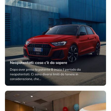
Neopatentati: cosa c’è da sapere
Dopo aver preso la patente B inizia il periodo da
neopatentati. Ci sono diversi limiti da tenere in
considerazione, che…
10 Dicembre 2025