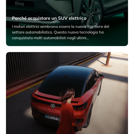
Perché acquistare un SUV elettrico
I motori elettrici sembrano essere la nuova frontiera del
settore automobilistico. Questa nuova tecnologia ha
conquistato molti automobilisti negli ultimi…
8 Dicembre 2025