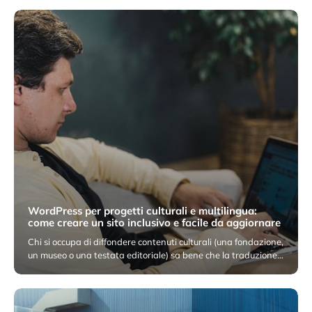
WordPress per progetti culturali e multilingua:
come creare un sito inclusivo e facile da aggiornare
Chi si occupa di diffondere contenuti culturali (una fondazione,
un museo o una testata editoriale) sa bene che la traduzione…
17 Febbraio 2026