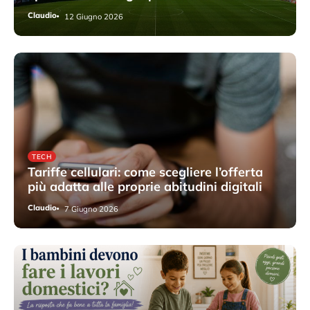
Claudio
12 Giugno 2026
TECH
Tariffe cellulari: come scegliere l’offerta
più adatta alle proprie abitudini digitali
Claudio
7 Giugno 2026