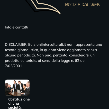
Info e contatti
DISCLAIMER: Edizioniinterculturali.it non rappresenta una
testata giornalistica, in quanto viene aggiornato senza
alcuna periodicità. Non può, pertanto, considerarsi un
prodotto editoriale, ai sensi della legge n. 62 del
7/03/2001.
Costituzione
di una
società,