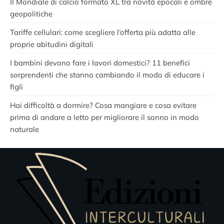
Il Mondiale di calcio formato XL tra novità epocali e ombre
geopolitiche
Tariffe cellulari: come scegliere l’offerta più adatta alle
proprie abitudini digitali
I bambini devono fare i lavori domestici? 11 benefici
sorprendenti che stanno cambiando il modo di educare i
figli
Hai difficoltà a dormire? Cosa mangiare e cosa evitare
prima di andare a letto per migliorare il sonno in modo
naturale