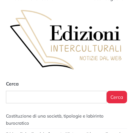
articoli
Cerca
Cerca
Costituzione di una società, tipologie e labirinto
burocratico