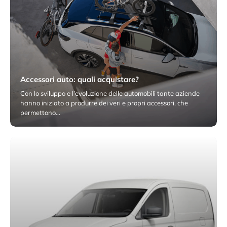
Accessori auto: quali acquistare?
Con lo sviluppo e l’evoluzione delle automobili tante aziende
hanno iniziato a produrre dei veri e propri accessori, che
permettono…
8 Dicembre 2025