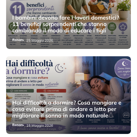
I bambini devono fare i lavori domestici?
11 benefici sorprendenti che stanno
cambiando il modo di educare i figli
Renan
25 Maggio 2026
Hai difficoltà a dormire? Cosa mangiare e
cosa evitare prima di andare a letto per
migliorare il sonno in modo naturale
Renan
18 Maggio 2026