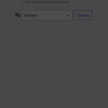
← Torna a Edizioni interculturali
Lingua