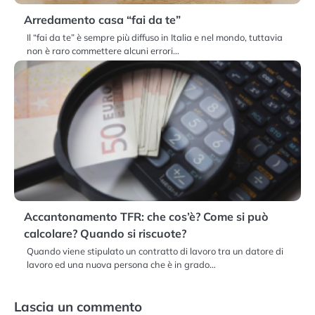
Arredamento casa “fai da te”
Il “fai da te” è sempre più diffuso in Italia e nel mondo, tuttavia
non è raro commettere alcuni errori…
Accantonamento TFR: che cos’è? Come si può
calcolare? Quando si riscuote?
Quando viene stipulato un contratto di lavoro tra un datore di
lavoro ed una nuova persona che è in grado…
Lascia un commento