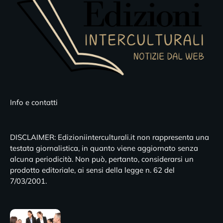
Info e contatti
DISCLAIMER: Edizioniinterculturali.it non rappresenta una
testata giornalistica, in quanto viene aggiornato senza
alcuna periodicità. Non può, pertanto, considerarsi un
prodotto editoriale, ai sensi della legge n. 62 del
7/03/2001.