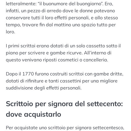
letteralmente: “il buonumore del buongiorno”. Era,
infatti, un pezzo di arredo dove le donne potevano
conservare tutti il loro effetti personali, e allo stesso
tempo, trovare fin dal mattino uno spazio tutto per
loro.
I primi scrittoi erano dotati di un solo cassetto sotto il
piano per scrivere e gambe ricurve. All’interno di
questo venivano riposti cosmetici o cancelleria.
Dopo il 1770 furono costruiti scrittoi con gambe dritte,
dotati di rifiniture e tanti cassettini per una migliore
suddivisione degli effetti personali.
Scrittoio per signora del settecento:
dove acquistarlo
Per acquistate uno scrittoio per signora settecentesco,