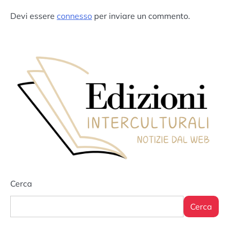
Devi essere
connesso
per inviare un commento.
Cerca
Cerca