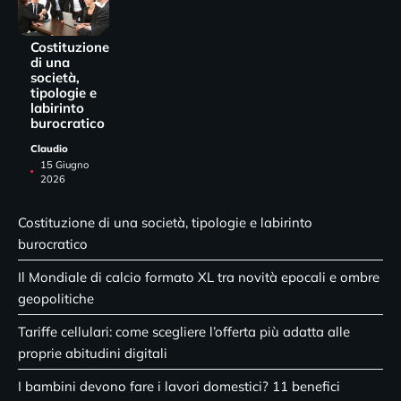
Costituzione
di una
società,
tipologie e
labirinto
burocratico
Claudio
15 Giugno
2026
Costituzione di una società, tipologie e labirinto
burocratico
Il Mondiale di calcio formato XL tra novità epocali e ombre
geopolitiche
Tariffe cellulari: come scegliere l’offerta più adatta alle
proprie abitudini digitali
I bambini devono fare i lavori domestici? 11 benefici