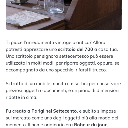
Ti piace l’arredamento vintage o antico? Allora
potresti apprezzare uno
scrittoio del 700
a casa tua.
Uno scrittoio per signora settecentesco può essere
utilizzato in molti modi: per riporre oggetti, oppure, se
accompagnato da uno specchio, rifarsi il trucco.
Si tratta di un mobile munito cassettini per conservare
preziosi oggetti o documenti, e un piano di dimensioni
ridotte in cima.
Fu creato a Parigi nel Settecento
, e subito s’impose
sul mercato come uno degli oggetti più alla moda del
momento. Il nome originario era
Boheur du jour
,