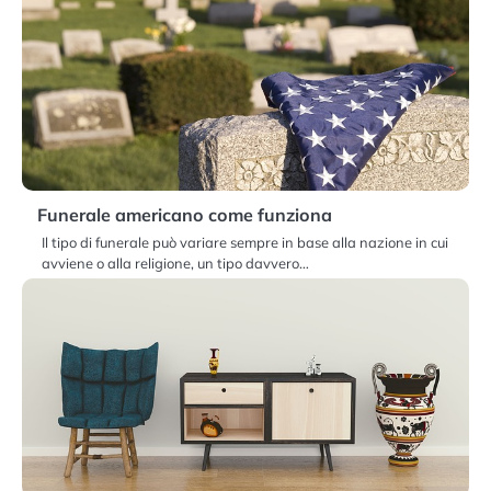
Funerale americano come funziona
Il tipo di funerale può variare sempre in base alla nazione in cui
avviene o alla religione, un tipo davvero…