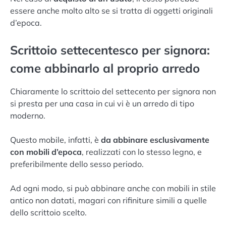
essere anche molto alto se si tratta di oggetti originali
d’epoca.
Scrittoio settecentesco per signora:
come abbinarlo al proprio arredo
Chiaramente lo scrittoio del settecento per signora non
si presta per una casa in cui vi è un arredo di tipo
moderno.
Questo mobile, infatti, è
da abbinare esclusivamente
con mobili d’epoca
, realizzati con lo stesso legno, e
preferibilmente dello sesso periodo.
Ad ogni modo, si può abbinare anche con mobili in stile
antico non datati, magari con rifiniture simili a quelle
dello scrittoio scelto.