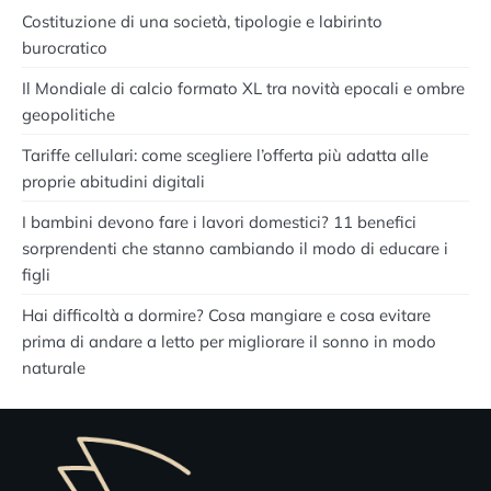
Costituzione di una società, tipologie e labirinto
burocratico
Il Mondiale di calcio formato XL tra novità epocali e ombre
geopolitiche
Tariffe cellulari: come scegliere l’offerta più adatta alle
proprie abitudini digitali
I bambini devono fare i lavori domestici? 11 benefici
sorprendenti che stanno cambiando il modo di educare i
figli
Hai difficoltà a dormire? Cosa mangiare e cosa evitare
prima di andare a letto per migliorare il sonno in modo
naturale