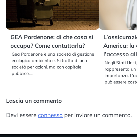
GEA Pordenone: di che cosa si
L’assicurazi
occupa? Come contattarla?
America: la 
l’accesso al
Gea Pordenone è una società di gestione
ecologica ambientale. Si tratta di una
Negli Stati Uniti
società per azioni, ma con capitale
rappresenta un
pubblico.…
importanza. L’a
può essere cost
Lascia un commento
Devi essere
connesso
per inviare un commento.