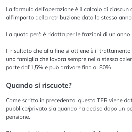
La formula dell’operazione è il calcolo di ciascun
all’importo della retribuzione data lo stesso anno 
La quota però è ridotta per le frazioni di un anno.
Il risultato che alla fine si ottiene è il trattamen
una famiglia che lavora sempre nella stessa azien
parte dal’1,5% e può arrivare fino al 80%.
Quando si riscuote?
Come scritto in precedenza, questo TFR viene dato 
pubblico/privato sia quando ha deciso dopo un pe
pensione.