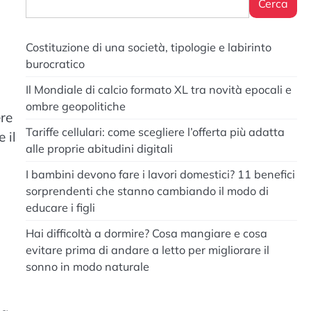
Cerca
Costituzione di una società, tipologie e labirinto
burocratico
Il Mondiale di calcio formato XL tra novità epocali e
ombre geopolitiche
ere
Tariffe cellulari: come scegliere l’offerta più adatta
 il
alle proprie abitudini digitali
I bambini devono fare i lavori domestici? 11 benefici
sorprendenti che stanno cambiando il modo di
educare i figli
Hai difficoltà a dormire? Cosa mangiare e cosa
evitare prima di andare a letto per migliorare il
sonno in modo naturale