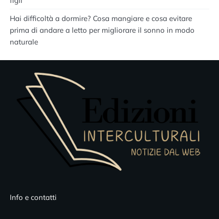
figli
Hai difficoltà a dormire? Cosa mangiare e cosa evitare
prima di andare a letto per migliorare il sonno in modo
naturale
Info e contatti