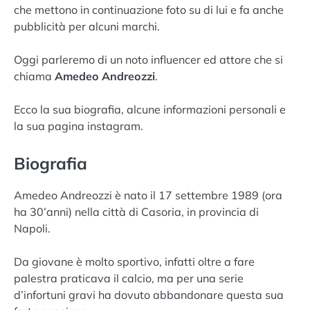
che mettono in continuazione foto su di lui e fa anche
pubblicità per alcuni marchi.
Oggi parleremo di un noto influencer ed attore che si
chiama
Amedeo Andreozzi
.
Ecco la sua biografia, alcune informazioni personali e
la sua pagina instagram.
Biografia
Amedeo Andreozzi è nato il 17 settembre 1989 (ora
ha 30’anni) nella città di Casoria, in provincia di
Napoli.
Da giovane è molto sportivo, infatti oltre a fare
palestra praticava il calcio, ma per una serie
d’infortuni gravi ha dovuto abbandonare questa sua