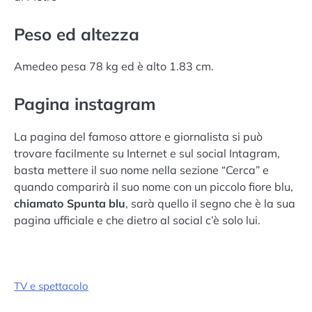
Peso ed altezza
Amedeo pesa 78 kg ed è alto 1.83 cm.
Pagina instagram
La pagina del famoso attore e giornalista si può
trovare facilmente su Internet e sul social Intagram,
basta mettere il suo nome nella sezione “Cerca” e
quando comparirà il suo nome con un piccolo fiore blu,
chiamato Spunta blu
, sarà quello il segno che è la sua
pagina ufficiale e che dietro al social c’è solo lui.
TV e spettacolo