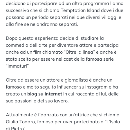
decidono di partecipare ad un altro programma l’anno
successivo che si chiama Temptation Island dove i due
passano un periodo separati nei due diversi villaggi e
alla fine se ne andranno separati.
Dopo questa esperienza decide di studiare la
commedia dell’arte per diventare attore e partecipa
anche ad un film chiamato “Oltre la linea” e anche è
stato scelto per essere nel cast della famosa serie
“Immaturi”.
Oltre ad essere un attore e giornalista è anche un
famoso e molto seguito influencer su instagram e ha
creato un
blog su internet
in cui racconta di lui, delle
sue passioni e del suo lavoro.
Attualmente è fidanzato con un’attrice che si chiama
Giulia Todaro, famosa per aver partecipato a “L’Isola
di Pietro”