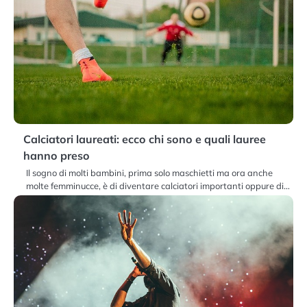
Calciatori laureati: ecco chi sono e quali lauree
hanno preso
Il sogno di molti bambini, prima solo maschietti ma ora anche
molte femminucce, è di diventare calciatori importanti oppure di…