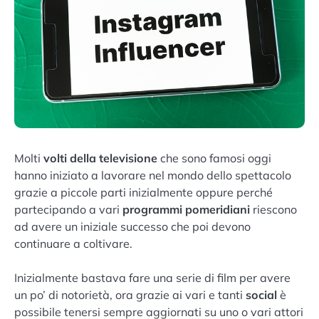
Molti
volti della televisione
che sono famosi oggi
hanno iniziato a lavorare nel mondo dello spettacolo
grazie a piccole parti inizialmente oppure perché
partecipando a vari
programmi pomeridiani
riescono
ad avere un iniziale successo che poi devono
continuare a coltivare.
Inizialmente bastava fare una serie di film per avere
un po’ di notorietà, ora grazie ai vari e tanti
social
è
possibile tenersi sempre aggiornati su uno o vari attori