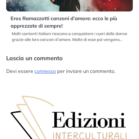
Eros Ramazzotti canzoni d’amore: ecco le più
apprezzate di sempre!
Molti cantanti italiani riescono a conquistare i cuori delle donne
grazie alle loro canzoni d’amore. Molte di esse poi vengono…
Lascia un commento
Devi essere
connesso
per inviare un commento.