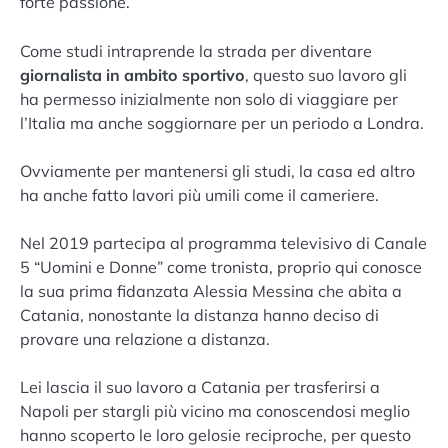
forte passione.
Come studi intraprende la strada per diventare
giornalista in ambito sportivo
, questo suo lavoro gli
ha permesso inizialmente non solo di viaggiare per
l’Italia ma anche soggiornare per un periodo a Londra.
Ovviamente per mantenersi gli studi, la casa ed altro
ha anche fatto lavori più umili come il cameriere.
Nel 2019 partecipa al programma televisivo di Canale
5 “Uomini e Donne” come tronista, proprio qui conosce
la sua prima fidanzata Alessia Messina che abita a
Catania, nonostante la distanza hanno deciso di
provare una relazione a distanza.
Lei lascia il suo lavoro a Catania per trasferirsi a
Napoli per stargli più vicino ma conoscendosi meglio
hanno scoperto le loro gelosie reciproche, per questo