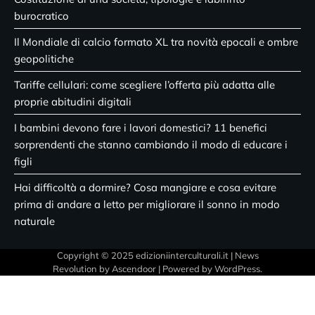
burocratico
Il Mondiale di calcio formato XL tra novità epocali e ombre
geopolitiche
Tariffe cellulari: come scegliere l’offerta più adatta alle
proprie abitudini digitali
I bambini devono fare i lavori domestici? 11 benefici
sorprendenti che stanno cambiando il modo di educare i
figli
Hai difficoltà a dormire? Cosa mangiare e cosa evitare
prima di andare a letto per migliorare il sonno in modo
naturale
Copyright © 2025 edizioniinterculturali.it | News
Revolution by
Ascendoor
| Powered by
WordPress
.