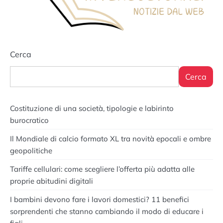
Cerca
Cerca
Costituzione di una società, tipologie e labirinto
burocratico
Il Mondiale di calcio formato XL tra novità epocali e ombre
geopolitiche
Tariffe cellulari: come scegliere l’offerta più adatta alle
proprie abitudini digitali
I bambini devono fare i lavori domestici? 11 benefici
sorprendenti che stanno cambiando il modo di educare i