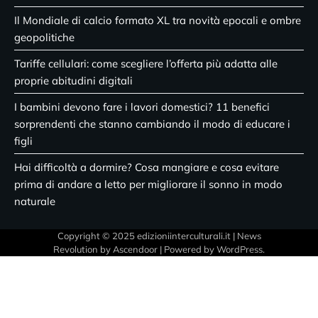
Il Mondiale di calcio formato XL tra novità epocali e ombre
geopolitiche
Tariffe cellulari: come scegliere l’offerta più adatta alle
proprie abitudini digitali
I bambini devono fare i lavori domestici? 11 benefici
sorprendenti che stanno cambiando il modo di educare i
figli
Hai difficoltà a dormire? Cosa mangiare e cosa evitare
prima di andare a letto per migliorare il sonno in modo
naturale
Copyright © 2025 edizioniinterculturali.it | News
Revolution by
Ascendoor
| Powered by
WordPress
.