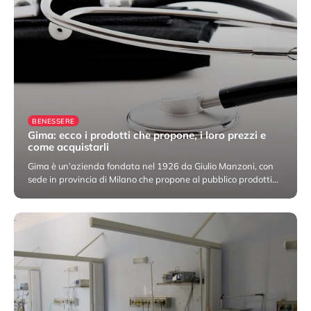
BENESSERE
Gima: ecco i prodotti che propone, i loro prezzi e
come acquistarli
Gima è un’azienda fondata nel 1926 da Giulio Manzoni, con
sede in provincia di Milano che propone al pubblico prodotti…
29 Settembre 2022