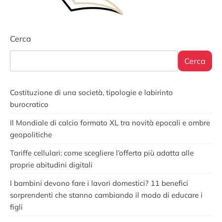
Cerca
Cerca
Costituzione di una società, tipologie e labirinto
burocratico
Il Mondiale di calcio formato XL tra novità epocali e ombre
geopolitiche
Tariffe cellulari: come scegliere l’offerta più adatta alle
proprie abitudini digitali
I bambini devono fare i lavori domestici? 11 benefici
sorprendenti che stanno cambiando il modo di educare i
figli