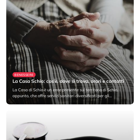
BENESSERE
La Casa Schio: cos’è, dove si trova, orari e contatti
La Casa di Schio è un ente presente sul territorio di Schio,
appunto, che offre servizi sanitari diversificati per gli…
24 Novembre 2022