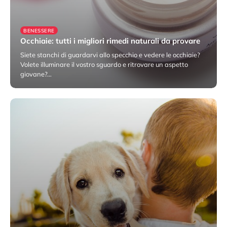
BENESSERE
Occhiaie: tutti i migliori rimedi naturali da provare
Siete stanchi di guardarvi allo specchio e vedere le occhiaie?
Volete illuminare il vostro sguardo e ritrovare un aspetto
giovane?…
23 Giugno 2023