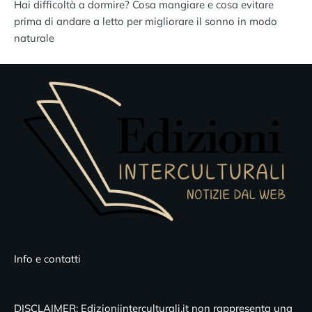
Hai difficoltà a dormire? Cosa mangiare e cosa evitare
prima di andare a letto per migliorare il sonno in modo
naturale
Info e contatti
DISCLAIMER: Edizioniinterculturali.it non rappresenta una