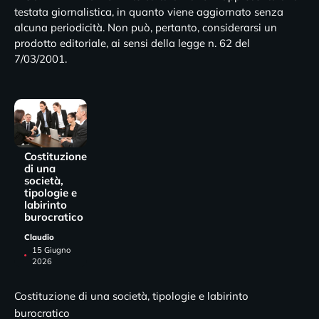
testata giornalistica, in quanto viene aggiornato senza
alcuna periodicità. Non può, pertanto, considerarsi un
prodotto editoriale, ai sensi della legge n. 62 del
7/03/2001.
Costituzione
di una
società,
tipologie e
labirinto
burocratico
Claudio
15 Giugno
2026
Costituzione di una società, tipologie e labirinto
burocratico