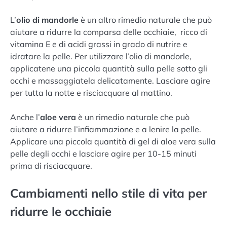
L’
olio di mandorle
è un altro rimedio naturale che può
aiutare a ridurre la comparsa delle occhiaie, ricco di
vitamina E e di acidi grassi in grado di nutrire e
idratare la pelle. Per utilizzare l’olio di mandorle,
applicatene una piccola quantità sulla pelle sotto gli
occhi e massaggiatela delicatamente. Lasciare agire
per tutta la notte e risciacquare al mattino.
Anche l’
aloe vera
è un rimedio naturale che può
aiutare a ridurre l’infiammazione e a lenire la pelle.
Applicare una piccola quantità di gel di aloe vera sulla
pelle degli occhi e lasciare agire per 10-15 minuti
prima di risciacquare.
Cambiamenti nello stile di vita per
ridurre le occhiaie