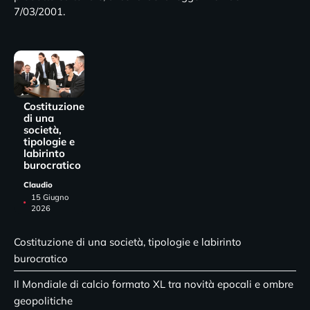
7/03/2001.
Costituzione
di una
società,
tipologie e
labirinto
burocratico
Claudio
15 Giugno
2026
Costituzione di una società, tipologie e labirinto
burocratico
Il Mondiale di calcio formato XL tra novità epocali e ombre
geopolitiche