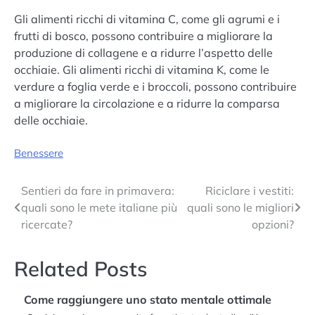
Gli alimenti ricchi di vitamina C, come gli agrumi e i
frutti di bosco, possono contribuire a migliorare la
produzione di collagene e a ridurre l’aspetto delle
occhiaie. Gli alimenti ricchi di vitamina K, come le
verdure a foglia verde e i broccoli, possono contribuire
a migliorare la circolazione e a ridurre la comparsa
delle occhiaie.
Benessere
Navigazione
Sentieri da fare in primavera:
Riciclare i vestiti:
quali sono le mete italiane più
quali sono le migliori
articoli
ricercate?
opzioni?
Related Posts
Come raggiungere uno stato mentale ottimale