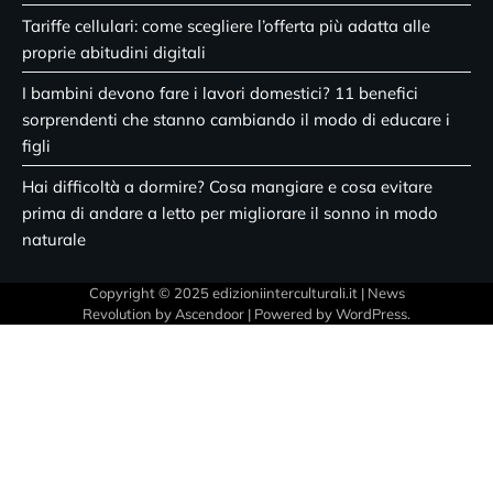
Tariffe cellulari: come scegliere l’offerta più adatta alle
proprie abitudini digitali
I bambini devono fare i lavori domestici? 11 benefici
sorprendenti che stanno cambiando il modo di educare i
figli
Hai difficoltà a dormire? Cosa mangiare e cosa evitare
prima di andare a letto per migliorare il sonno in modo
naturale
Copyright © 2025 edizioniinterculturali.it | News
Revolution by
Ascendoor
| Powered by
WordPress
.