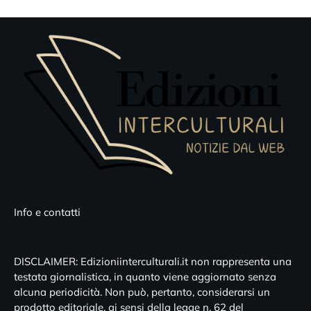
Info e contatti
DISCLAIMER: Edizioniinterculturali.it non rappresenta una
testata giornalistica, in quanto viene aggiornato senza
alcuna periodicità. Non può, pertanto, considerarsi un
prodotto editoriale, ai sensi della legge n. 62 del