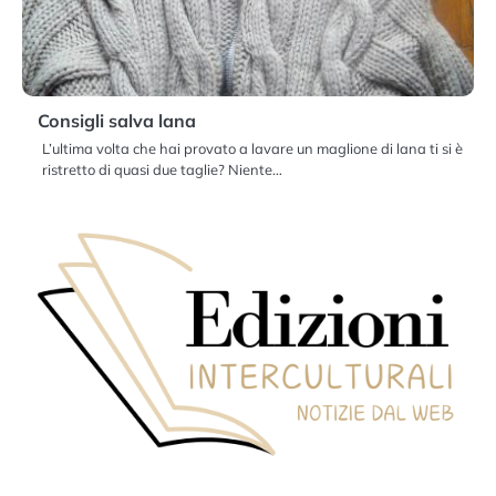
Consigli salva lana
L’ultima volta che hai provato a lavare un maglione di lana ti si è
ristretto di quasi due taglie? Niente…