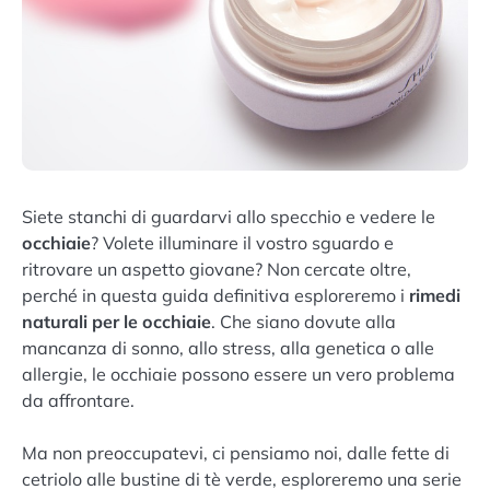
Siete stanchi di guardarvi allo specchio e vedere le
occhiaie
? Volete illuminare il vostro sguardo e
ritrovare un aspetto giovane? Non cercate oltre,
perché in questa guida definitiva esploreremo i
rimedi
naturali per le occhiaie
. Che siano dovute alla
mancanza di sonno, allo stress, alla genetica o alle
allergie, le occhiaie possono essere un vero problema
da affrontare.
Ma non preoccupatevi, ci pensiamo noi, dalle fette di
cetriolo alle bustine di tè verde, esploreremo una serie