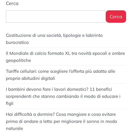
Cerca
Cerca
Costituzione di una società, tipologie e labirinto
burocratico
Il Mondiale di calcio formato XL tra novità epocali e ombre
geopolitiche
Tariffe cellulari: come scegliere l’offerta più adatta alle
proprie abitudini digitali
I bambini devono fare i lavori domestici? 11 benefici
sorprendenti che stanno cambiando il modo di educare i
figli
Hai difficoltà a dormire? Cosa mangiare e cosa evitare
prima di andare a letto per migliorare il sonno in modo
naturale