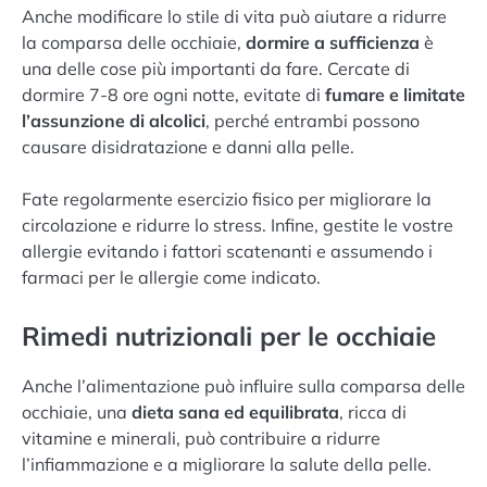
Anche modificare lo stile di vita può aiutare a ridurre
la comparsa delle occhiaie,
dormire a sufficienza
è
una delle cose più importanti da fare. Cercate di
dormire 7-8 ore ogni notte, evitate di
fumare e limitate
l’assunzione di alcolici
, perché entrambi possono
causare disidratazione e danni alla pelle.
Fate regolarmente esercizio fisico per migliorare la
circolazione e ridurre lo stress. Infine, gestite le vostre
allergie evitando i fattori scatenanti e assumendo i
farmaci per le allergie come indicato.
Rimedi nutrizionali per le occhiaie
Anche l’alimentazione può influire sulla comparsa delle
occhiaie, una
dieta sana ed equilibrata
, ricca di
vitamine e minerali, può contribuire a ridurre
l’infiammazione e a migliorare la salute della pelle.