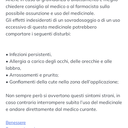
chiedere consiglio al medico o al farmacista sulla
possibile assunzione e uso del medicinale.
Gli effetti indesiderati di un sovradosaggio o di un uso
eccessivo di questo medicinale potrebbero
comportare i seguenti disturbi:
• Infezioni persistenti,
• Allergia a carico degli occhi, delle orecchie e alle
labbra,
• Arrossamenti e prurito;
• Gonfiamenti della cute nella zona dell’applicazione;
Non sempre però si avvertono questi sintomi strani, in
caso contrario interrompere subito l’uso del medicinale
e andare direttamente dal medico curante.
Benessere