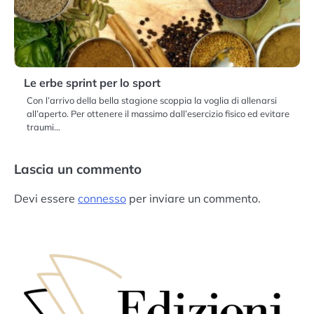
Le erbe sprint per lo sport
Con l’arrivo della bella stagione scoppia la voglia di allenarsi
all’aperto. Per ottenere il massimo dall’esercizio fisico ed evitare
traumi…
Lascia un commento
Devi essere
connesso
per inviare un commento.