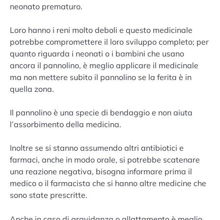
neonato prematuro.
Loro hanno i reni molto deboli e questo medicinale
potrebbe compromettere il loro sviluppo completo; per
quanto riguarda i neonati o i bambini che usano
ancora il pannolino, è meglio applicare il medicinale
ma non mettere subito il pannolino se la ferita è in
quella zona.
Il pannolino è una specie di bendaggio e non aiuta
l’assorbimento della medicina.
Inoltre se si stanno assumendo altri antibiotici e
farmaci, anche in modo orale, si potrebbe scatenare
una reazione negativa, bisogna informare prima il
medico o il farmacista che si hanno altre medicine che
sono state prescritte.
Anche in caso di gravidanza o allattamento è meglio