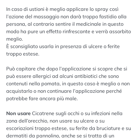
In caso di ustioni è meglio applicare lo spray così
l’azione del massaggio non darà troppo fastidio alla
persona, al contrario sentire il medicinale in questo
modo ha pure un effetto rinfrescante e verrà assorbito
meglio.
È sconsigliato usarla in presenza di ulcere o ferite
troppo estese.
Può capitare che dopo l’applicazione si scopre che si
può essere allergici ad alcuni antibiotici che sono
contenuti nella pomata, in questo caso è meglio o non
acquistarlo o non continuare l’applicazione perché
potrebbe fare ancora più male.
Non usare
Cicatrene sugli occhi o su infezioni nella
zona dell’orecchio, non usare su ulcere o su
escoriazioni troppo estese, su ferite da bruciature e su
dermatiti da pannolino, anche se si tratta di un