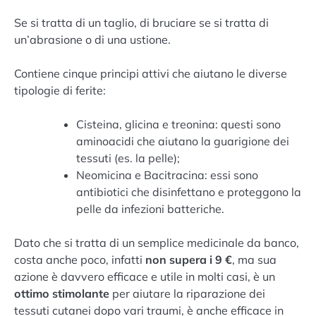
Se si tratta di un taglio, di bruciare se si tratta di
un’abrasione o di una ustione.
Contiene cinque principi attivi che aiutano le diverse
tipologie di ferite:
Cisteina, glicina e treonina: questi sono
aminoacidi che aiutano la guarigione dei
tessuti (es. la pelle);
Neomicina e Bacitracina: essi sono
antibiotici che disinfettano e proteggono la
pelle da infezioni batteriche.
Dato che si tratta di un semplice medicinale da banco,
costa anche poco, infatti
non supera i 9 €
, ma sua
azione è davvero efficace e utile in molti casi, è un
ottimo stimolante
per aiutare la riparazione dei
tessuti cutanei dopo vari traumi, è anche efficace in