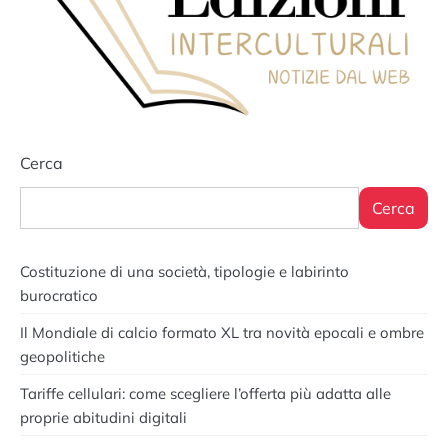
Cerca
Cerca
Costituzione di una società, tipologie e labirinto
burocratico
Il Mondiale di calcio formato XL tra novità epocali e ombre
geopolitiche
Tariffe cellulari: come scegliere l’offerta più adatta alle
proprie abitudini digitali