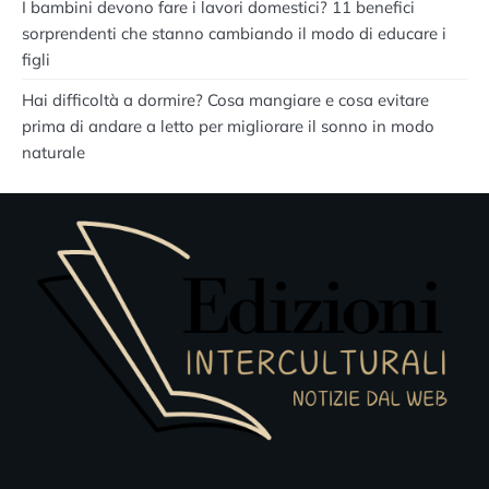
I bambini devono fare i lavori domestici? 11 benefici
sorprendenti che stanno cambiando il modo di educare i
figli
Hai difficoltà a dormire? Cosa mangiare e cosa evitare
prima di andare a letto per migliorare il sonno in modo
naturale