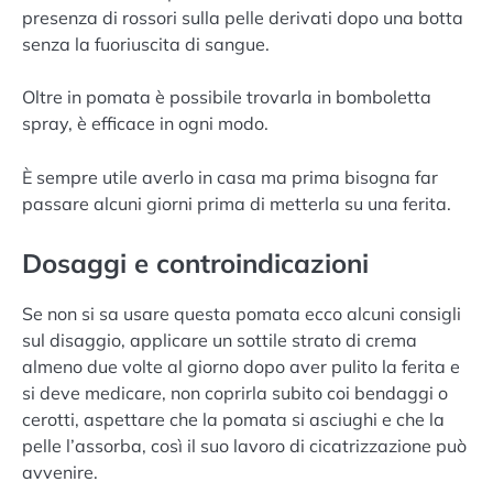
presenza di rossori sulla pelle derivati dopo una botta
senza la fuoriuscita di sangue.
Oltre in pomata è possibile trovarla in bomboletta
spray, è efficace in ogni modo.
È sempre utile averlo in casa ma prima bisogna far
passare alcuni giorni prima di metterla su una ferita.
Dosaggi e controindicazioni
Se non si sa usare questa pomata ecco alcuni consigli
sul disaggio, applicare un sottile strato di crema
almeno due volte al giorno dopo aver pulito la ferita e
si deve medicare, non coprirla subito coi bendaggi o
cerotti, aspettare che la pomata si asciughi e che la
pelle l’assorba, così il suo lavoro di cicatrizzazione può
avvenire.