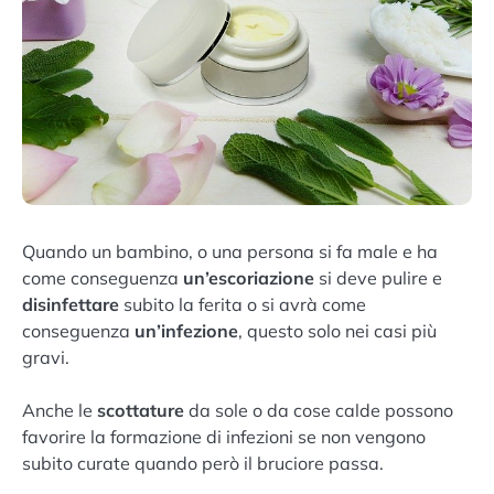
Quando un bambino, o una persona si fa male e ha
come conseguenza
un’escoriazione
si deve pulire e
disinfettare
subito la ferita o si avrà come
conseguenza
un’infezione
, questo solo nei casi più
gravi.
Anche le
scottature
da sole o da cose calde possono
favorire la formazione di infezioni se non vengono
subito curate quando però il bruciore passa.