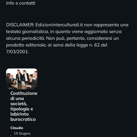
Info e contatti
DISCLAIMER: Edizioniinterculturali.it non rappresenta una
testata giornalistica, in quanto viene aggiornato senza
alcuna periodicità. Non può, pertanto, considerarsi un
prodotto editoriale, ai sensi della legge n. 62 del
7/03/2001.
Costituzione
di una
società,
tipologie e
labirinto
burocratico
Claudio
15 Giugno