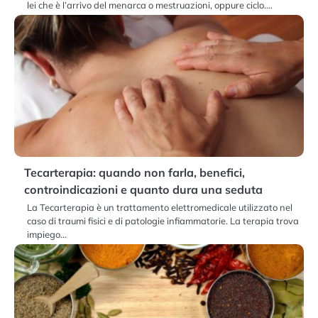
lei che è l’arrivo del menarca o mestruazioni, oppure ciclo.…
Tecarterapia: quando non farla, benefici,
controindicazioni e quanto dura una seduta
La Tecarterapia è un trattamento elettromedicale utilizzato nel
caso di traumi fisici e di patologie infiammatorie. La terapia trova
impiego…