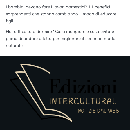
I bambini devono fare i lavori domestici? 11 benefici
sorprendenti che stanno cambiando il modo di educare i
figli
Hai difficoltà a dormire? Cosa mangiare e cosa evitare
prima di andare a letto per migliorare il sonno in modo
naturale