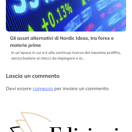
Gli asset alternativi di Nordic Ideas, tra forex e
materie prime
In un’epoca in cui si è alla continua ricerca del massimo profitto,
senza badare ai mezzi da impiegare o ai…
Lascia un commento
Devi essere
connesso
per inviare un commento.