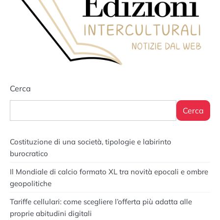
Cerca
Cerca
Costituzione di una società, tipologie e labirinto
burocratico
Il Mondiale di calcio formato XL tra novità epocali e ombre
geopolitiche
Tariffe cellulari: come scegliere l’offerta più adatta alle
proprie abitudini digitali