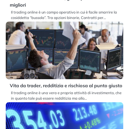
migliori
Il trading online è un campo operativo in cui è facile smarrire la
cosiddetta “bussola”. Tra opzioni binarie, Contratti per…
Vita da trader, redditizia e rischiosa al punto giusto
Il trading online è una vera e propria attività di investimento, che
in quanto tale può essere redditizia ma allo…