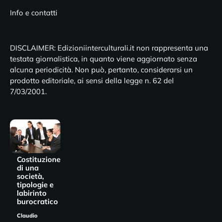
Info e contatti
DISCLAIMER: Edizioniinterculturali.it non rappresenta una
testata giornalistica, in quanto viene aggiornato senza
alcuna periodicità. Non può, pertanto, considerarsi un
prodotto editoriale, ai sensi della legge n. 62 del
7/03/2001.
Costituzione
di una
società,
tipologie e
labirinto
burocratico
Claudio