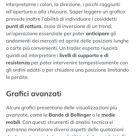
interpretarne i colori, la direzione, i picchi raggiunti
all’apertura e alla chiusura. Saper leggere un grafico
prevede inoltre l’abilità di individuare i cosiddetti
punti di rottura
, ossia di inversione di un trend,
un’operazione essenziale per poter
anticipare
gli
andamenti dei mercati ed aprire delle posizioni lunghe
o corte più convenienti. Un trader esperto riuscirà
quindi ad interpretare i
livelli di supporto e di
resistenza
per poter intervenire tempestivamente con
gli ordini adatti o per chiudere una posizione limitando
le perdite.
Grafici avanzati
Alcuni grafici presentano delle visualizzazioni più
avanzate, come le
Bande di Bollinger
o le
medie
mobili
. Con questi strumenti di analisi tecnica si
potranno monitorare diversi aspetti delle quotazioni