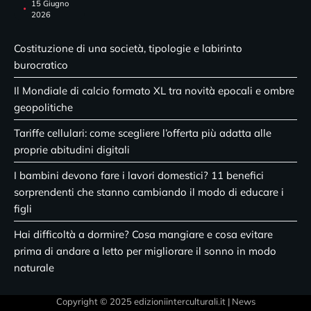
15 Giugno
2026
Costituzione di una società, tipologie e labirinto
burocratico
Il Mondiale di calcio formato XL tra novità epocali e ombre
geopolitiche
Tariffe cellulari: come scegliere l’offerta più adatta alle
proprie abitudini digitali
I bambini devono fare i lavori domestici? 11 benefici
sorprendenti che stanno cambiando il modo di educare i
figli
Hai difficoltà a dormire? Cosa mangiare e cosa evitare
prima di andare a letto per migliorare il sonno in modo
naturale
Copyright © 2025 edizioniinterculturali.it | News