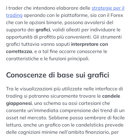
I trader che intendono elaborare delle
strategie per il
trading
operando con le piattaforme, sia con il Forex
che con le opzioni binarie, possono avvalersi del
supporto dei
grafici
, validi alleati per individuare le
opportunità di profitto più convenienti. Gli strumenti
grafici tuttavia vanno saputi
interpretare con
correttezza
, e a tal fine occorre conoscerne le
caratteristiche e le funzioni principali.
Conoscenze di base sui grafici
Tra le visualizzazioni più utilizzate nelle interfacce di
trading si potranno sicuramente trovare le
candele
giapponesi
, uno schema su assi cartesiani che
consente un’immediata comprensione dei trend di un
asset nel mercato. Sebbene possa sembrare di facile
lettura, anche un grafico con le candelsticks prevede
delle cognizioni minime nell’ambito finanziario, per