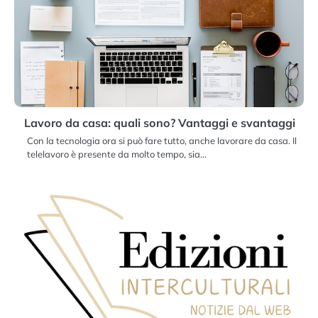
Lavoro da casa: quali sono? Vantaggi e svantaggi
Con la tecnologia ora si può fare tutto, anche lavorare da casa. Il
telelavoro è presente da molto tempo, sia…