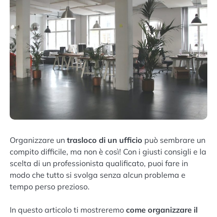
Organizzare un
trasloco di un ufficio
può sembrare un
compito difficile, ma non è così! Con i giusti consigli e la
scelta di un professionista qualificato, puoi fare in
modo che tutto si svolga senza alcun problema e
tempo perso prezioso.
In questo articolo ti mostreremo
come organizzare il