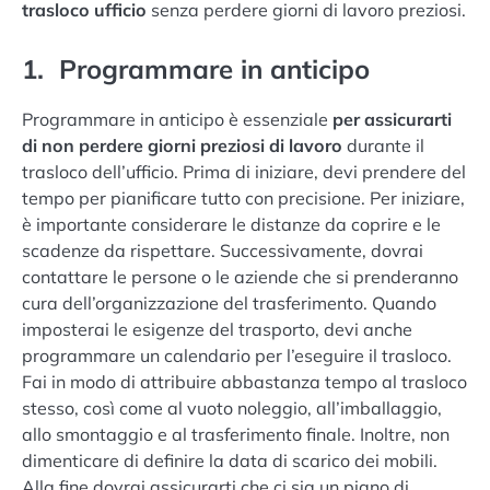
trasloco ufficio
senza perdere giorni di lavoro preziosi.
1. Programmare in anticipo
Programmare in anticipo è essenziale
per assicurarti
di non perdere giorni preziosi di lavoro
durante il
trasloco dell’ufficio. Prima di iniziare, devi prendere del
tempo per pianificare tutto con precisione. Per iniziare,
è importante considerare le distanze da coprire e le
scadenze da rispettare. Successivamente, dovrai
contattare le persone o le aziende che si prenderanno
cura dell’organizzazione del trasferimento. Quando
imposterai le esigenze del trasporto, devi anche
programmare un calendario per l’eseguire il trasloco.
Fai in modo di attribuire abbastanza tempo al trasloco
stesso, così come al vuoto noleggio, all’imballaggio,
allo smontaggio e al trasferimento finale. Inoltre, non
dimenticare di definire la data di scarico dei mobili.
Alla fine dovrai assicurarti che ci sia un piano di