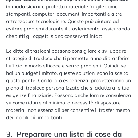
in modo sicuro
e protetto materiale fragile come
stampanti, computer, documenti importanti e altre
attrezzature tecnologiche. Questo può aiutare ad
evitare problemi durante il trasferimento, assicurando
che tutti gli oggetti siano conservati intatti.
Le ditte di traslochi possono consigliare e sviluppare
strategie di trasloco che ti permetteranno di trasferire
l’ufficio in modo efficace e senza problemi. Quindi, se
hai un budget limitato, queste soluzioni sono la scelta
giusta per te. Con la loro esperienza, progetteranno un
piano di trasloco personalizzato che si adatta alle tue
esigenze finanziarie. Possono anche fornire consulenza
su come ridurre al minimo la necessità di spostare
materiali non essenziali per consentire il trasferimento
dei mobili più importanti.
3. Preparare una lista di cose da