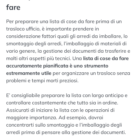
fare
Per preparare una lista di cose da fare prima di un
trasloco ufficio, è importante prendere in
considerazione fattori quali gli arredi da imballare, lo
smontaggio degli arredi, l’imballaggio di materiali di
vario genere, la gestione dei documenti da trasferire e
molti altri aspetti più tecnici. Una
lista di cose da fare
accuratamente pianificata è uno strumento
estremamente utile
per organizzare un trasloco senza
problemi e tempi morti preziosi.
E’ consigliabile preparare la lista con largo anticipo e
controllare costantemente che tutto sia in ordine.
Assicurati di iniziare la lista con le operazioni di
maggiore importanza. Ad esempio, dovrai
concentrarti sullo smontaggio e l’imballaggio degli
arredi prima di pensare alla gestione dei documenti.