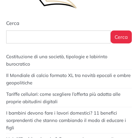
Cerca
Cerca
Costituzione di una società, tipologie e labirinto
burocratico
Il Mondiale di calcio formato XL tra novità epocali e ombre
geopolitiche
Tariffe cellulari: come scegliere l’offerta più adatta alle
proprie abitudini digitali
I bambini devono fare i lavori domestici? 11 benefici
sorprendenti che stanno cambiando il modo di educare i
figli