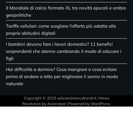
Il Mondiale di calcio formato XL tra novità epocali e ombre
geopolitiche
Tariffe cellulari: come scegliere l’offerta più adatta alle
proprie abitudini digitali
I bambini devono fare i lavori domestici? 11 benefici
sorprendenti che stanno cambiando il modo di educare i
figli
Hai difficoltà a dormire? Cosa mangiare e cosa evitare
prima di andare a letto per migliorare il sonno in modo
naturale
Copyright © 2025 edizioniinterculturali.it | News
Revolution by
Ascendoor
| Powered by
WordPress
.