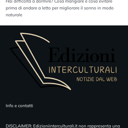
Hai difficoltà a dormire? Cosa mangiare e cosa evitare
prima di andare a letto per migliorare il sonno in modo
naturale
Info e contatti
DISCLAIMER: Edizioniinterculturali.it non rappresenta una