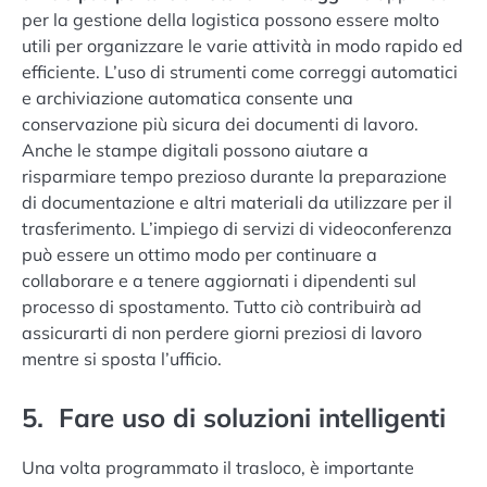
per la gestione della logistica possono essere molto
utili per organizzare le varie attività in modo rapido ed
efficiente. L’uso di strumenti come correggi automatici
e archiviazione automatica consente una
conservazione più sicura dei documenti di lavoro.
Anche le stampe digitali possono aiutare a
risparmiare tempo prezioso durante la preparazione
di documentazione e altri materiali da utilizzare per il
trasferimento. L’impiego di servizi di videoconferenza
può essere un ottimo modo per continuare a
collaborare e a tenere aggiornati i dipendenti sul
processo di spostamento. Tutto ciò contribuirà ad
assicurarti di non perdere giorni preziosi di lavoro
mentre si sposta l’ufficio.
5. Fare uso di soluzioni intelligenti
Una volta programmato il trasloco, è importante