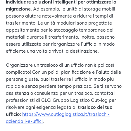
individuare soluzioni intelligenti per ottimizzare la
migrazione
. Ad esempio, le unità di storage mobili
possono aiutare notevolmente a ridurre i tempi di
trasferimento. Le unità modulari sono progettate
appositamente per lo stoccaggio temporaneo dei
materiali durante il trasferimento. Inoltre, possono
essere utilizzate per riorganizzare l’ufficio in modo
efficiente una volta arrivati a destinazione.
Organizzare un trasloco di un ufficio non è poi così
complicato! Con un po’ di pianificazione e l’aiuto delle
persone giuste, puoi trasferire l’ufficio in modo più
rapido e senza perdere tempo prezioso. Se ti servono
assistenza o consulenza per un trasloco, contatta i
professionisti di GLO, Gruppo Logistico Out-log per
risolvere ogni esigenza legata al
trasloco del tuo
ufficio
:
https://www.outloglogistica.it/traslochi-
aziendali-e-uffici
.