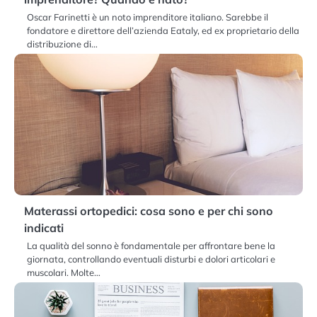
Oscar Farinetti è un noto imprenditore italiano. Sarebbe il
fondatore e direttore dell’azienda Eataly, ed ex proprietario della
distribuzione di…
Materassi ortopedici: cosa sono e per chi sono
indicati
La qualità del sonno è fondamentale per affrontare bene la
giornata, controllando eventuali disturbi e dolori articolari e
muscolari. Molte…