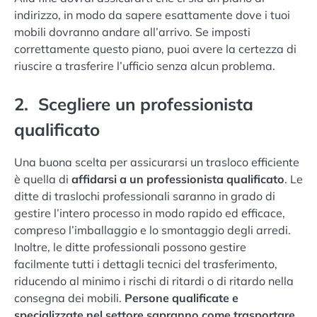
indirizzo, in modo da sapere esattamente dove i tuoi
mobili dovranno andare all’arrivo. Se imposti
correttamente questo piano, puoi avere la certezza di
riuscire a trasferire l’ufficio senza alcun problema.
2. Scegliere un professionista
qualificato
Una buona scelta per assicurarsi un trasloco efficiente
è quella di
affidarsi a un professionista qualificato
. Le
ditte di traslochi professionali saranno in grado di
gestire l’intero processo in modo rapido ed efficace,
compreso l’imballaggio e lo smontaggio degli arredi.
Inoltre, le ditte professionali possono gestire
facilmente tutti i dettagli tecnici del trasferimento,
riducendo al minimo i rischi di ritardi o di ritardo nella
consegna dei mobili.
Persone qualificate e
specializzate nel settore sapranno come trasportare