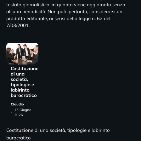
testata giornalistica, in quanto viene aggiornato senza
alcuna periodicità. Non può, pertanto, considerarsi un
prodotto editoriale, ai sensi della legge n. 62 del
7/03/2001.
Costituzione
di una
società,
tipologie e
labirinto
burocratico
Claudio
15 Giugno
2026
Costituzione di una società, tipologie e labirinto
burocratico