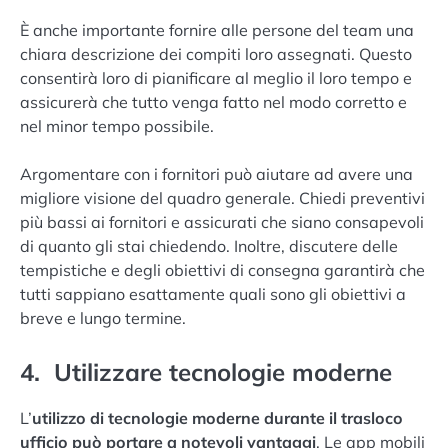
È anche importante fornire alle persone del team una
chiara descrizione dei compiti loro assegnati. Questo
consentirà loro di pianificare al meglio il loro tempo e
assicurerà che tutto venga fatto nel modo corretto e
nel minor tempo possibile.
Argomentare con i fornitori può aiutare ad avere una
migliore visione del quadro generale. Chiedi preventivi
più bassi ai fornitori e assicurati che siano consapevoli
di quanto gli stai chiedendo. Inoltre, discutere delle
tempistiche e degli obiettivi di consegna garantirà che
tutti sappiano esattamente quali sono gli obiettivi a
breve e lungo termine.
4. Utilizzare tecnologie moderne
L’
utilizzo di tecnologie moderne durante il trasloco
ufficio può portare a notevoli vantaggi
. Le app mobili