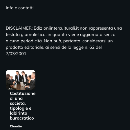
Info e contatti
DISCLAIMER: Edizioniinterculturali.it non rappresenta una
testata giornalistica, in quanto viene aggiornato senza
alcuna periodicità. Non può, pertanto, considerarsi un
prodotto editoriale, ai sensi della legge n. 62 del
7/03/2001.
Costituzione
di una
società,
tipologie e
labirinto
burocratico
Claudio