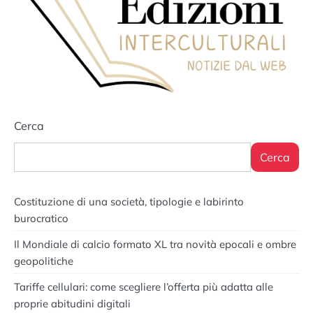
Cerca
Cerca
Costituzione di una società, tipologie e labirinto
burocratico
Il Mondiale di calcio formato XL tra novità epocali e ombre
geopolitiche
Tariffe cellulari: come scegliere l’offerta più adatta alle
proprie abitudini digitali