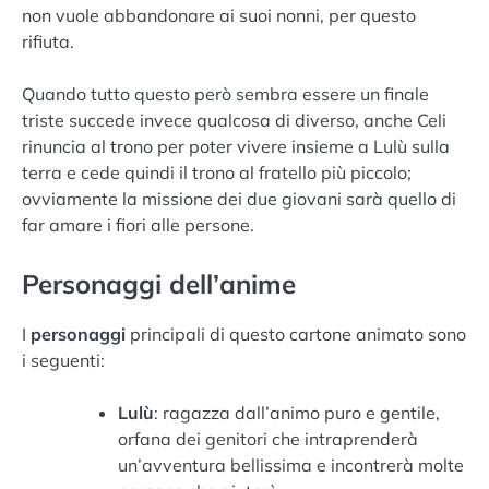
non vuole abbandonare ai suoi nonni, per questo
rifiuta.
Quando tutto questo però sembra essere un finale
triste succede invece qualcosa di diverso, anche Celi
rinuncia al trono per poter vivere insieme a Lulù sulla
terra e cede quindi il trono al fratello più piccolo;
ovviamente la missione dei due giovani sarà quello di
far amare i fiori alle persone.
Personaggi dell’anime
I
personaggi
principali di questo cartone animato sono
i seguenti:
Lulù
: ragazza dall’animo puro e gentile,
orfana dei genitori che intraprenderà
un’avventura bellissima e incontrerà molte