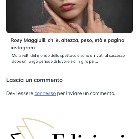
Rosy Maggiulli: chi è, altezza, peso, età e pagina
instagram
Molti volti del mondo dello spettacolo sono arrivati al successo
dopo un lungo periodo di lavoro sia in giro per…
Lascia un commento
Devi essere
connesso
per inviare un commento.