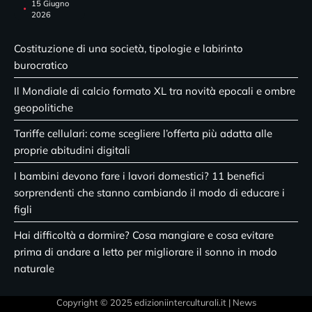
15 Giugno
2026
Costituzione di una società, tipologie e labirinto
burocratico
Il Mondiale di calcio formato XL tra novità epocali e ombre
geopolitiche
Tariffe cellulari: come scegliere l’offerta più adatta alle
proprie abitudini digitali
I bambini devono fare i lavori domestici? 11 benefici
sorprendenti che stanno cambiando il modo di educare i
figli
Hai difficoltà a dormire? Cosa mangiare e cosa evitare
prima di andare a letto per migliorare il sonno in modo
naturale
Copyright © 2025 edizioniinterculturali.it | News