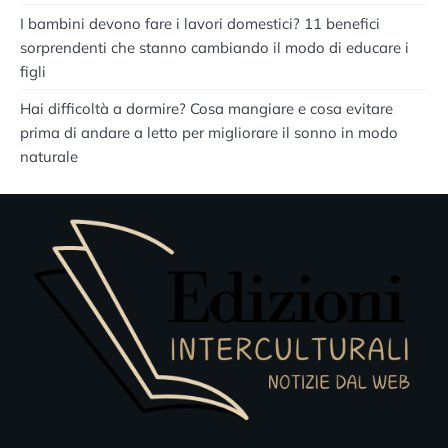
I bambini devono fare i lavori domestici? 11 benefici
sorprendenti che stanno cambiando il modo di educare i
figli
Hai difficoltà a dormire? Cosa mangiare e cosa evitare
prima di andare a letto per migliorare il sonno in modo
naturale