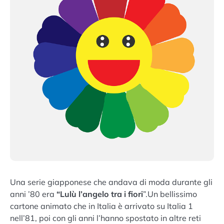
Una serie giapponese che andava di moda durante gli
anni ’80 era
“Lulù l’angelo tra i fiori
”.Un bellissimo
cartone animato che in Italia è arrivato su Italia 1
nell’81, poi con gli anni l’hanno spostato in altre reti