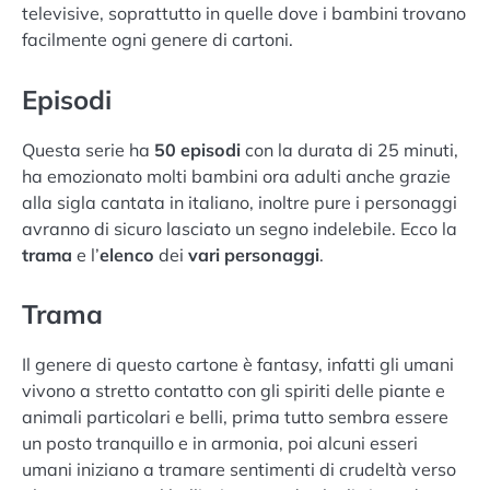
televisive, soprattutto in quelle dove i bambini trovano
facilmente ogni genere di cartoni.
Episodi
Questa serie ha
50 episodi
con la durata di 25 minuti,
ha emozionato molti bambini ora adulti anche grazie
alla sigla cantata in italiano, inoltre pure i personaggi
avranno di sicuro lasciato un segno indelebile. Ecco la
trama
e l’
elenco
dei
vari personaggi
.
Trama
Il genere di questo cartone è fantasy, infatti gli umani
vivono a stretto contatto con gli spiriti delle piante e
animali particolari e belli, prima tutto sembra essere
un posto tranquillo e in armonia, poi alcuni esseri
umani iniziano a tramare sentimenti di crudeltà verso