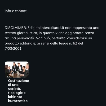
Info e contatti
DISCLAIMER: Edizioniinterculturali.it non rappresenta una
testata giornalistica, in quanto viene aggiornato senza
alcuna periodicità. Non può, pertanto, considerarsi un
prodotto editoriale, ai sensi della legge n. 62 del
7/03/2001.
Costituzione
di una
società,
tipologie e
labirinto
burocratico