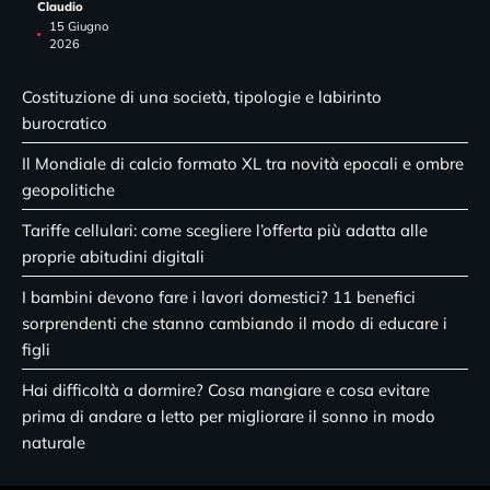
Claudio
15 Giugno
2026
Costituzione di una società, tipologie e labirinto
burocratico
Il Mondiale di calcio formato XL tra novità epocali e ombre
geopolitiche
Tariffe cellulari: come scegliere l’offerta più adatta alle
proprie abitudini digitali
I bambini devono fare i lavori domestici? 11 benefici
sorprendenti che stanno cambiando il modo di educare i
figli
Hai difficoltà a dormire? Cosa mangiare e cosa evitare
prima di andare a letto per migliorare il sonno in modo
naturale