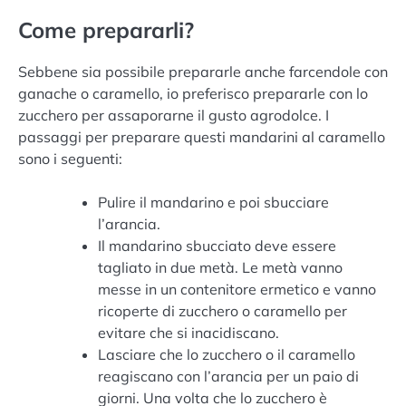
Come prepararli?
Sebbene sia possibile prepararle anche farcendole con
ganache o caramello, io preferisco prepararle con lo
zucchero per assaporarne il gusto agrodolce. I
passaggi per preparare questi mandarini al caramello
sono i seguenti:
Pulire il mandarino e poi sbucciare
l’arancia.
Il mandarino sbucciato deve essere
tagliato in due metà. Le metà vanno
messe in un contenitore ermetico e vanno
ricoperte di zucchero o caramello per
evitare che si inacidiscano.
Lasciare che lo zucchero o il caramello
reagiscano con l’arancia per un paio di
giorni. Una volta che lo zucchero è