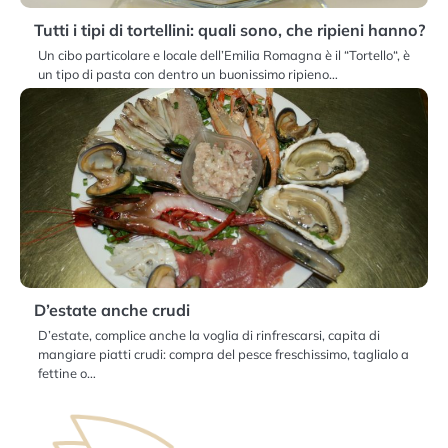
Tutti i tipi di tortellini: quali sono, che ripieni hanno?
Un cibo particolare e locale dell’Emilia Romagna è il “Tortello“, è
un tipo di pasta con dentro un buonissimo ripieno…
D’estate anche crudi
D’estate, complice anche la voglia di rinfrescarsi, capita di
mangiare piatti crudi: compra del pesce freschissimo, taglialo a
fettine o…