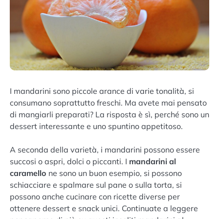
I mandarini sono piccole arance di varie tonalità, si
consumano soprattutto freschi. Ma avete mai pensato
di mangiarli preparati? La risposta è sì, perché sono un
dessert interessante e uno spuntino appetitoso.
A seconda della varietà, i mandarini possono essere
succosi o aspri, dolci o piccanti. I
mandarini al
caramello
ne sono un buon esempio, si possono
schiacciare e spalmare sul pane o sulla torta, si
possono anche cucinare con ricette diverse per
ottenere dessert e snack unici. Continuate a leggere