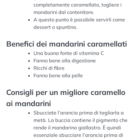
completamente caramellato, togliere i
mandarini dal contenitore.
A questo punto è possibile servirli come
dessert o spuntino.
Benefici dei mandarini caramellati
Una buona fonte di vitamina C
Fanno bene alla digestione
Ricchi di fibre
Fanno bene alla pelle
Consigli per un migliore caramello
ai mandarini
Sbucciate l’arancia prima di tagliarla a
metà. La buccia contiene il pigmento che
rende il mandarino giallastro. È quindi
essenziale sbucciare l’arancia prima di