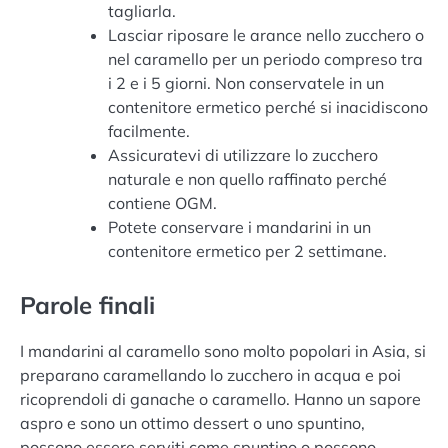
tagliarla.
Lasciar riposare le arance nello zucchero o
nel caramello per un periodo compreso tra
i 2 e i 5 giorni. Non conservatele in un
contenitore ermetico perché si inacidiscono
facilmente.
Assicuratevi di utilizzare lo zucchero
naturale e non quello raffinato perché
contiene OGM.
Potete conservare i mandarini in un
contenitore ermetico per 2 settimane.
Parole finali
I mandarini al caramello sono molto popolari in Asia, si
preparano caramellando lo zucchero in acqua e poi
ricoprendoli di ganache o caramello. Hanno un sapore
aspro e sono un ottimo dessert o uno spuntino,
possono essere serviti come spuntino o possono