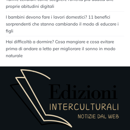
proprie abitudini digitali
I bambini devono fare i lavori domestici? 11 benefici
sorprendenti che stanno cambiando il modo di educare i
figli
Hai difficoltà a dormire? Cosa mangiare e cosa evitare
prima di andare a letto per migliorare il sonno in modo
naturale