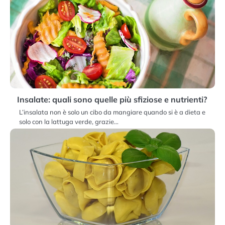
Insalate: quali sono quelle più sfiziose e nutrienti?
L’insalata non è solo un cibo da mangiare quando si è a dieta e
solo con la lattuga verde, grazie…