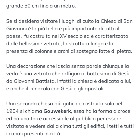
grande 50 cm fino a un metro.
Se si desidera visitare i luoghi di culto la Chiesa di San
Giovanni è la più bella e più importante di tutto il
paese, fu costruita nel XV secolo ed è caratterizzato
dalle bellissime vetrate, la struttura lunga e la
presenza di colonne e archi di sostegno fatte di pietra.
Una decorazione che lascia senza parole chiunque la
veda è una vetrata che raffigura il battesimo di Gesù
da Giovanni Battista, infatti la chiesa è dedicata a lui,
e anche il cenacolo con Gesù e gli apostoli.
Una seconda chiesa più gotica e costruita solo nel
1904 si chiama
Gouwekerk
, essa ha la forma a croce
ed ha una torre accessibile al pubblico per essere
visitata e vedere dalla cima tutti gli edifici, i tetti e tutti
i canali presenti in città.