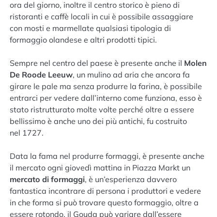
ora del giorno, inoltre il centro storico è pieno di
ristoranti e caffè locali in cui è possibile assaggiare
con mosti e marmellate qualsiasi tipologia di
formaggio olandese e altri prodotti tipici.
Sempre nel centro del paese è presente anche il
Molen
De Roode Leeuw
, un mulino ad aria che ancora fa
girare le pale ma senza produrre la farina, è possibile
entrarci per vedere dall’interno come funziona, esso è
stato ristrutturato molte volte perché oltre a essere
bellissimo è anche uno dei più antichi, fu costruito
nel 1727.
Data la fama nel produrre formaggi, è presente anche
il mercato ogni giovedì mattina in Piazza Markt un
mercato di formaggi
, è un’esperienza davvero
fantastica incontrare di persona i produttori e vedere
in che forma si può trovare questo formaggio, oltre a
essere rotondo, il Gouda può variare dall’essere