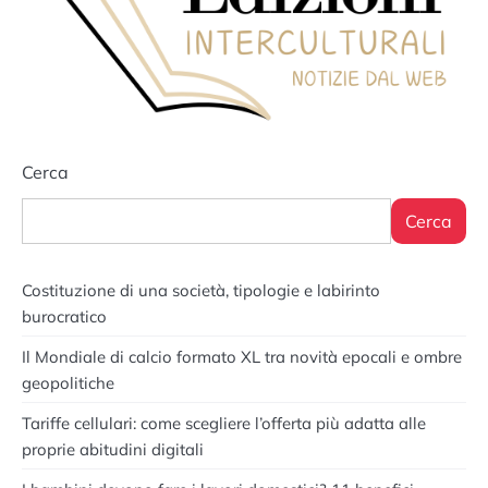
Cerca
Cerca
Costituzione di una società, tipologie e labirinto
burocratico
Il Mondiale di calcio formato XL tra novità epocali e ombre
geopolitiche
Tariffe cellulari: come scegliere l’offerta più adatta alle
proprie abitudini digitali