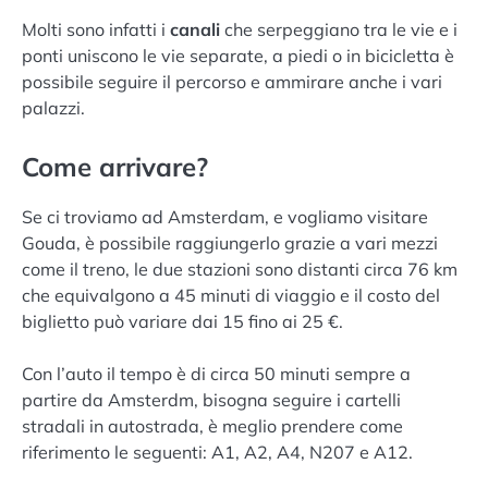
Molti sono infatti i
canali
che serpeggiano tra le vie e i
ponti uniscono le vie separate, a piedi o in bicicletta è
possibile seguire il percorso e ammirare anche i vari
palazzi.
Come arrivare?
Se ci troviamo ad Amsterdam, e vogliamo visitare
Gouda, è possibile raggiungerlo grazie a vari mezzi
come il treno, le due stazioni sono distanti circa 76 km
che equivalgono a 45 minuti di viaggio e il costo del
biglietto può variare dai 15 fino ai 25 €.
Con l’auto il tempo è di circa 50 minuti sempre a
partire da Amsterdm, bisogna seguire i cartelli
stradali in autostrada, è meglio prendere come
riferimento le seguenti: A1, A2, A4, N207 e A12.