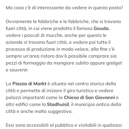
Ma cosa c’è di interessante da vedere in questo posto?
Ovviamente le fabbriche e le fabbriche, che si trovano
fuori città, in cui viene prodotto il famoso
Gouda
,
vedere i pascoli di mucche, anche per questo le
aziende si trovano fuori città, e vedere poi tutto il
processo di produzione in modo veloce, alla fine c’è
sempre un’area ristoro dov’è possibile comprare sia
pezzi di formaggio da mangiare subito oppure gadget
e souvenir.
La
Piazza di Markt
è situata nel centro storico della
città e permette di iniziare il giro turistico e vedere
palazzi importanti come la
Chiesa di San Giovanni
e
altri edifici come lo
Stadhuisil
, il municipio antico della
città e anche molto suggestivo.
Essi sono accessibili al pubblico e visitabili in qualsiasi