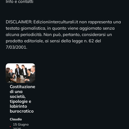
Info e contatti
DISCLAIMER: Edizioniinterculturali.it non rappresenta una
testata giornalistica, in quanto viene aggiornato senza
alcuna periodicità. Non può, pertanto, considerarsi un
prodotto editoriale, ai sensi della legge n. 62 del
7/03/2001.
Costituzione
di una
società,
tipologie e
labirinto
burocratico
Claudio
15 Giugno
2026