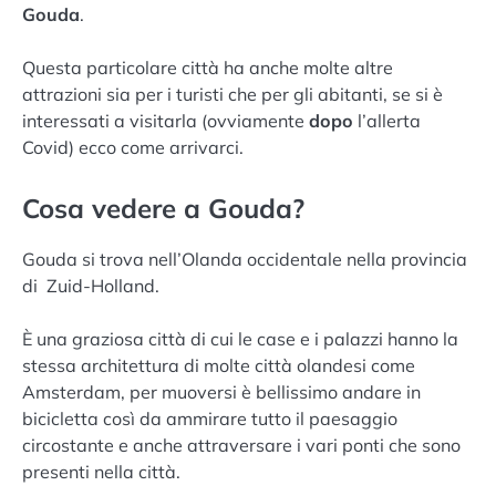
Gouda
.
Questa particolare città ha anche molte altre
attrazioni sia per i turisti che per gli abitanti, se si è
interessati a visitarla (ovviamente
dopo
l’allerta
Covid) ecco come arrivarci.
Cosa vedere a Gouda?
Gouda si trova nell’Olanda occidentale nella provincia
di Zuid-Holland.
È una graziosa città di cui le case e i palazzi hanno la
stessa architettura di molte città olandesi come
Amsterdam, per muoversi è bellissimo andare in
bicicletta così da ammirare tutto il paesaggio
circostante e anche attraversare i vari ponti che sono
presenti nella città.