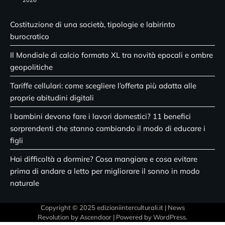
Costituzione di una società, tipologie e labirinto
burocratico
Il Mondiale di calcio formato XL tra novità epocali e ombre
geopolitiche
Tariffe cellulari: come scegliere l’offerta più adatta alle
proprie abitudini digitali
I bambini devono fare i lavori domestici? 11 benefici
sorprendenti che stanno cambiando il modo di educare i
figli
Hai difficoltà a dormire? Cosa mangiare e cosa evitare
prima di andare a letto per migliorare il sonno in modo
naturale
Copyright © 2025 edizioniinterculturali.it | News
Revolution by
Ascendoor
| Powered by
WordPress
.