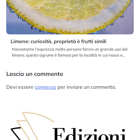
Limone: curiosità, proprietà è frutti simili
Nonostante l’asprezza molte persone fanno un grande uso del
limone; questo agrume è famoso per la località in cui nasce e…
Lascia un commento
Devi essere
connesso
per inviare un commento.