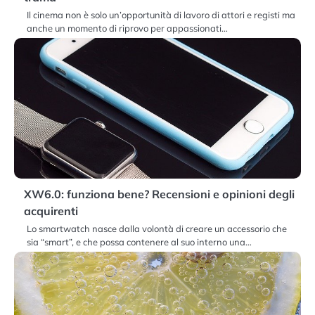
Il cinema non è solo un’opportunità di lavoro di attori e registi ma
anche un momento di riprovo per appassionati…
XW6.0: funziona bene? Recensioni e opinioni degli
acquirenti
Lo smartwatch nasce dalla volontà di creare un accessorio che
sia “smart”, e che possa contenere al suo interno una…