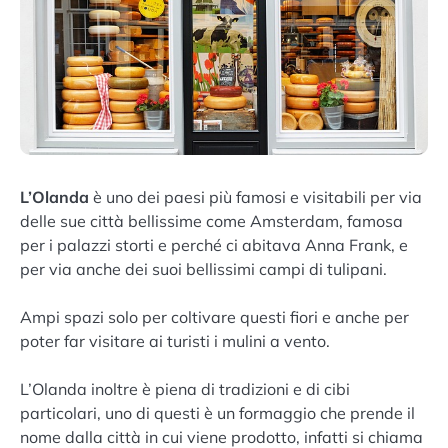
L’Olanda
è uno dei paesi più famosi e visitabili per via
delle sue città bellissime come Amsterdam, famosa
per i palazzi storti e perché ci abitava Anna Frank, e
per via anche dei suoi bellissimi campi di tulipani.
Ampi spazi solo per coltivare questi fiori e anche per
poter far visitare ai turisti i mulini a vento.
L’Olanda inoltre è piena di tradizioni e di cibi
particolari, uno di questi è un formaggio che prende il
nome dalla città in cui viene prodotto, infatti si chiama