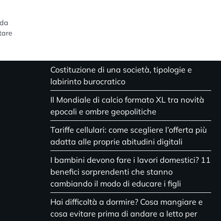
 da
tare
Costituzione di una società, tipologie e
labirinto burocratico
Il Mondiale di calcio formato XL tra novità
epocali e ombre geopolitiche
Tariffe cellulari: come scegliere l’offerta più
adatta alle proprie abitudini digitali
I bambini devono fare i lavori domestici? 11
benefici sorprendenti che stanno
cambiando il modo di educare i figli
Hai difficoltà a dormire? Cosa mangiare e
cosa evitare prima di andare a letto per