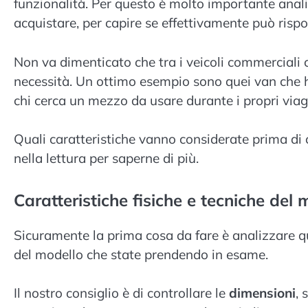
funzionalità. Per questo è molto importante anal
acquistare, per capire se effettivamente può rispo
Non va dimenticato che tra i veicoli commerciali c
necessità. Un ottimo esempio sono quei van che ha
chi cerca un mezzo da usare durante i propri viag
Quali caratteristiche vanno considerate prima d
nella lettura per saperne di più.
Caratteristiche fisiche e tecniche del
Sicuramente la prima cosa da fare è analizzare qua
del modello che state prendendo in esame.
Il nostro consiglio è di controllare le
dimensioni
, 