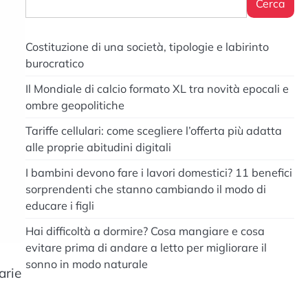
Cerca
Costituzione di una società, tipologie e labirinto
burocratico
Il Mondiale di calcio formato XL tra novità epocali e
ombre geopolitiche
Tariffe cellulari: come scegliere l’offerta più adatta
alle proprie abitudini digitali
I bambini devono fare i lavori domestici? 11 benefici
sorprendenti che stanno cambiando il modo di
educare i figli
Hai difficoltà a dormire? Cosa mangiare e cosa
evitare prima di andare a letto per migliorare il
sonno in modo naturale
arie