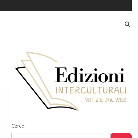
Cerca