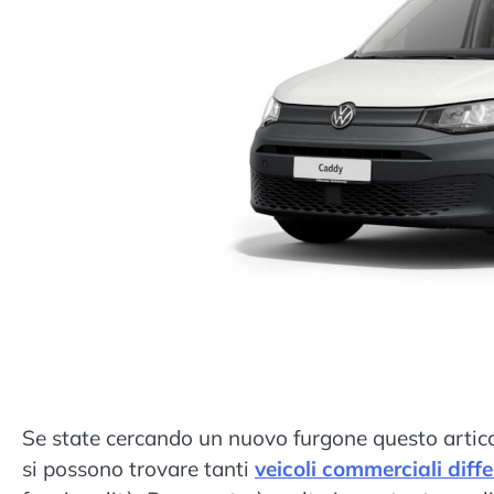
Se state cercando un nuovo furgone questo articol
si possono trovare tanti
veicoli commerciali diffe