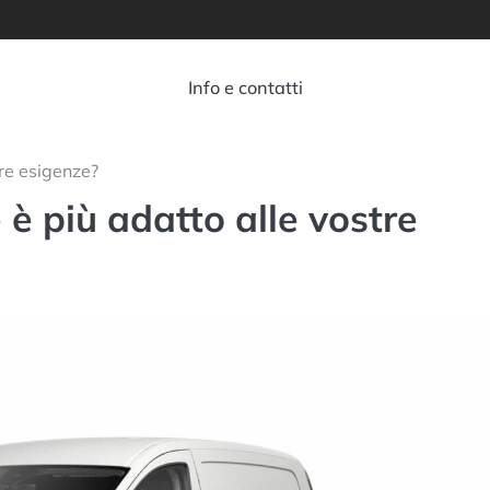
Info e contatti
re esigenze?
è più adatto alle vostre