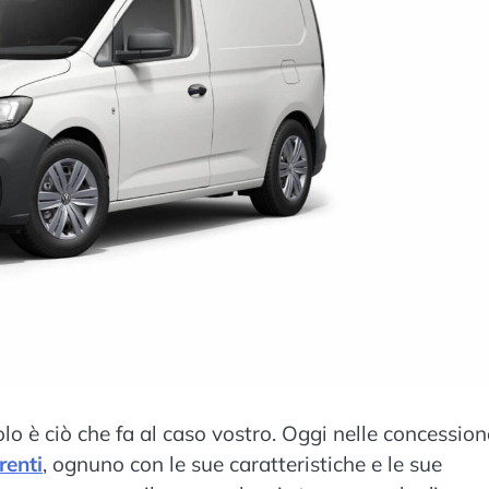
o è ciò che fa al caso vostro. Oggi nelle concession
renti
, ognuno con le sue caratteristiche e le sue