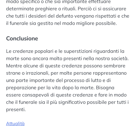
modo specifico o che sia importante effettuare
determinate preghiere o rituali. Perciò ci si assicurare
che tutti i desideri del defunto vengano rispettati e che
il funerale sia gestito nel modo migliore possibile.
Conclusione
Le credenze popolari e le superstizioni riguardanti la
morte sono ancora molto presenti nella nostra società.
Mentre alcune di queste credenze possono sembrare
strane o irrazionali, per molte persone rappresentano
una parte importante del processo di lutto e di
preparazione per la vita dopo la morte. Bisogna
essere consapevoli di queste credenze e fare in modo
che il funerale sia il più significativo possibile per tutti i
presenti.
Attualità