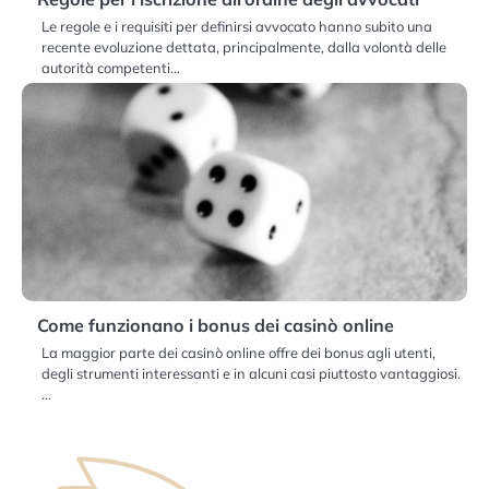
Le regole e i requisiti per definirsi avvocato hanno subito una
recente evoluzione dettata, principalmente, dalla volontà delle
autorità competenti…
Come funzionano i bonus dei casinò online
La maggior parte dei casinò online offre dei bonus agli utenti,
degli strumenti interessanti e in alcuni casi piuttosto vantaggiosi.
…