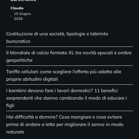
Claudio
15 Giugno
2026
Costituzione di una società, tipologie e labirinto
burocratico
Il Mondiale di calcio formato XL tra novità epocali e ombre
geopolitiche
Tariffe cellulari: come scegliere l’offerta più adatta alle
proprie abitudini digitali
I bambini devono fare i lavori domestici? 11 benefici
sorprendenti che stanno cambiando il modo di educare i
figli
Hai difficoltà a dormire? Cosa mangiare e cosa evitare
prima di andare a letto per migliorare il sonno in modo
naturale