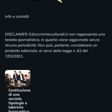
Info e contatti
DISCLAIMER: Edizioniinterculturali.it non rappresenta una
testata giornalistica, in quanto viene aggiornato senza
alcuna periodicità. Non può, pertanto, considerarsi un
prodotto editoriale, ai sensi della legge n. 62 del
7/03/2001.
Costituzione
di una
società,
tipologie e
labirinto
burocratico