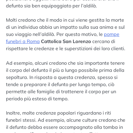
defunto sia ben equipaggiato per l’aldilà.
Molti credono che il modo in cui viene gestita la morte
di un individuo abbia un impatto sulla sua anima e sul
suo viaggio nell’aldilà. Per questo motivo, le
pompe
funebri a Roma
Cattolica San Lorenzo
cercano di
rispettare le credenze e le superstizioni dei loro clienti.
Ad esempio, alcuni credono che sia importante tenere
il corpo del defunto il più a lungo possibile prima della
sepoltura. In risposta a questa credenza, spesso si
tende a preparare il defunto per lungo tempo, ciò
permette alle famiglie di trattenere il corpo per un
periodo più esteso di tempo.
Inoltre, molte credenze popolari riguardano i riti
funebri stessi. Ad esempio, alcune culture credono che
il defunto debba essere accompagnato alla tomba in