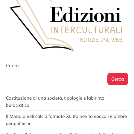
Cerca
Cerca
Costituzione di una società, tipologie e labirinto
burocratico
Il Mondiale di calcio formato XL tra novità epocali e ombre
geopolitiche