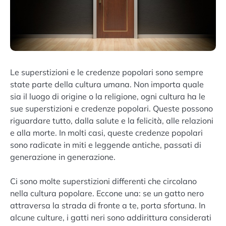
Le superstizioni e le credenze popolari sono sempre
state parte della cultura umana. Non importa quale
sia il luogo di origine o la religione, ogni cultura ha le
sue superstizioni e credenze popolari. Queste possono
riguardare tutto, dalla salute e la felicità, alle relazioni
e alla morte. In molti casi, queste credenze popolari
sono radicate in miti e leggende antiche, passati di
generazione in generazione.
Ci sono molte superstizioni differenti che circolano
nella cultura popolare. Eccone una: se un gatto nero
attraversa la strada di fronte a te, porta sfortuna. In
alcune culture, i gatti neri sono addirittura considerati