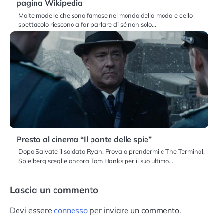
pagina Wikipedia
Molte modelle che sono famose nel mondo della moda e dello
spettacolo riescono a far parlare di sé non solo…
Presto al cinema “Il ponte delle spie”
Dopo Salvate il soldato Ryan, Prova a prendermi e The Terminal,
Spielberg sceglie ancora Tom Hanks per il suo ultimo…
Lascia un commento
Devi essere
connesso
per inviare un commento.