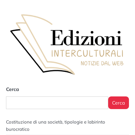
Cerca
Cerca
Costituzione di una società, tipologie e labirinto
burocratico