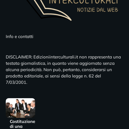
Info e contatti
DISCLAIMER: Edizioniinterculturali.it non rappresenta una
testata giornalistica, in quanto viene aggiornato senza
alcuna periodicità. Non può, pertanto, considerarsi un
prodotto editoriale, ai sensi della legge n. 62 del
7/03/2001.
Costituzione
di una