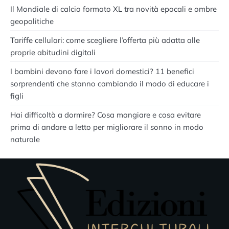
Il Mondiale di calcio formato XL tra novità epocali e ombre
geopolitiche
Tariffe cellulari: come scegliere l’offerta più adatta alle
proprie abitudini digitali
I bambini devono fare i lavori domestici? 11 benefici
sorprendenti che stanno cambiando il modo di educare i
figli
Hai difficoltà a dormire? Cosa mangiare e cosa evitare
prima di andare a letto per migliorare il sonno in modo
naturale