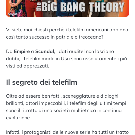
Vi siete mai chiesti perchè i telefilm americani abbiano
così tanto successo in patria e oltreoceano?
Da
Empire
a
Scandal
, i dati auditel non lasciano
dubbi, i telefilm made in Usa sono assolutamente i più
visti ed apprezzati.
Il segreto dei telefilm
Oltre ad essere ben fatti, sceneggiature e dialoghi
brillanti, attori impeccabili, i telefilm degli ultimi tempi
sono il ritratto di una società multietnica in continua
evoluzione.
Infatti, i protagonisti delle nuove serie ha tutti un tratto