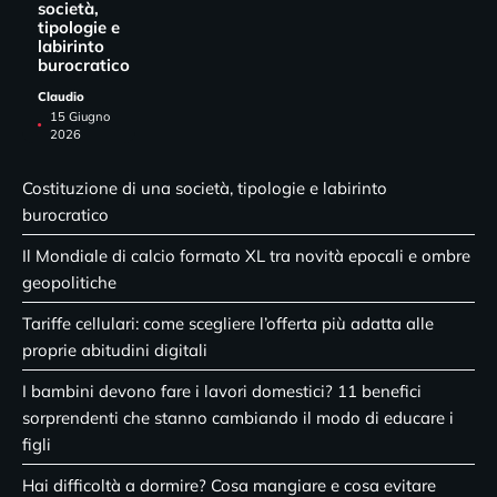
società,
tipologie e
labirinto
burocratico
Claudio
15 Giugno
2026
Costituzione di una società, tipologie e labirinto
burocratico
Il Mondiale di calcio formato XL tra novità epocali e ombre
geopolitiche
Tariffe cellulari: come scegliere l’offerta più adatta alle
proprie abitudini digitali
I bambini devono fare i lavori domestici? 11 benefici
sorprendenti che stanno cambiando il modo di educare i
figli
Hai difficoltà a dormire? Cosa mangiare e cosa evitare