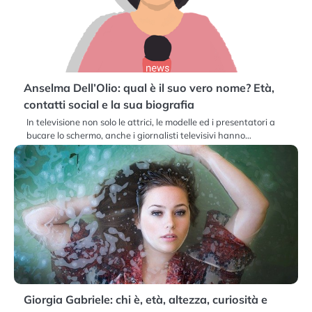
Anselma Dell’Olio: qual è il suo vero nome? Età,
contatti social e la sua biografia
In televisione non solo le attrici, le modelle ed i presentatori a
bucare lo schermo, anche i giornalisti televisivi hanno…
Giorgia Gabriele: chi è, età, altezza, curiosità e