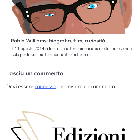
Robin Williams: biografia, film, curiosità
L’11 agosto 2014 ci lasciò un attore americano molto famoso non
solo per le sue parti esuberanti e buffe, ma…
Lascia un commento
Devi essere
connesso
per inviare un commento.