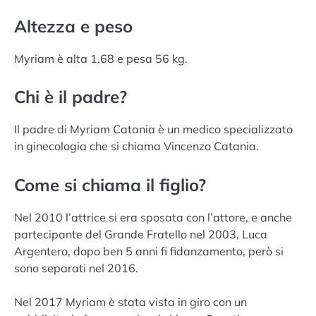
Altezza e peso
Myriam è alta 1.68 e pesa 56 kg.
Chi è il padre?
Il padre di Myriam Catania è un medico specializzato
in ginecologia che si chiama Vincenzo Catania.
Come si chiama il figlio?
Nel 2010 l’attrice si era sposata con l’attore, e anche
partecipante del Grande Fratello nel 2003, Luca
Argentero, dopo ben 5 anni fi fidanzamento, però si
sono separati nel 2016.
Nel 2017 Myriam è stata vista in giro con un