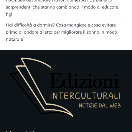
sorprendenti che stanno cambiando il modo di educare i
figli
Hai difficoltà a dormire? Cosa mangiare e cosa evitare
prima di andare a letto per migliorare il sonno in modo
naturale