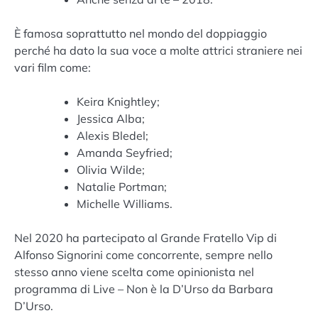
È famosa soprattutto nel mondo del doppiaggio
perché ha dato la sua voce a molte attrici straniere nei
vari film come:
Keira Knightley;
Jessica Alba;
Alexis Bledel;
Amanda Seyfried;
Olivia Wilde;
Natalie Portman;
Michelle Williams.
Nel 2020 ha partecipato al Grande Fratello Vip di
Alfonso Signorini come concorrente, sempre nello
stesso anno viene scelta come opinionista nel
programma di Live – Non è la D’Urso da Barbara
D’Urso.