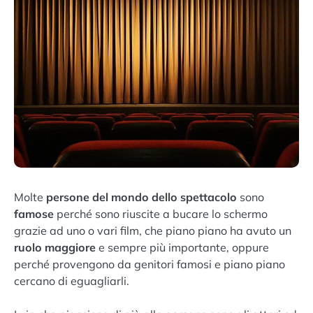
Molte
persone del mondo dello spettacolo
sono
famose
perché sono riuscite a bucare lo schermo
grazie ad uno o vari film, che piano piano ha avuto un
ruolo maggiore
e sempre più importante, oppure
perché provengono da genitori famosi e piano piano
cercano di eguagliarli.