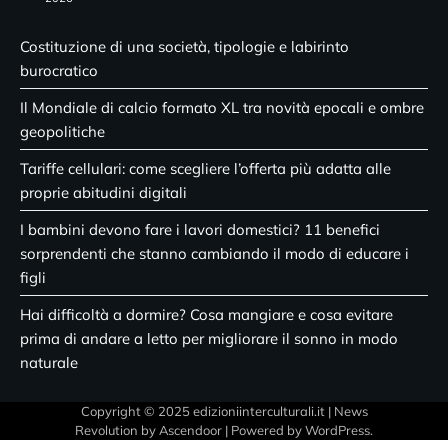
Costituzione di una società, tipologie e labirinto
burocratico
Il Mondiale di calcio formato XL tra novità epocali e ombre
geopolitiche
Tariffe cellulari: come scegliere l’offerta più adatta alle
proprie abitudini digitali
I bambini devono fare i lavori domestici? 11 benefici
sorprendenti che stanno cambiando il modo di educare i
figli
Hai difficoltà a dormire? Cosa mangiare e cosa evitare
prima di andare a letto per migliorare il sonno in modo
naturale
Copyright © 2025 edizioniinterculturali.it | News
Revolution by
Ascendoor
| Powered by
WordPress
.