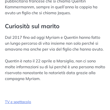
pubblicitario francese che si chiama Quentin
Kammermannm, sempre in quell’anno la coppia ha
avuto un figlio che si chiama Jaques.
Curiosità sul marito
Dal 2017 fino ad oggi Myriam e Quentin hanno fatto
un lungo percorso di vita insieme non solo perché si
amavano ma anche per via del figlio che hanno avuto.
Quentin è nato il 22 aprile a Marsiglia, non ci sono
molte informazioni su di lui perché è una persona molto
riservata nonostante la notorietà data grazie alla
compagna Myriam.
TV e spettacolo