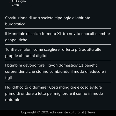
15 Giugno
2026
Costituzione di una società, tipologie e labirinto
burocratico
Il Mondiale di calcio formato XL tra novità epocali e ombre
geopolitiche
Tariffe cellulari: come scegliere l’offerta più adatta alle
proprie abitudini digitali
I bambini devono fare i lavori domestici? 11 benefici
sorprendenti che stanno cambiando il modo di educare i
figli
Hai difficoltà a dormire? Cosa mangiare e cosa evitare
prima di andare a letto per migliorare il sonno in modo
naturale
Copyright © 2025 edizioniinterculturali.it | News