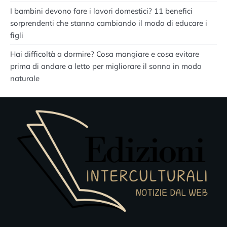
I bambini devono fare i lavori domestici? 11 benefici
sorprendenti che stanno cambiando il modo di educare i
figli
Hai difficoltà a dormire? Cosa mangiare e cosa evitare
prima di andare a letto per migliorare il sonno in modo
naturale