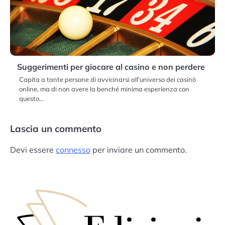
Suggerimenti per giocare al casino e non perdere
Capita a tante persone di avvicinarsi all’universo dei casinò
online, ma di non avere la benché minima esperienza con
questo…
Lascia un commento
Devi essere
connesso
per inviare un commento.