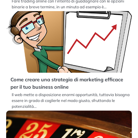
Fare trading online con l’intento di guadagnare con le opzioni
binarie a breve termine, in un minuto ad esempio è…
Come creare una strategia di marketing efficace
per il tuo business online
Il web mette a disposizione enormi opportunità, tuttavia bisogna
essere in grado di coglierle nel modo giusto, sfruttando le
potenzialità…