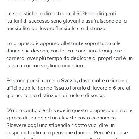
Le statistiche lo dimostrano: il 50% dei dirigenti
italiani di successo sono giovani e usufruiscono della
possibilità del lavoro flessibile e a distanza.
La proposta è apparsa allettante soprattutto alle
donne che devono, con fatica, conciliare famiglia e
carriera: aver più tempo da dedicare ai propri cari è un
lusso a cui non vogliono rinunciare.
Esistono paesi, come la
Svezia,
dove molte aziende e
uffici pubblici hanno fissato l’orario di lavoro a 6 ore al
giorno, senza distinzioni di ruolo o di sesso.
D’altro canto, c’è chi vede in questa proposta un inutile
spreco di tempo ad un elevato costo economico.
Ricevere oggi uno stipendio ridotto vuol dire un
cospicuo taglio alla pensione domani. Perchè in base