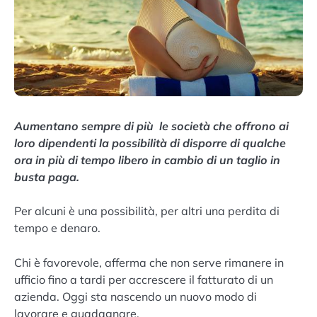
Aumentano sempre di più le società che offrono ai
loro dipendenti la possibilità di disporre di qualche
ora in più di tempo libero in cambio di un taglio in
busta paga.
Per alcuni è una possibilità, per altri una perdita di
tempo e denaro.
Chi è favorevole, afferma che non serve rimanere in
ufficio fino a tardi per accrescere il fatturato di un
azienda. Oggi sta nascendo un nuovo modo di
lavorare e guadagnare.