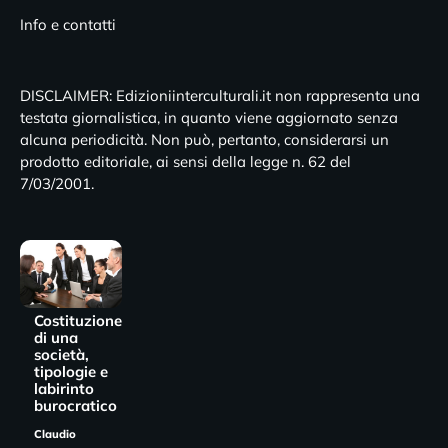
Info e contatti
DISCLAIMER: Edizioniinterculturali.it non rappresenta una
testata giornalistica, in quanto viene aggiornato senza
alcuna periodicità. Non può, pertanto, considerarsi un
prodotto editoriale, ai sensi della legge n. 62 del
7/03/2001.
Costituzione
di una
società,
tipologie e
labirinto
burocratico
Claudio