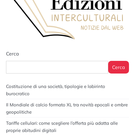
Cerca
Cerca
Costituzione di una società, tipologie e labirinto
burocratico
Il Mondiale di calcio formato XL tra novità epocali e ombre
geopolitiche
Tariffe cellulari: come scegliere l’offerta più adatta alle
proprie abitudini digitali