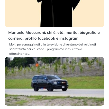
Manuela Maccaroni: chi è, età, marito, biografia e
carriera, profilo facebook e instagram
Molti personaggi noti alla televisione diventano dei volti noti
soprattutto per chi vede il programma in tv e trova
affascinante…