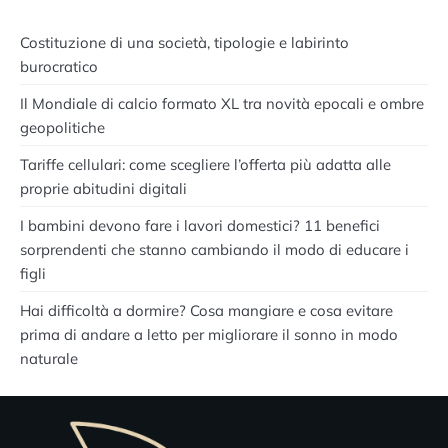
Costituzione di una società, tipologie e labirinto
burocratico
Il Mondiale di calcio formato XL tra novità epocali e ombre
geopolitiche
Tariffe cellulari: come scegliere l’offerta più adatta alle
proprie abitudini digitali
I bambini devono fare i lavori domestici? 11 benefici
sorprendenti che stanno cambiando il modo di educare i
figli
Hai difficoltà a dormire? Cosa mangiare e cosa evitare
prima di andare a letto per migliorare il sonno in modo
naturale