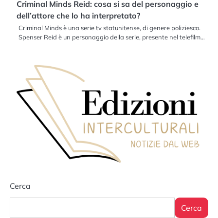
Criminal Minds Reid: cosa si sa del personaggio e
dell’attore che lo ha interpretato?
Criminal Minds è una serie tv statunitense, di genere poliziesco.
Spenser Reid è un personaggio della serie, presente nel telefilm…
Cerca
Cerca