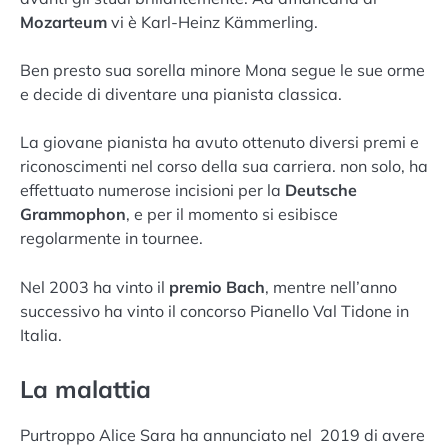
Mozarteum
vi è Karl-Heinz Kämmerling.
Ben presto sua sorella minore Mona segue le sue orme
e decide di diventare una pianista classica.
La giovane pianista ha avuto ottenuto diversi premi e
riconoscimenti nel corso della sua carriera. non solo, ha
effettuato numerose incisioni per la
Deutsche
Grammophon
, e per il momento si esibisce
regolarmente in tournee.
Nel 2003 ha vinto il
premio Bach
, mentre nell’anno
successivo ha vinto il concorso Pianello Val Tidone in
Italia.
La malattia
Purtroppo Alice Sara ha annunciato nel 2019 di avere