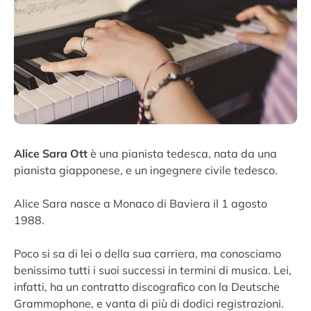
Alice Sara Ott
è una pianista tedesca, nata da una
pianista giapponese, e un ingegnere civile tedesco.
Alice Sara nasce a Monaco di Baviera il 1 agosto
1988.
Poco si sa di lei o della sua carriera, ma conosciamo
benissimo tutti i suoi successi in termini di musica. Lei,
infatti, ha un contratto discografico con la Deutsche
Grammophone, e vanta di più di dodici registrazioni.