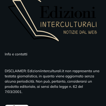
Info e contatti
DISCLAIMER: Edizioniinterculturali.it non rappresenta una
testata giornalistica, in quanto viene aggiornato senza
alcuna periodicità. Non può, pertanto, considerarsi un
prodotto editoriale, ai sensi della legge n. 62 del
7/03/2001.