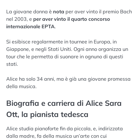
La giovane donna è
nota
per aver vinto il premio Bach
nel 2003, e
per aver vinto il quarto concorso
internazionale EPTA
.
Si esibisce regolarmente in tournee in Europa, in
Giappone, e negli Stati Uniti. Ogni anno organizza un
tour che le permetta di suonare in ognuno di questi
stati.
Alice ha solo 34 anni, ma è già una giovane promessa
della musica.
Biografia e carriera di Alice Sara
Ott, la pianista tedesca
Alice studia pianoforte fin da piccola, e, indirizzata
dalla madre, fa della musica un’arte con cui