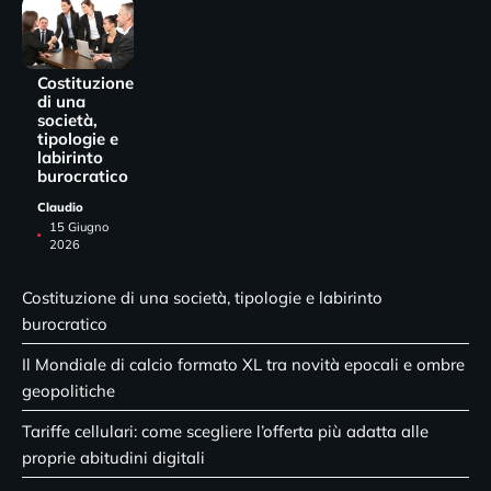
Costituzione
di una
società,
tipologie e
labirinto
burocratico
Claudio
15 Giugno
2026
Costituzione di una società, tipologie e labirinto
burocratico
Il Mondiale di calcio formato XL tra novità epocali e ombre
geopolitiche
Tariffe cellulari: come scegliere l’offerta più adatta alle
proprie abitudini digitali