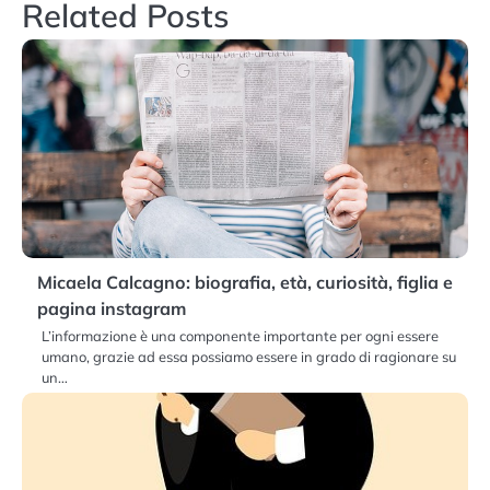
Related Posts
Micaela Calcagno: biografia, età, curiosità, figlia e
pagina instagram
L’informazione è una componente importante per ogni essere
umano, grazie ad essa possiamo essere in grado di ragionare su
un…