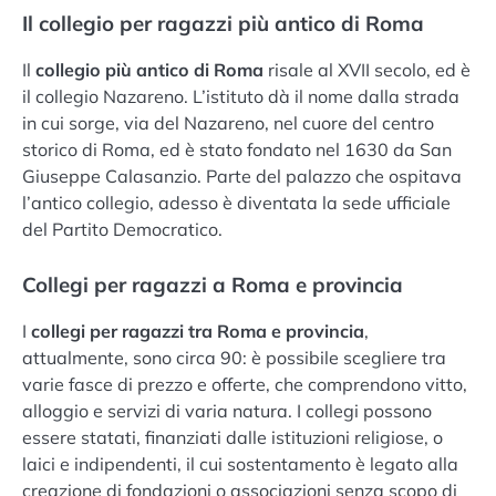
Il collegio per ragazzi più antico di Roma
Il
collegio più antico di Roma
risale al XVII secolo, ed è
il collegio Nazareno. L’istituto dà il nome dalla strada
in cui sorge, via del Nazareno, nel cuore del centro
storico di Roma, ed è stato fondato nel 1630 da San
Giuseppe Calasanzio. Parte del palazzo che ospitava
l’antico collegio, adesso è diventata la sede ufficiale
del Partito Democratico.
Collegi per ragazzi a Roma e provincia
I
collegi per ragazzi tra Roma e provincia
,
attualmente, sono circa 90: è possibile scegliere tra
varie fasce di prezzo e offerte, che comprendono vitto,
alloggio e servizi di varia natura. I collegi possono
essere statati, finanziati dalle istituzioni religiose, o
laici e indipendenti, il cui sostentamento è legato alla
creazione di fondazioni o associazioni senza scopo di