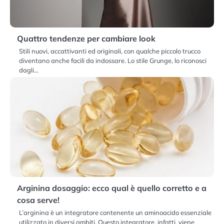
Quattro tendenze per cambiare look
Stili nuovi, accattivanti ed originali, con qualche piccolo trucco
diventano anche facili da indossare. Lo stile Grunge, lo riconosci
dagli…
Arginina dosaggio: ecco qual è quello corretto e a
cosa serve!
L’arginina è un integratore contenente un aminoacido essenziale
utilizzato in diversi ambiti. Questo integratore, infatti, viene