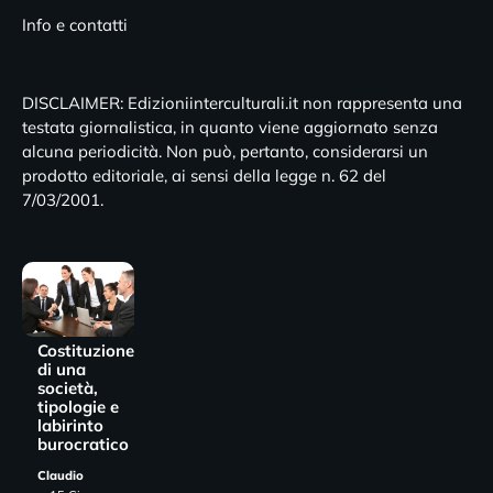
Info e contatti
DISCLAIMER: Edizioniinterculturali.it non rappresenta una
testata giornalistica, in quanto viene aggiornato senza
alcuna periodicità. Non può, pertanto, considerarsi un
prodotto editoriale, ai sensi della legge n. 62 del
7/03/2001.
Costituzione
di una
società,
tipologie e
labirinto
burocratico
Claudio