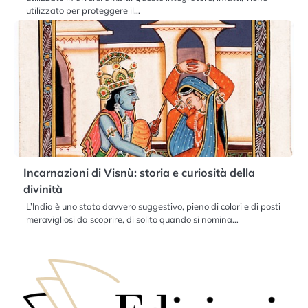
utilizzato per proteggere il…
Incarnazioni di Visnù: storia e curiosità della
divinità
L’India è uno stato davvero suggestivo, pieno di colori e di posti
meravigliosi da scoprire, di solito quando si nomina…