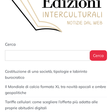
Cerca
Cerca
Costituzione di una società, tipologie e labirinto
burocratico
Il Mondiale di calcio formato XL tra novità epocali e ombre
geopolitiche
Tariffe cellulari: come scegliere l’offerta più adatta alle
proprie abitudini digitali