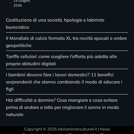
15 Giugno
2026
Costituzione di una società, tipologie e labirinto
burocratico
Il Mondiale di calcio formato XL tra novità epocali e ombre
geopolitiche
Tariffe cellulari: come scegliere l’offerta più adatta alle
proprie abitudini digitali
I bambini devono fare i lavori domestici? 11 benefici
sorprendenti che stanno cambiando il modo di educare i
figli
Hai difficoltà a dormire? Cosa mangiare e cosa evitare
prima di andare a letto per migliorare il sonno in modo
naturale
Copyright © 2025 edizioniinterculturali.it | News