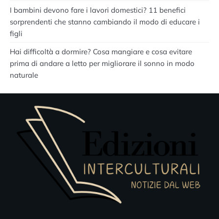
I bambini devono fare i lavori domestici? 11 benefici
sorprendenti che stanno cambiando il modo di educare i
figli
Hai difficoltà a dormire? Cosa mangiare e cosa evitare
prima di andare a letto per migliorare il sonno in modo
naturale