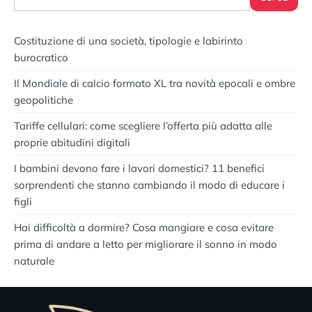
Costituzione di una società, tipologie e labirinto
burocratico
Il Mondiale di calcio formato XL tra novità epocali e ombre
geopolitiche
Tariffe cellulari: come scegliere l’offerta più adatta alle
proprie abitudini digitali
I bambini devono fare i lavori domestici? 11 benefici
sorprendenti che stanno cambiando il modo di educare i
figli
Hai difficoltà a dormire? Cosa mangiare e cosa evitare
prima di andare a letto per migliorare il sonno in modo
naturale