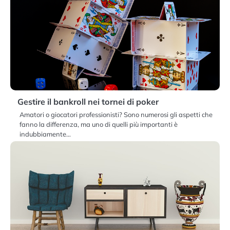
Gestire il bankroll nei tornei di poker
Amatori o giocatori professionisti? Sono numerosi gli aspetti che
fanno la differenza, ma uno di quelli più importanti è
indubbiamente…