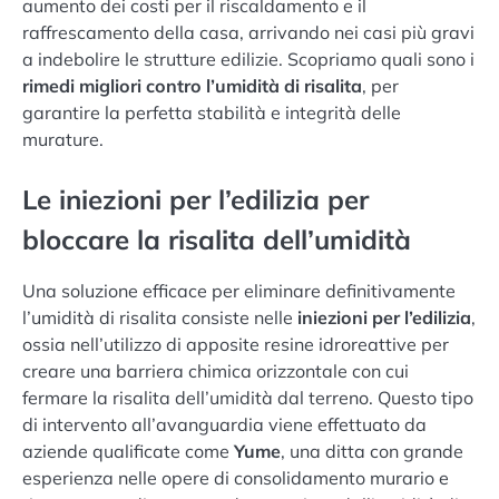
aumento dei costi per il riscaldamento e il
raffrescamento della casa, arrivando nei casi più gravi
a indebolire le strutture edilizie. Scopriamo quali sono i
rimedi migliori contro l’umidità di risalita
, per
garantire la perfetta stabilità e integrità delle
murature.
Le iniezioni per l’edilizia per
bloccare la risalita dell’umidità
Una soluzione efficace per eliminare definitivamente
l’umidità di risalita consiste nelle
iniezioni per l’edilizia
,
ossia nell’utilizzo di apposite resine idroreattive per
creare una barriera chimica orizzontale con cui
fermare la risalita dell’umidità dal terreno. Questo tipo
di intervento all’avanguardia viene effettuato da
aziende qualificate come
Yume
, una ditta con grande
esperienza nelle opere di consolidamento murario e