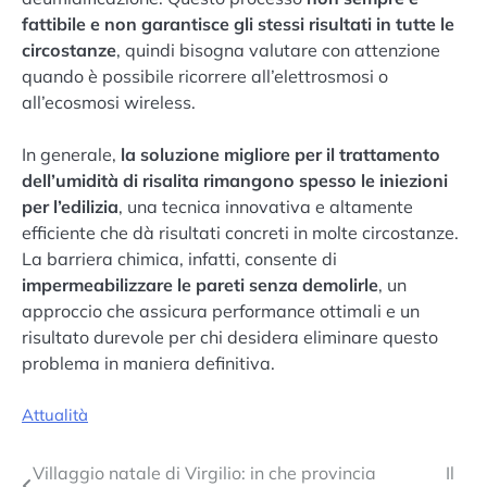
fattibile e non garantisce gli stessi risultati in tutte le
circostanze
, quindi bisogna valutare con attenzione
quando è possibile ricorrere all’elettrosmosi o
all’ecosmosi wireless.
In generale,
la soluzione migliore per il trattamento
dell’umidità di risalita rimangono spesso le iniezioni
per l’edilizia
, una tecnica innovativa e altamente
efficiente che dà risultati concreti in molte circostanze.
La barriera chimica, infatti, consente di
impermeabilizzare le pareti senza demolirle
, un
approccio che assicura performance ottimali e un
risultato durevole per chi desidera eliminare questo
problema in maniera definitiva.
Attualità
Navigazione
Villaggio natale di Virgilio: in che provincia
Il