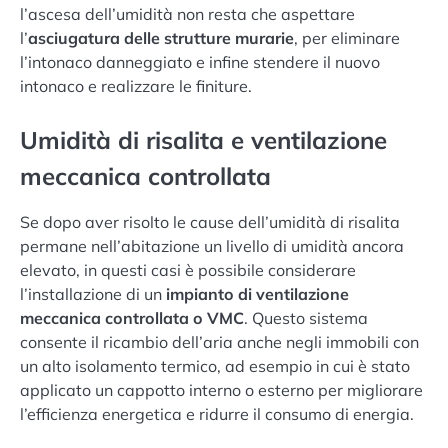
l’ascesa dell’umidità non resta che aspettare
l’
asciugatura delle strutture murarie
, per eliminare
l’intonaco danneggiato e infine stendere il nuovo
intonaco e realizzare le finiture.
Umidità di risalita e ventilazione
meccanica controllata
Se dopo aver risolto le cause dell’umidità di risalita
permane nell’abitazione un livello di umidità ancora
elevato, in questi casi è possibile considerare
l’installazione di un
impianto di ventilazione
meccanica controllata o VMC
. Questo sistema
consente il ricambio dell’aria anche negli immobili con
un alto isolamento termico, ad esempio in cui è stato
applicato un cappotto interno o esterno per migliorare
l’efficienza energetica e ridurre il consumo di energia.