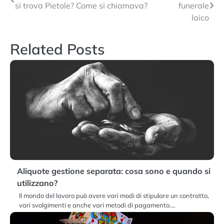
si trova Pietole? Come si chiamava?
funerale
articoli
laico
Related Posts
Aliquote gestione separata: cosa sono e quando si
utilizzano?
Il mondo del lavoro può avere vari modi di stipulare un contratto,
vari svolgimenti e anche vari metodi di pagamento.…