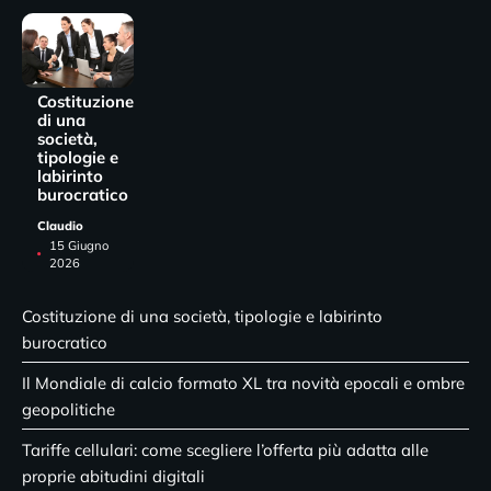
Costituzione
di una
società,
tipologie e
labirinto
burocratico
Claudio
15 Giugno
2026
Costituzione di una società, tipologie e labirinto
burocratico
Il Mondiale di calcio formato XL tra novità epocali e ombre
geopolitiche
Tariffe cellulari: come scegliere l’offerta più adatta alle
proprie abitudini digitali