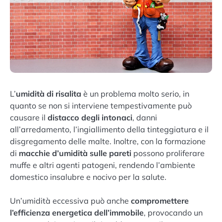
L’
umidità di risalita
è un problema molto serio, in
quanto se non si interviene tempestivamente può
causare il
distacco degli intonaci
, danni
all’arredamento, l’ingiallimento della tinteggiatura e il
disgregamento delle malte. Inoltre, con la formazione
di
macchie d’umidità sulle pareti
possono proliferare
muffe e altri agenti patogeni, rendendo l’ambiente
domestico insalubre e nocivo per la salute.
Un’umidità eccessiva può anche
compromettere
l’efficienza energetica dell’immobile
, provocando un