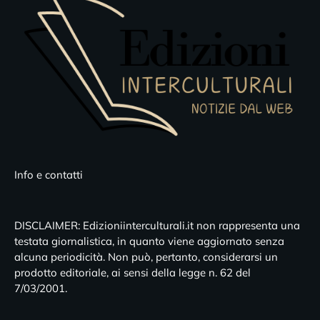
Info e contatti
DISCLAIMER: Edizioniinterculturali.it non rappresenta una
testata giornalistica, in quanto viene aggiornato senza
alcuna periodicità. Non può, pertanto, considerarsi un
prodotto editoriale, ai sensi della legge n. 62 del
7/03/2001.