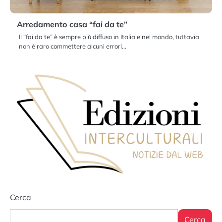
Arredamento casa “fai da te”
Il “fai da te” è sempre più diffuso in Italia e nel mondo, tuttavia
non è raro commettere alcuni errori…
Cerca
Cerca