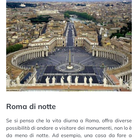
Roma di notte
Se si pensa che la vita diurna a Roma, offra diverse
possibilità di andare a visitare dei monumenti, non lo è
da meno di notte. Ad esempio, una casa da fare a