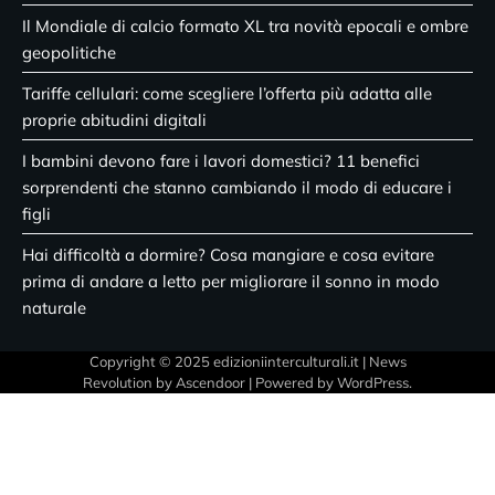
Il Mondiale di calcio formato XL tra novità epocali e ombre
geopolitiche
Tariffe cellulari: come scegliere l’offerta più adatta alle
proprie abitudini digitali
I bambini devono fare i lavori domestici? 11 benefici
sorprendenti che stanno cambiando il modo di educare i
figli
Hai difficoltà a dormire? Cosa mangiare e cosa evitare
prima di andare a letto per migliorare il sonno in modo
naturale
Copyright © 2025 edizioniinterculturali.it | News
Revolution by
Ascendoor
| Powered by
WordPress
.