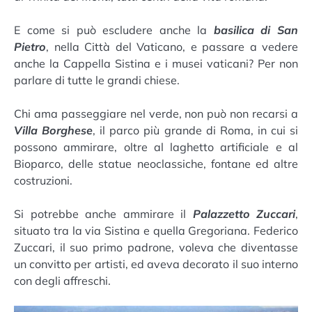
E come si può escludere anche la
basilica di
San
Pietro
, nella Città del Vaticano, e passare a vedere
anche la Cappella Sistina e i musei vaticani? Per non
parlare di tutte le grandi chiese.
Chi ama passeggiare nel verde, non può non recarsi a
Villa Borghese
, il parco più grande di Roma, in cui si
possono ammirare, oltre al laghetto artificiale e al
Bioparco, delle statue neoclassiche, fontane ed altre
costruzioni.
Si potrebbe anche ammirare il
Palazzetto Zuccari
,
situato tra la via Sistina e quella Gregoriana. Federico
Zuccari, il suo primo padrone, voleva che diventasse
un convitto per artisti, ed aveva decorato il suo interno
con degli affreschi.