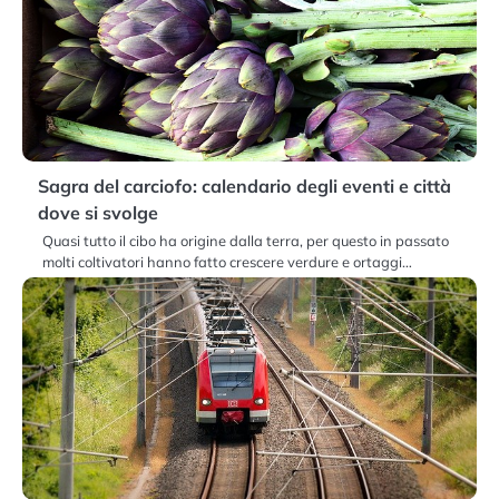
Sagra del carciofo: calendario degli eventi e città
dove si svolge
Quasi tutto il cibo ha origine dalla terra, per questo in passato
molti coltivatori hanno fatto crescere verdure e ortaggi…