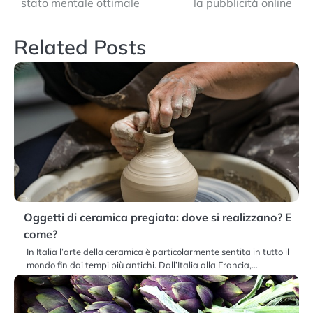
stato mentale ottimale
la pubblicità online
articoli
Related Posts
Oggetti di ceramica pregiata: dove si realizzano? E
come?
In Italia l’arte della ceramica è particolarmente sentita in tutto il
mondo fin dai tempi più antichi. Dall’Italia alla Francia,…