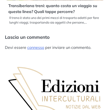
Transiberiana treni: quanto costa un viaggio su
questa linea? Quali tappe percorre?
Il treno è stato uno dei primi mezzi di trasporto adatti per fare
lunghi viaggi, trasportando sia oggetti che persone,…
Lascia un commento
Devi essere
connesso
per inviare un commento.