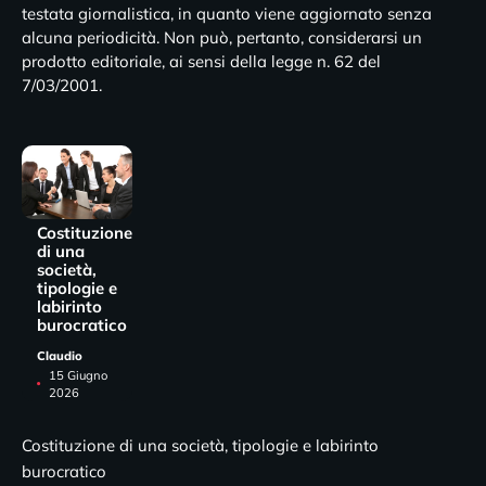
testata giornalistica, in quanto viene aggiornato senza
alcuna periodicità. Non può, pertanto, considerarsi un
prodotto editoriale, ai sensi della legge n. 62 del
7/03/2001.
Costituzione
di una
società,
tipologie e
labirinto
burocratico
Claudio
15 Giugno
2026
Costituzione di una società, tipologie e labirinto
burocratico