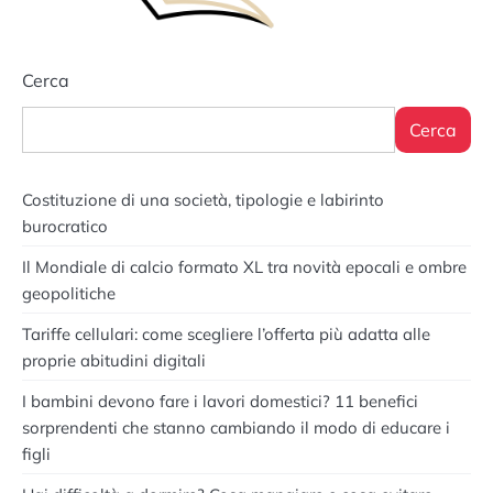
Cerca
Cerca
Costituzione di una società, tipologie e labirinto
burocratico
Il Mondiale di calcio formato XL tra novità epocali e ombre
geopolitiche
Tariffe cellulari: come scegliere l’offerta più adatta alle
proprie abitudini digitali
I bambini devono fare i lavori domestici? 11 benefici
sorprendenti che stanno cambiando il modo di educare i
figli