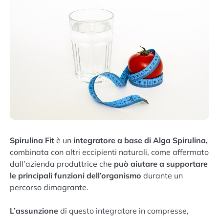
Spirulina Fit
è un
integratore a base di Alga Spirulina,
combinata con altri eccipienti naturali, come affermato
dall’azienda produttrice che
può aiutare a supportare
le principali funzioni dell’organismo
durante un
percorso dimagrante.
L’assunzione
di questo integratore in compresse,