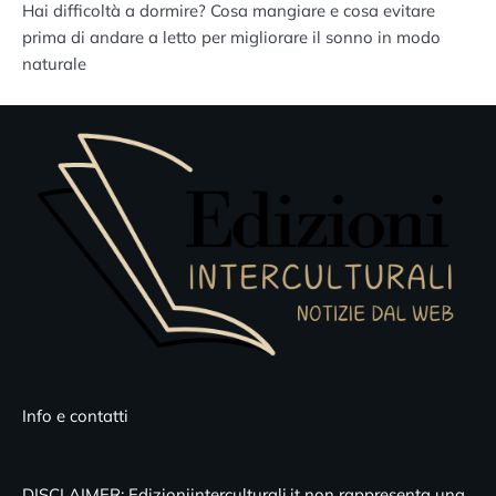
Hai difficoltà a dormire? Cosa mangiare e cosa evitare
prima di andare a letto per migliorare il sonno in modo
naturale
Info e contatti
DISCLAIMER: Edizioniinterculturali.it non rappresenta una