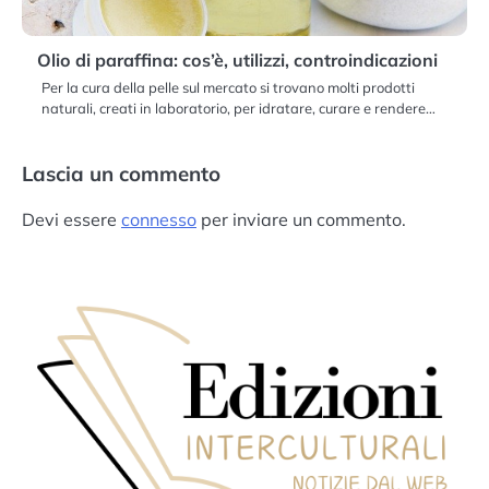
Olio di paraffina: cos’è, utilizzi, controindicazioni
Per la cura della pelle sul mercato si trovano molti prodotti
naturali, creati in laboratorio, per idratare, curare e rendere…
Lascia un commento
Devi essere
connesso
per inviare un commento.