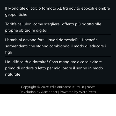
Il Mondiale di calcio formato XL tra novità epocali e ombre
geopolitiche
Tariffe cellulari: come scegliere l’offerta più adatta alle
proprie abitudini digitali
I bambini devono fare i lavori domestici? 11 benefici
sorprendenti che stanno cambiando il modo di educare i
figli
Hai difficoltà a dormire? Cosa mangiare e cosa evitare
prima di andare a letto per migliorare il sonno in modo
naturale
Copyright © 2025 edizioniinterculturali.it | News
Revolution by
Ascendoor
| Powered by
WordPress
.