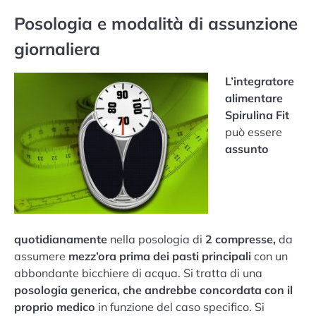
Posologia e modalità di assunzione
giornaliera
L’integratore
alimentare
Spirulina Fit
può essere
assunto
quotidianamente
nella posologia di
2 compresse,
da
assumere
mezz’ora prima dei pasti principali
con un
abbondante bicchiere di acqua. Si tratta di una
posologia generica, che andrebbe concordata con il
proprio medico
in funzione del caso specifico. Si