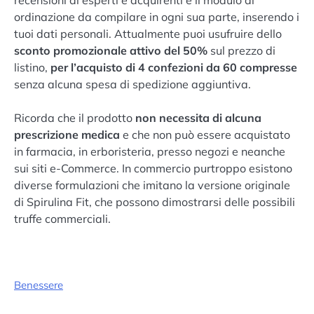
ordinazione da compilare in ogni sua parte, inserendo i
tuoi dati personali. Attualmente puoi usufruire dello
sconto promozionale attivo del 50%
sul prezzo di
listino,
per l’acquisto di 4 confezioni da 60 compresse
senza alcuna spesa di spedizione aggiuntiva.
Ricorda che il prodotto
non necessita di alcuna
prescrizione medica
e che non può essere acquistato
in farmacia, in erboristeria, presso negozi e neanche
sui siti e-Commerce. In commercio purtroppo esistono
diverse formulazioni che imitano la versione originale
di Spirulina Fit, che possono dimostrarsi delle possibili
truffe commerciali.
Benessere