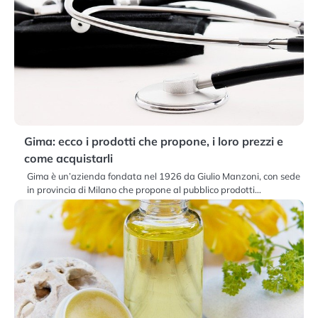
Gima: ecco i prodotti che propone, i loro prezzi e
come acquistarli
Gima è un’azienda fondata nel 1926 da Giulio Manzoni, con sede
in provincia di Milano che propone al pubblico prodotti…