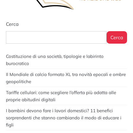
Cerca
Cerca
Costituzione di una società, tipologie e labirinto
burocratico
Il Mondiale di calcio formato XL tra novità epocali e ombre
geopolitiche
Tariffe cellulari: come scegliere l’offerta più adatta alle
proprie abitudini digitali
I bambini devono fare i lavori domestici? 11 benefici
sorprendenti che stanno cambiando il modo di educare i
figli