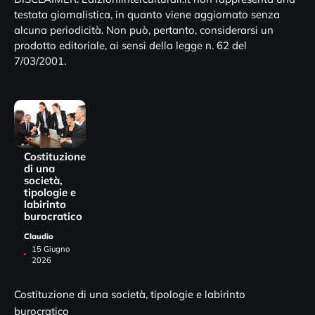
testata giornalistica, in quanto viene aggiornato senza
alcuna periodicità. Non può, pertanto, considerarsi un
prodotto editoriale, ai sensi della legge n. 62 del
7/03/2001.
Costituzione
di una
società,
tipologie e
labirinto
burocratico
Claudio
15 Giugno
2026
Costituzione di una società, tipologie e labirinto
burocratico