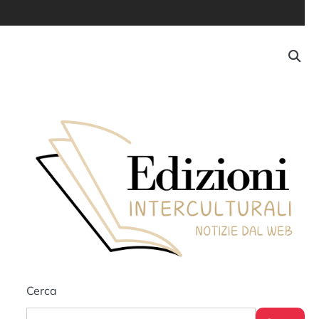
Cerca