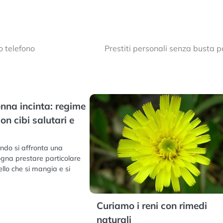
o telefono
Prestiti personali senza busta 
nna incinta: regime
on cibi salutari e
ndo si affronta una
gna prestare particolare
llo che si mangia e si
Curiamo i reni con rimedi
naturali