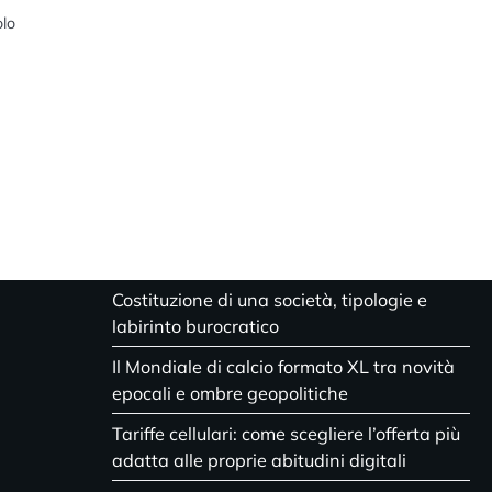
olo
Costituzione di una società, tipologie e
labirinto burocratico
Il Mondiale di calcio formato XL tra novità
epocali e ombre geopolitiche
Tariffe cellulari: come scegliere l’offerta più
adatta alle proprie abitudini digitali