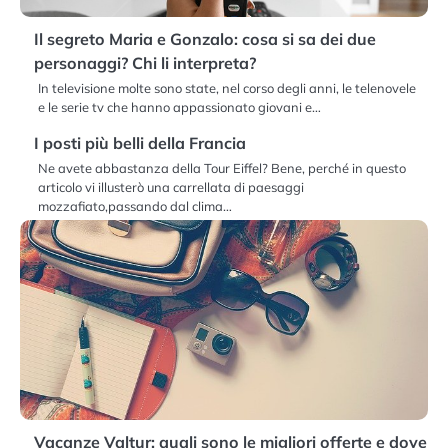
Il segreto Maria e Gonzalo: cosa si sa dei due
personaggi? Chi li interpreta?
In televisione molte sono state, nel corso degli anni, le telenovele
e le serie tv che hanno appassionato giovani e…
I posti più belli della Francia
Ne avete abbastanza della Tour Eiffel? Bene, perché in questo
articolo vi illusterò una carrellata di paesaggi
mozzafiato,passando dal clima…
Vacanze Valtur: quali sono le migliori offerte e dove