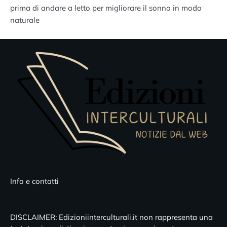
prima di andare a letto per migliorare il sonno in modo
naturale
Info e contatti
DISCLAIMER: Edizioniinterculturali.it non rappresenta una