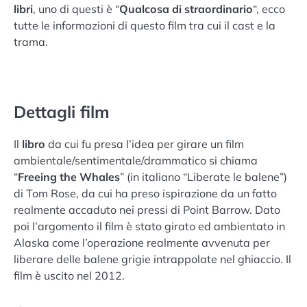
libri
, uno di questi è “
Qualcosa di straordinario
“, ecco
tutte le informazioni di questo film tra cui il cast e la
trama.
Dettagli film
Il
libro
da cui fu presa l’idea per girare un film
ambientale/sentimentale/drammatico si chiama
“
Freeing the Whales
” (in italiano “Liberate le balene”)
di Tom Rose, da cui ha preso ispirazione da un fatto
realmente accaduto nei pressi di Point Barrow. Dato
poi l’argomento il film è stato girato ed ambientato in
Alaska come l’operazione realmente avvenuta per
liberare delle balene grigie intrappolate nel ghiaccio. Il
film è uscito nel 2012.