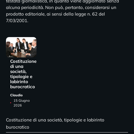
testata giornalistica, in quanto viene aggiornato senza
alcuna periodicità. Non può, pertanto, considerarsi un
prodotto editoriale, ai sensi della legge n. 62 del
7/03/2001.
Costituzione
di una
società,
tipologie e
labirinto
burocratico
Claudio
15 Giugno
2026
Costituzione di una società, tipologie e labirinto
burocratico