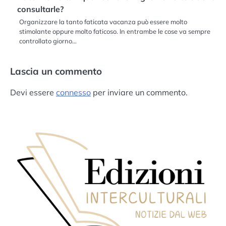
consultarle?
Organizzare la tanto faticata vacanza può essere molto
stimolante oppure molto faticoso. In entrambe le cose va sempre
controllato giorno…
Lascia un commento
Devi essere
connesso
per inviare un commento.