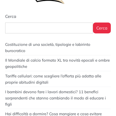
Cerca
Cerca
Costituzione di una società, tipologie e labirinto
burocratico
Il Mondiale di calcio formato XL tra novità epocali e ombre
geopolitiche
Tariffe cellulari: come scegliere l’offerta più adatta alle
proprie abitudini digitali
I bambini devono fare i lavori domestici? 11 benefici
sorprendenti che stanno cambiando il modo di educare i
figli
Hai difficoltà a dormire? Cosa mangiare e cosa evitare