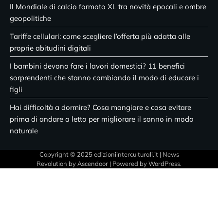
Il Mondiale di calcio formato XL tra novità epocali e ombre
geopolitiche
Tariffe cellulari: come scegliere l’offerta più adatta alle
proprie abitudini digitali
I bambini devono fare i lavori domestici? 11 benefici
sorprendenti che stanno cambiando il modo di educare i
figli
Hai difficoltà a dormire? Cosa mangiare e cosa evitare
prima di andare a letto per migliorare il sonno in modo
naturale
Copyright © 2025 edizioniinterculturali.it | News
Revolution by
Ascendoor
| Powered by
WordPress
.