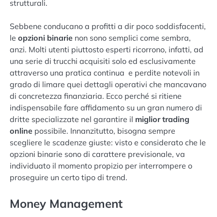
strutturali.
Sebbene conducano a profitti a dir poco soddisfacenti,
le
opzioni binarie
non sono semplici come sembra,
anzi. Molti utenti piuttosto esperti ricorrono, infatti, ad
una serie di trucchi acquisiti solo ed esclusivamente
attraverso una pratica continua e perdite notevoli in
grado di limare quei dettagli operativi che mancavano
di concretezza finanziaria. Ecco perché si ritiene
indispensabile fare affidamento su un gran numero di
dritte specializzate nel garantire il
miglior trading
online
possibile. Innanzitutto, bisogna sempre
scegliere le scadenze giuste: visto e considerato che le
opzioni binarie sono di carattere previsionale, va
individuato il momento propizio per interrompere o
proseguire un certo tipo di trend.
Money Management