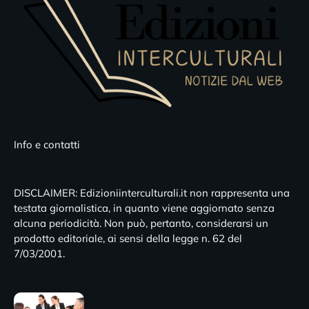
Info e contatti
DISCLAIMER: Edizioniinterculturali.it non rappresenta una
testata giornalistica, in quanto viene aggiornato senza
alcuna periodicità. Non può, pertanto, considerarsi un
prodotto editoriale, ai sensi della legge n. 62 del
7/03/2001.