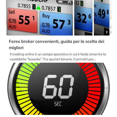
Forex broker convenienti, guida per la scelta dei
migliori
Il trading online è un campo operativo in cui è facile smarrire la
cosiddetta “bussola”. Tra opzioni binarie, Contratti per…