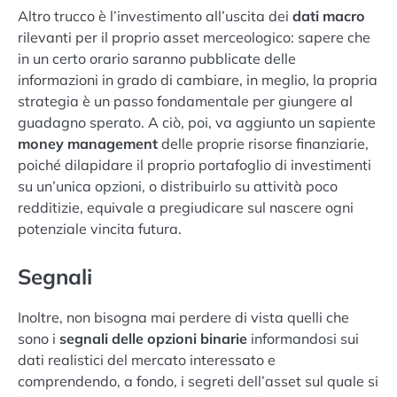
Altro trucco è l’investimento all’uscita dei
dati macro
rilevanti per il proprio asset merceologico: sapere che
in un certo orario saranno pubblicate delle
informazioni in grado di cambiare, in meglio, la propria
strategia è un passo fondamentale per giungere al
guadagno sperato. A ciò, poi, va aggiunto un sapiente
money management
delle proprie risorse finanziarie,
poiché dilapidare il proprio portafoglio di investimenti
su un’unica opzioni, o distribuirlo su attività poco
redditizie, equivale a pregiudicare sul nascere ogni
potenziale vincita futura.
Segnali
Inoltre, non bisogna mai perdere di vista quelli che
sono i
segnali delle opzioni binarie
informandosi sui
dati realistici del mercato interessato e
comprendendo, a fondo, i segreti dell’asset sul quale si