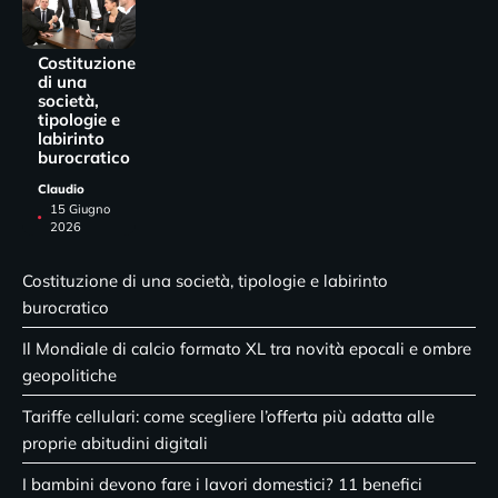
Costituzione
di una
società,
tipologie e
labirinto
burocratico
Claudio
15 Giugno
2026
Costituzione di una società, tipologie e labirinto
burocratico
Il Mondiale di calcio formato XL tra novità epocali e ombre
geopolitiche
Tariffe cellulari: come scegliere l’offerta più adatta alle
proprie abitudini digitali
I bambini devono fare i lavori domestici? 11 benefici