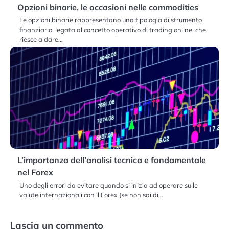
Opzioni binarie, le occasioni nelle commodities
Le opzioni binarie rappresentano una tipologia di strumento
finanziario, legata al concetto operativo di trading online, che
riesce a dare…
L’importanza dell’analisi tecnica e fondamentale
nel Forex
Uno degli errori da evitare quando si inizia ad operare sulle
valute internazionali con il Forex (se non sai di…
Lascia un commento