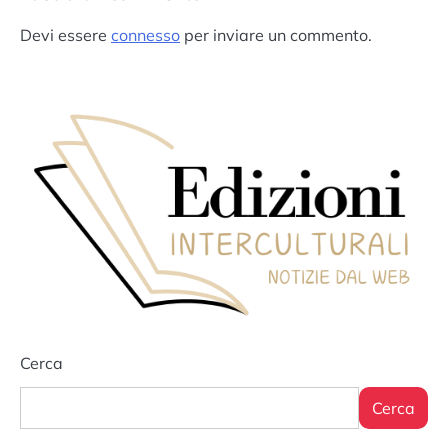
Devi essere
connesso
per inviare un commento.
Cerca
Cerca