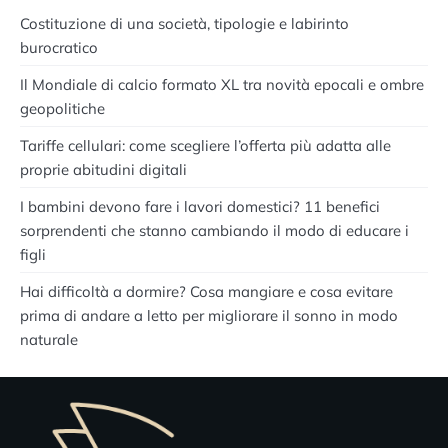
Costituzione di una società, tipologie e labirinto
burocratico
Il Mondiale di calcio formato XL tra novità epocali e ombre
geopolitiche
Tariffe cellulari: come scegliere l’offerta più adatta alle
proprie abitudini digitali
I bambini devono fare i lavori domestici? 11 benefici
sorprendenti che stanno cambiando il modo di educare i
figli
Hai difficoltà a dormire? Cosa mangiare e cosa evitare
prima di andare a letto per migliorare il sonno in modo
naturale