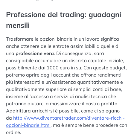
Professione del trading: guadagni
mensili
Trasformare le opzioni binarie in un lavoro significa
anche ottenere delle entrate assimilabili a quelle di
una
professione vera
. Di conseguenza, sarà
consigliabile accumulare un discreto capitale iniziale,
possibilmente dai 1000 euro in su. Con questo budget,
potremo aprire degli account che offrono rendimenti
più interessanti e un’assistenza quantitativamente e
qualitativamente superiore ai semplici conti di base,
insieme all’accesso a servizi di analisi tecnica che
potranno aiutarci a massimizzare il nostro profitto.
Addirittura arricchirsi è possibile, come ci spiegano
da
http://www.diventaretrader.com/diventare-ricchi-
opzioni-binarie.html
, ma è sempre bene procedere con
ordine.