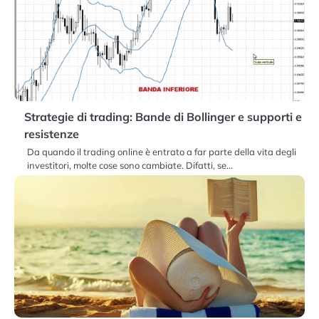
Strategie di trading: Bande di Bollinger e supporti e
resistenze
Da quando il trading online è entrato a far parte della vita degli
investitori, molte cose sono cambiate. Difatti, se…