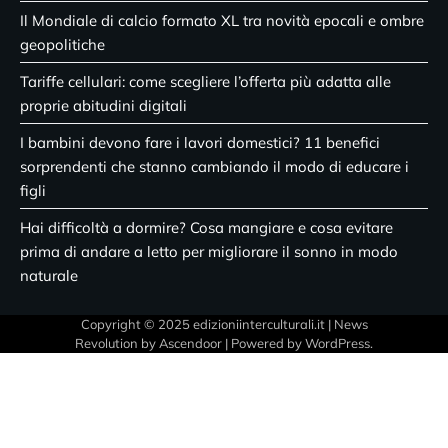
Il Mondiale di calcio formato XL tra novità epocali e ombre
geopolitiche
Tariffe cellulari: come scegliere l’offerta più adatta alle
proprie abitudini digitali
I bambini devono fare i lavori domestici? 11 benefici
sorprendenti che stanno cambiando il modo di educare i
figli
Hai difficoltà a dormire? Cosa mangiare e cosa evitare
prima di andare a letto per migliorare il sonno in modo
naturale
Copyright © 2025 edizioniinterculturali.it | News
Revolution by
Ascendoor
| Powered by
WordPress
.