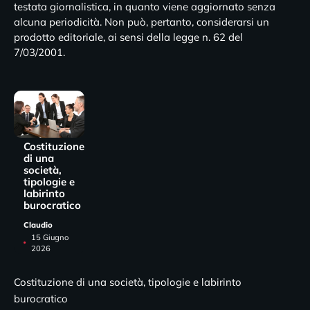
testata giornalistica, in quanto viene aggiornato senza
alcuna periodicità. Non può, pertanto, considerarsi un
prodotto editoriale, ai sensi della legge n. 62 del
7/03/2001.
Costituzione
di una
società,
tipologie e
labirinto
burocratico
Claudio
15 Giugno
2026
Costituzione di una società, tipologie e labirinto
burocratico