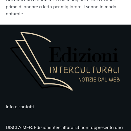
prima di andare a letto per migliorare il sonno in modo
naturale
Info e contatti
DISCLAIMER: Edizioniinterculturali.it non rappresenta una