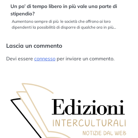
Un po’ di tempo libero in più vale una parte di
stipendio?
Aumentano sempre di più le società che offrono ai loro
dipendenti la possibilità di disporre di qualche ora in più…
Lascia un commento
Devi essere
connesso
per inviare un commento.