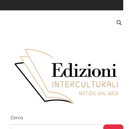
Cerca