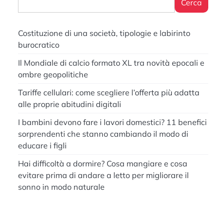
Cerca
Costituzione di una società, tipologie e labirinto
burocratico
Il Mondiale di calcio formato XL tra novità epocali e
ombre geopolitiche
Tariffe cellulari: come scegliere l’offerta più adatta
alle proprie abitudini digitali
I bambini devono fare i lavori domestici? 11 benefici
sorprendenti che stanno cambiando il modo di
educare i figli
Hai difficoltà a dormire? Cosa mangiare e cosa
evitare prima di andare a letto per migliorare il
sonno in modo naturale