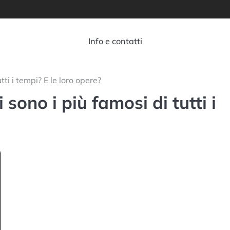
Info e contatti
tti i tempi? E le loro opere?
sono i più famosi di tutti i