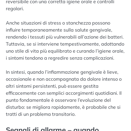
reversibile con una corretta igiene orale e controlli
regolari.
Anche situazioni di stress o stanchezza possono
influire temporaneamente sulla salute gengivale,
rendendo i tessuti più vulnerabili all’azione dei batteri.
Tuttavia, se si interviene tempestivamente, adottando
uno stile di vita più equilibrato e curando l’igiene orale,
i sintomi tendono a regredire senza complicazioni.
In sintesi, quando l’infiammazione gengivale è lieve,
occasionale e non accompagnata da dolore intenso o
altri sintomi persistenti, può essere gestita
efficacemente con semplici accorgimenti quotidiani. Il
punto fondamentale è osservare l’evoluzione del
disturbo: se migliora rapidamente, è probabile che si
tratti di un problema transitorio.
Segnali di allarme – quando