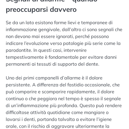
preoccuparsi davvero
Se da un lato esistono forme lievi e temporanee di
infiammazione gengivale, dall’altro ci sono segnali che
non devono mai essere ignorati, perché possono
indicare l’evoluzione verso patologie più serie come la
parodontite. In questi casi, intervenire
tempestivamente è fondamentale per evitare danni
permanenti ai tessuti di supporto del dente.
Uno dei primi campanelli d’allarme è il dolore
persistente. A differenza del fastidio occasionale, che
può comparire e scomparire rapidamente, il dolore
continuo o che peggiora nel tempo è spesso il segnale
di un’infiammazione più profonda. Questo può rendere
difficoltose attività quotidiane come mangiare o
lavarsi i denti, portando talvolta a evitare l’igiene
orale, con il rischio di aggravare ulteriormente la