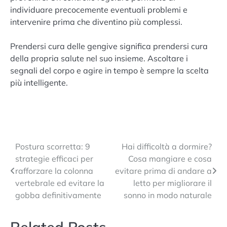
individuare precocemente eventuali problemi e
intervenire prima che diventino più complessi.
Prendersi cura delle gengive significa prendersi cura
della propria salute nel suo insieme. Ascoltare i
segnali del corpo e agire in tempo è sempre la scelta
più intelligente.
Navigazione
Postura scorretta: 9
Hai difficoltà a dormire?
strategie efficaci per
Cosa mangiare e cosa
articoli
rafforzare la colonna
evitare prima di andare a
vertebrale ed evitare la
letto per migliorare il
gobba definitivamente
sonno in modo naturale