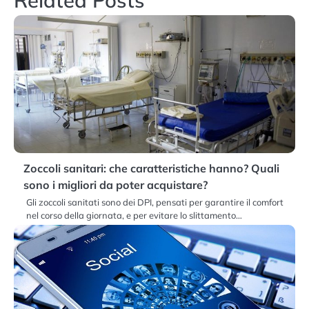
Related Posts
Zoccoli sanitari: che caratteristiche hanno? Quali
sono i migliori da poter acquistare?
Gli zoccoli sanitati sono dei DPI, pensati per garantire il comfort
nel corso della giornata, e per evitare lo slittamento…