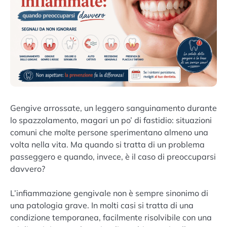
Gengive arrossate, un leggero sanguinamento durante
lo spazzolamento, magari un po’ di fastidio: situazioni
comuni che molte persone sperimentano almeno una
volta nella vita. Ma quando si tratta di un problema
passeggero e quando, invece, è il caso di preoccuparsi
davvero?
L’infiammazione gengivale non è sempre sinonimo di
una patologia grave. In molti casi si tratta di una
condizione temporanea, facilmente risolvibile con una