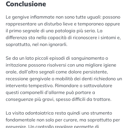
Conclusione
Le gengive infiammate non sono tutte uguali: possono
rappresentare un disturbo lieve e temporaneo oppure
il primo segnale di una patologia più seria. La
differenza sta nella capacità di riconoscere i sintomi e,
soprattutto, nel non ignorarli.
Se da un lato piccoli episodi di sanguinamento o
irritazione possono risolversi con una migliore igiene
orale, dall’altro segnali come dolore persistente,
recessione gengivale o mobilità dei denti richiedono un
intervento tempestivo. Rimandare o sottovalutare
questi campanelli d’allarme può portare a
conseguenze più gravi, spesso difficili da trattare.
La visita odontoiatrica resta quindi uno strumento
fondamentale non solo per curare, ma soprattutto per
prevenire. Un controllo regolare permette di