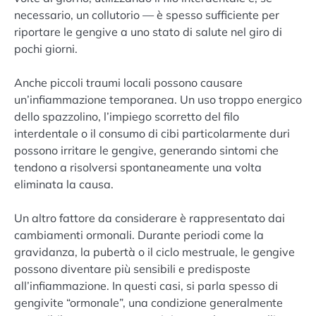
necessario, un collutorio — è spesso sufficiente per
riportare le gengive a uno stato di salute nel giro di
pochi giorni.
Anche piccoli traumi locali possono causare
un’infiammazione temporanea. Un uso troppo energico
dello spazzolino, l’impiego scorretto del filo
interdentale o il consumo di cibi particolarmente duri
possono irritare le gengive, generando sintomi che
tendono a risolversi spontaneamente una volta
eliminata la causa.
Un altro fattore da considerare è rappresentato dai
cambiamenti ormonali. Durante periodi come la
gravidanza, la pubertà o il ciclo mestruale, le gengive
possono diventare più sensibili e predisposte
all’infiammazione. In questi casi, si parla spesso di
gengivite “ormonale”, una condizione generalmente