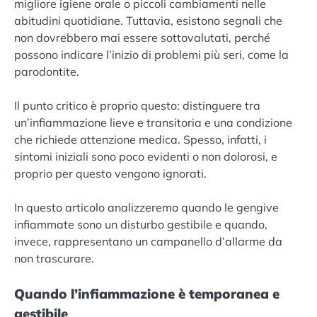
migliore igiene orale o piccoli cambiamenti nelle
abitudini quotidiane. Tuttavia, esistono segnali che
non dovrebbero mai essere sottovalutati, perché
possono indicare l’inizio di problemi più seri, come la
parodontite.
Il punto critico è proprio questo: distinguere tra
un’infiammazione lieve e transitoria e una condizione
che richiede attenzione medica. Spesso, infatti, i
sintomi iniziali sono poco evidenti o non dolorosi, e
proprio per questo vengono ignorati.
In questo articolo analizzeremo quando le gengive
infiammate sono un disturbo gestibile e quando,
invece, rappresentano un campanello d’allarme da
non trascurare.
Quando l’infiammazione è temporanea e
gestibile