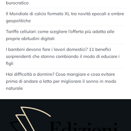
burocratico
Il Mondiale di calcio formato XL tra novità epocali e ombre
geopolitiche
Tariffe cellulari: come scegliere l’offerta più adatta alle
proprie abitudini digitali
I bambini devono fare i lavori domestici? 11 benefici
sorprendenti che stanno cambiando il modo di educare i
figli
Hai difficoltà a dormire? Cosa mangiare e cosa evitare
prima di andare a letto per migliorare il sonno in modo
naturale