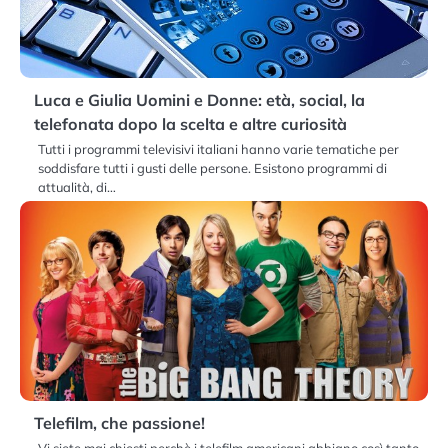
Luca e Giulia Uomini e Donne: età, social, la
telefonata dopo la scelta e altre curiosità
Tutti i programmi televisivi italiani hanno varie tematiche per
soddisfare tutti i gusti delle persone. Esistono programmi di
attualità, di…
Telefilm, che passione!