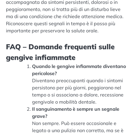
accompagnata da sintomi persistenti, dolorosi o in
peggioramento, non si tratta più di un disturbo lieve
ma di una condizione che richiede attenzione medica.
Riconoscere questi segnali in tempo è il passo più
importante per preservare la salute orale.
FAQ – Domande frequenti sulle
gengive infiammate
Quando le gengive infiammate diventano
pericolose?
Diventano preoccupanti quando i sintomi
persistono per più giorni, peggiorano nel
tempo o si associano a dolore, recessione
gengivale o mobilità dentale.
Il sanguinamento è sempre un segnale
grave?
Non sempre. Può essere occasionale e
legato a una pulizia non corretta, ma se è