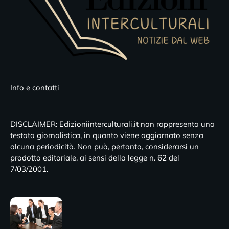
Info e contatti
DISCLAIMER: Edizioniinterculturali.it non rappresenta una
testata giornalistica, in quanto viene aggiornato senza
alcuna periodicità. Non può, pertanto, considerarsi un
prodotto editoriale, ai sensi della legge n. 62 del
7/03/2001.