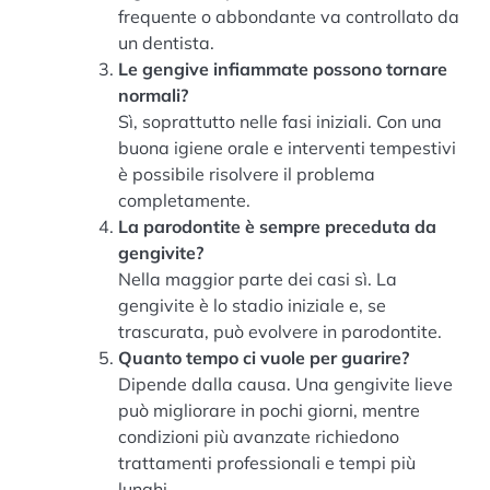
frequente o abbondante va controllato da
un dentista.
Le gengive infiammate possono tornare
normali?
Sì, soprattutto nelle fasi iniziali. Con una
buona igiene orale e interventi tempestivi
è possibile risolvere il problema
completamente.
La parodontite è sempre preceduta da
gengivite?
Nella maggior parte dei casi sì. La
gengivite è lo stadio iniziale e, se
trascurata, può evolvere in parodontite.
Quanto tempo ci vuole per guarire?
Dipende dalla causa. Una gengivite lieve
può migliorare in pochi giorni, mentre
condizioni più avanzate richiedono
trattamenti professionali e tempi più
lunghi.