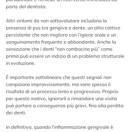
parte del dentista.
Altri sintomi da non sottovalutare includono la
presenza di pus tra gengiva e dente, un alito cattivo
persistente che non migliora con l’igiene orale e un
sanguinamento frequente e abbondante. Anche la
sensazione che i denti “non combacino più” come
prima può essere un indizio di un problema strutturale
in evoluzione.
È importante sottolineare che questi segnali non
compaiono improvvisamente, ma sono spesso il
risultato di un processo lento e progressivo. Proprio
per questo motivo, ignorarli o rimandare una visita
può portare a conseguenze più gravi, fino alla perdita
dei denti.
In definitiva, quando l’infiammazione gengivale è