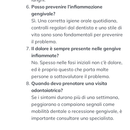
Posso prevenire l’infiammazione
gengivale?
Sì. Una corretta igiene orale quotidiana,
controlli regolari dal dentista e uno stile di
vita sano sono fondamentali per prevenire
il problema.
Il dolore è sempre presente nelle gengive
infiammate?
No. Spesso nelle fasi iniziali non c’è dolore,
ed è proprio questo che porta molte
persone a sottovalutare il problema.
Quando devo prenotare una visita
odontoiatrica?
Se i sintomi durano più di una settimana,
peggiorano o compaiono segnali come
mobilità dentale o recessione gengivale, è
importante consultare uno specialista.