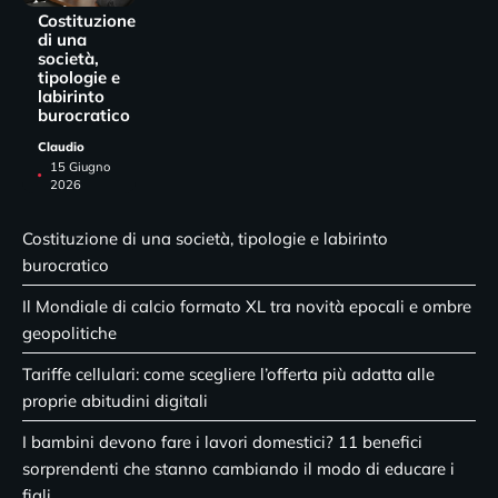
Costituzione
di una
società,
tipologie e
labirinto
burocratico
Claudio
15 Giugno
2026
Costituzione di una società, tipologie e labirinto
burocratico
Il Mondiale di calcio formato XL tra novità epocali e ombre
geopolitiche
Tariffe cellulari: come scegliere l’offerta più adatta alle
proprie abitudini digitali
I bambini devono fare i lavori domestici? 11 benefici
sorprendenti che stanno cambiando il modo di educare i
figli