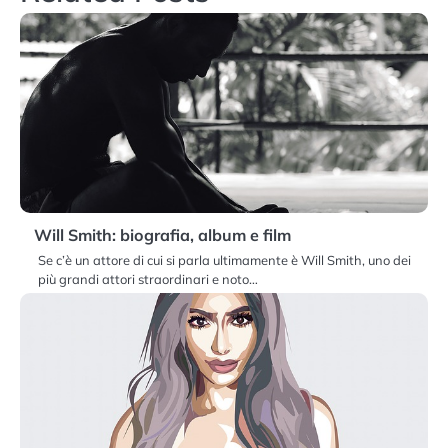
Will Smith: biografia, album e film
Se c’è un attore di cui si parla ultimamente è Will Smith, uno dei
più grandi attori straordinari e noto…