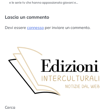
e le serie tv che hanno appassionato giovani e…
Lascia un commento
Devi essere
connesso
per inviare un commento.
Cerca