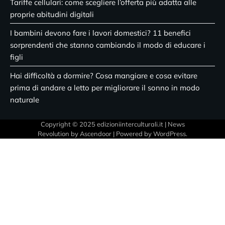
Tariffe cellulari: come scegliere l’offerta più adatta alle
proprie abitudini digitali
I bambini devono fare i lavori domestici? 11 benefici
sorprendenti che stanno cambiando il modo di educare i
figli
Hai difficoltà a dormire? Cosa mangiare e cosa evitare
prima di andare a letto per migliorare il sonno in modo
naturale
Copyright © 2025 edizioniinterculturali.it | News
Revolution by
Ascendoor
| Powered by
WordPress
.