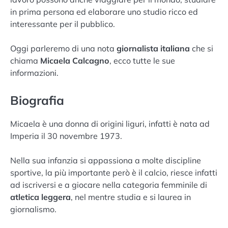
in prima persona ed elaborare uno studio ricco ed
interessante per il pubblico.
Oggi parleremo di una nota
giornalista
italiana
che si
chiama
Micaela Calcagno
, ecco tutte le sue
informazioni.
Biografia
Micaela è una donna di origini liguri, infatti è nata ad
Imperia il 30 novembre 1973.
Nella sua infanzia si appassiona a molte discipline
sportive, la più importante però è il calcio, riesce infatti
ad iscriversi e a giocare nella categoria femminile di
atletica leggera
, nel mentre studia e si laurea in
giornalismo.