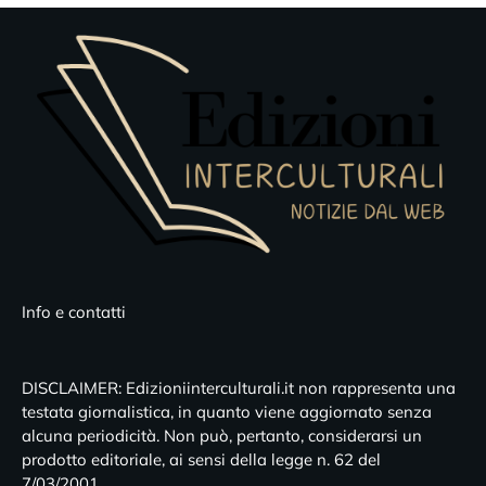
Info e contatti
DISCLAIMER: Edizioniinterculturali.it non rappresenta una
testata giornalistica, in quanto viene aggiornato senza
alcuna periodicità. Non può, pertanto, considerarsi un
prodotto editoriale, ai sensi della legge n. 62 del
7/03/2001.