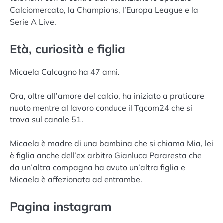
Calciomercato, la Champions, l’Europa League e la
Serie A Live.
Età, curiosità e figlia
Micaela Calcagno ha 47 anni.
Ora, oltre all’amore del calcio, ha iniziato a praticare
nuoto mentre al lavoro conduce il Tgcom24 che si
trova sul canale 51.
Micaela è madre di una bambina che si chiama Mia, lei
è figlia anche dell’ex arbitro Gianluca Pararesta che
da un’altra compagna ha avuto un’altra figlia e
Micaela è affezionata ad entrambe.
Pagina instagram