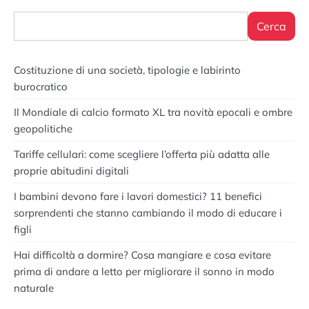
Cerca
Costituzione di una società, tipologie e labirinto
burocratico
Il Mondiale di calcio formato XL tra novità epocali e ombre
geopolitiche
Tariffe cellulari: come scegliere l’offerta più adatta alle
proprie abitudini digitali
I bambini devono fare i lavori domestici? 11 benefici
sorprendenti che stanno cambiando il modo di educare i
figli
Hai difficoltà a dormire? Cosa mangiare e cosa evitare
prima di andare a letto per migliorare il sonno in modo
naturale