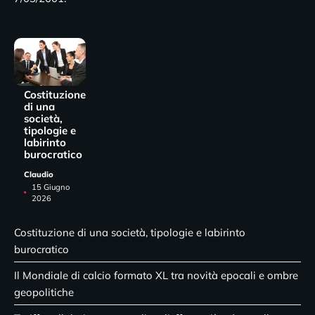
Costituzione
di una
società,
tipologie e
labirinto
burocratico
Claudio
15 Giugno
2026
Costituzione di una società, tipologie e labirinto
burocratico
Il Mondiale di calcio formato XL tra novità epocali e ombre
geopolitiche