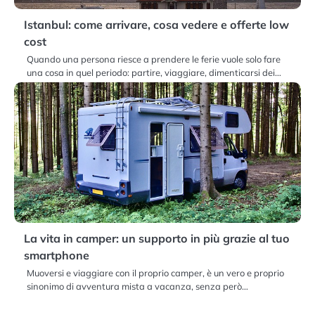
Istanbul: come arrivare, cosa vedere e offerte low
cost
Quando una persona riesce a prendere le ferie vuole solo fare
una cosa in quel periodo: partire, viaggiare, dimenticarsi dei…
La vita in camper: un supporto in più grazie al tuo
smartphone
Muoversi e viaggiare con il proprio camper, è un vero e proprio
sinonimo di avventura mista a vacanza, senza però…