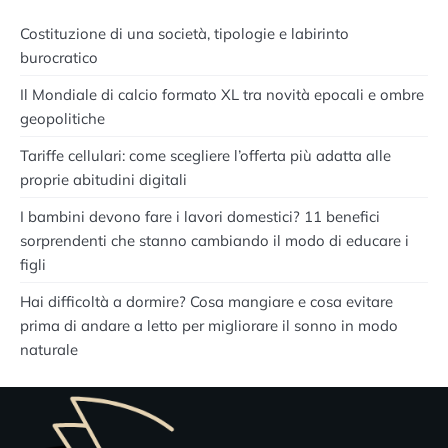
Costituzione di una società, tipologie e labirinto
burocratico
Il Mondiale di calcio formato XL tra novità epocali e ombre
geopolitiche
Tariffe cellulari: come scegliere l’offerta più adatta alle
proprie abitudini digitali
I bambini devono fare i lavori domestici? 11 benefici
sorprendenti che stanno cambiando il modo di educare i
figli
Hai difficoltà a dormire? Cosa mangiare e cosa evitare
prima di andare a letto per migliorare il sonno in modo
naturale