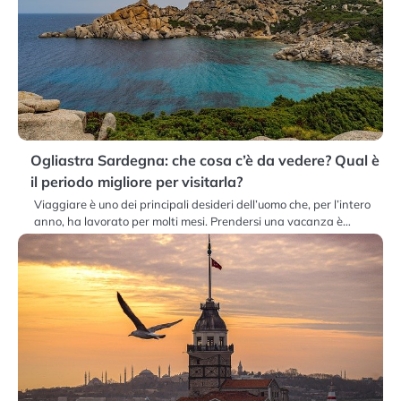
Ogliastra Sardegna: che cosa c’è da vedere? Qual è
il periodo migliore per visitarla?
Viaggiare è uno dei principali desideri dell’uomo che, per l’intero
anno, ha lavorato per molti mesi. Prendersi una vacanza è…