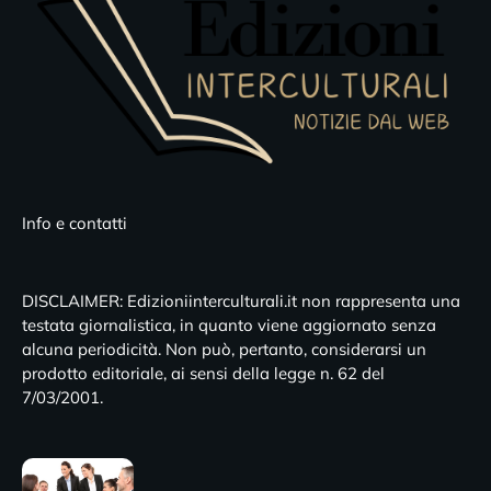
Info e contatti
DISCLAIMER: Edizioniinterculturali.it non rappresenta una
testata giornalistica, in quanto viene aggiornato senza
alcuna periodicità. Non può, pertanto, considerarsi un
prodotto editoriale, ai sensi della legge n. 62 del
7/03/2001.