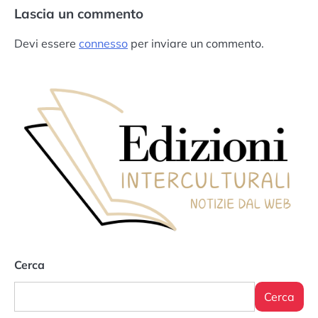
Lascia un commento
Devi essere
connesso
per inviare un commento.
Cerca
Cerca