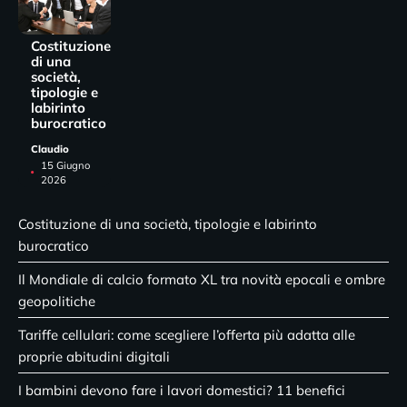
Costituzione
di una
società,
tipologie e
labirinto
burocratico
Claudio
15 Giugno
2026
Costituzione di una società, tipologie e labirinto
burocratico
Il Mondiale di calcio formato XL tra novità epocali e ombre
geopolitiche
Tariffe cellulari: come scegliere l’offerta più adatta alle
proprie abitudini digitali
I bambini devono fare i lavori domestici? 11 benefici