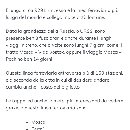
È lunga circa 9291 km, essa è la linea ferroviaria più
lunga del mondo e collega molte città lontane.
Data la grandezza della Russia, o URSS, sono
presente ben 8 fuso orari e anche durante i lunghi
viaggi in treno, che a volte sono lunghi 7 giorni come il
tratto Mosca – Vladivostok, oppure il viaggio Mosca –
Pechino ben 14 giorni.
Questa linea ferroviaria attraversa più di 150 stazioni,
e a seconda della città in cui di desidera andare
cambia anche il costo del biglietto
Le tappe, ed anche le mete, più interessanti da vedere
grazie a questa linea ferroviaria sono:
Mosca;
Perm’